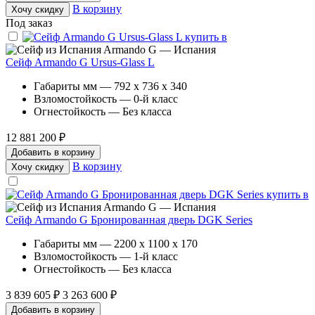
В корзину
Хочу скидку
Под заказ
Armando G — Испания
Сейф Armando G Ursus-Glass L
Габариты мм — 792 x 736 x 340
Взломостойкость — 0-й класс
Огнестойкость — Без класса
12 881 200 ₽
Добавить в корзину
В корзину
Хочу скидку
Armando G — Испания
Сейф Armando G Бронированная дверь DGK Series
Габариты мм — 2200 x 1100 x 170
Взломостойкость — 1-й класс
Огнестойкость — Без класса
3 839 605 ₽
3 263 600 ₽
Добавить в корзину