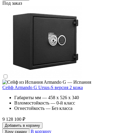
Под заказ
Armando G — Испания
Сейф Armando G Ursus-S версия 2 кожа
Габариты мм — 458 x 526 x 340
Взломостойкость — 0-й класс
Огнестойкость — Без класса
9 128 100 ₽
Добавить в корзину
В корзину
Хочу скидку