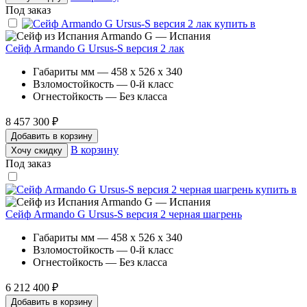
Под заказ
Armando G — Испания
Сейф Armando G Ursus-S версия 2 лак
Габариты мм — 458 x 526 x 340
Взломостойкость — 0-й класс
Огнестойкость — Без класса
8 457 300 ₽
Добавить в корзину
В корзину
Хочу скидку
Под заказ
Armando G — Испания
Сейф Armando G Ursus-S версия 2 черная шагрень
Габариты мм — 458 x 526 x 340
Взломостойкость — 0-й класс
Огнестойкость — Без класса
6 212 400 ₽
Добавить в корзину