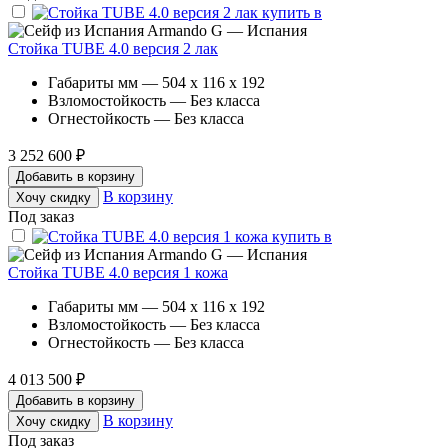
Armando G — Испания
Стойка TUBE 4.0 версия 2 лак
Габариты мм — 504 x 116 x 192
Взломостойкость — Без класса
Огнестойкость — Без класса
3 252 600 ₽
Добавить в корзину
В корзину
Хочу скидку
Под заказ
Armando G — Испания
Стойка TUBE 4.0 версия 1 кожа
Габариты мм — 504 x 116 x 192
Взломостойкость — Без класса
Огнестойкость — Без класса
4 013 500 ₽
Добавить в корзину
В корзину
Хочу скидку
Под заказ