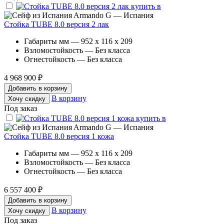
Armando G — Испания
Стойка TUBE 8.0 версия 2 лак
Габариты мм — 952 x 116 x 209
Взломостойкость — Без класса
Огнестойкость — Без класса
4 968 900 ₽
Добавить в корзину
В корзину
Хочу скидку
Под заказ
Armando G — Испания
Стойка TUBE 8.0 версия 1 кожа
Габариты мм — 952 x 116 x 209
Взломостойкость — Без класса
Огнестойкость — Без класса
6 557 400 ₽
Добавить в корзину
В корзину
Хочу скидку
Под заказ