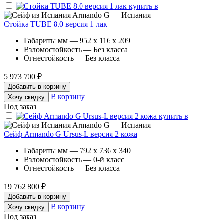
Armando G — Испания
Стойка TUBE 8.0 версия 1 лак
Габариты мм — 952 x 116 x 209
Взломостойкость — Без класса
Огнестойкость — Без класса
5 973 700 ₽
Добавить в корзину
В корзину
Хочу скидку
Под заказ
Armando G — Испания
Сейф Armando G Ursus-L версия 2 кожа
Габариты мм — 792 x 736 x 340
Взломостойкость — 0-й класс
Огнестойкость — Без класса
19 762 800 ₽
Добавить в корзину
В корзину
Хочу скидку
Под заказ