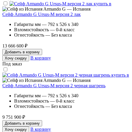
Armando G — Испания
Сейф Armando G Ursus-M версия 2 лак
Габариты мм — 792 x 526 x 340
Взломостойкость — 0-й класс
Огнестойкость — Без класса
13 666 600 ₽
Добавить в корзину
В корзину
Хочу скидку
Под заказ
Armando G — Испания
Сейф Armando G Ursus-M версия 2 черная шагрень
Габариты мм — 792 x 526 x 340
Взломостойкость — 0-й класс
Огнестойкость — Без класса
9 751 900 ₽
Добавить в корзину
В корзину
Хочу скидку