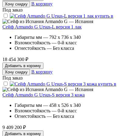
В корзину
Хочу скидку
Под заказ
Armando G — Испания
Сейф Armando G Ursus-L версия 1 лак
Габариты мм — 792 x 736 x 340
Взломостойкость — 0-й класс
Огнестойкость — Без класса
18 454 300 ₽
Добавить в корзину
В корзину
Хочу скидку
Под заказ
Armando G — Испания
Сейф Armando G Ursus-S версия 3 кожа
Габариты мм — 458 x 526 x 340
Взломостойкость — 0-й класс
Огнестойкость — Без класса
9 409 200 ₽
Добавить в корзину