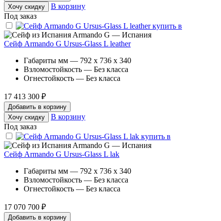
В корзину
Хочу скидку
Под заказ
Armando G — Испания
Сейф Armando G Ursus-Glass L leather
Габариты мм — 792 x 736 x 340
Взломостойкость — Без класса
Огнестойкость — Без класса
17 413 300 ₽
Добавить в корзину
В корзину
Хочу скидку
Под заказ
Armando G — Испания
Сейф Armando G Ursus-Glass L lak
Габариты мм — 792 x 736 x 340
Взломостойкость — Без класса
Огнестойкость — Без класса
17 070 700 ₽
Добавить в корзину