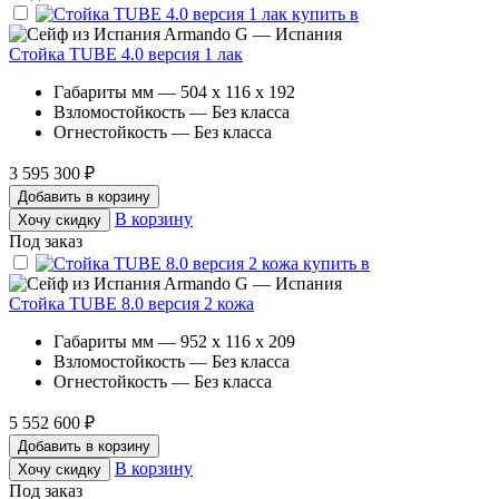
Armando G — Испания
Стойка TUBE 4.0 версия 1 лак
Габариты мм — 504 x 116 x 192
Взломостойкость — Без класса
Огнестойкость — Без класса
3 595 300 ₽
Добавить в корзину
В корзину
Хочу скидку
Под заказ
Armando G — Испания
Стойка TUBE 8.0 версия 2 кожа
Габариты мм — 952 x 116 x 209
Взломостойкость — Без класса
Огнестойкость — Без класса
5 552 600 ₽
Добавить в корзину
В корзину
Хочу скидку
Под заказ