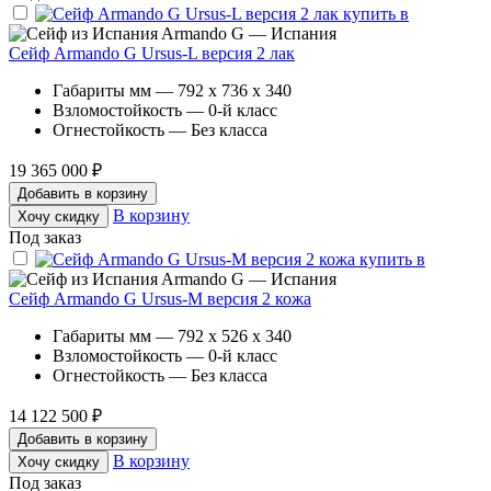
Armando G — Испания
Сейф Armando G Ursus-L версия 2 лак
Габариты мм — 792 x 736 x 340
Взломостойкость — 0-й класс
Огнестойкость — Без класса
19 365 000 ₽
Добавить в корзину
В корзину
Хочу скидку
Под заказ
Armando G — Испания
Сейф Armando G Ursus-M версия 2 кожа
Габариты мм — 792 x 526 x 340
Взломостойкость — 0-й класс
Огнестойкость — Без класса
14 122 500 ₽
Добавить в корзину
В корзину
Хочу скидку
Под заказ