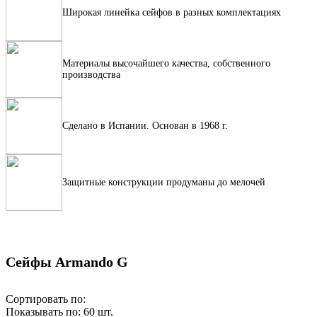
Широкая линейка сейфов в разных комплектациях
Материалы высочайшего качества, собственного
производства
Сделано в Испании. Основан в 1968 г.
Защитные конструкции продуманы до мелочей
Сейфы Armando G
Сортировать по:
Показывать по:
60
шт.