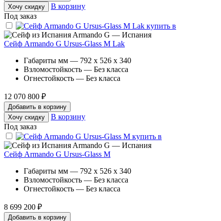
В корзину
Хочу скидку
Под заказ
Armando G — Испания
Сейф Armando G Ursus-Glass M Lak
Габариты мм — 792 x 526 x 340
Взломостойкость — Без класса
Огнестойкость — Без класса
12 070 800 ₽
Добавить в корзину
В корзину
Хочу скидку
Под заказ
Armando G — Испания
Сейф Armando G Ursus-Glass M
Габариты мм — 792 x 526 x 340
Взломостойкость — Без класса
Огнестойкость — Без класса
8 699 200 ₽
Добавить в корзину