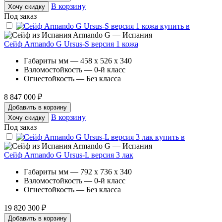
В корзину
Хочу скидку
Под заказ
Armando G — Испания
Сейф Armando G Ursus-S версия 1 кожа
Габариты мм — 458 x 526 x 340
Взломостойкость — 0-й класс
Огнестойкость — Без класса
8 847 000 ₽
Добавить в корзину
В корзину
Хочу скидку
Под заказ
Armando G — Испания
Сейф Armando G Ursus-L версия 3 лак
Габариты мм — 792 x 736 x 340
Взломостойкость — 0-й класс
Огнестойкость — Без класса
19 820 300 ₽
Добавить в корзину