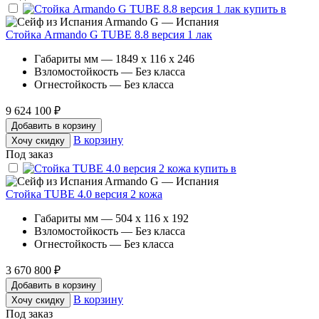
Armando G — Испания
Стойка Armando G TUBE 8.8 версия 1 лак
Габариты мм — 1849 x 116 x 246
Взломостойкость — Без класса
Огнестойкость — Без класса
9 624 100 ₽
Добавить в корзину
В корзину
Хочу скидку
Под заказ
Armando G — Испания
Стойка TUBE 4.0 версия 2 кожа
Габариты мм — 504 x 116 x 192
Взломостойкость — Без класса
Огнестойкость — Без класса
3 670 800 ₽
Добавить в корзину
В корзину
Хочу скидку
Под заказ