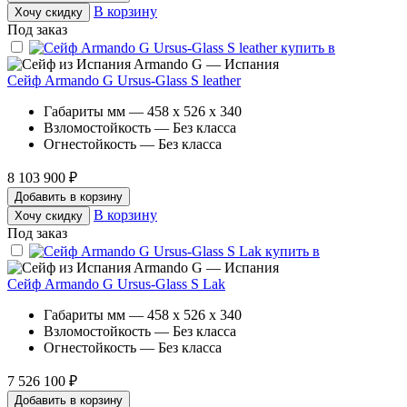
В корзину
Хочу скидку
Под заказ
Armando G — Испания
Сейф Armando G Ursus-Glass S leather
Габариты мм — 458 x 526 x 340
Взломостойкость — Без класса
Огнестойкость — Без класса
8 103 900 ₽
Добавить в корзину
В корзину
Хочу скидку
Под заказ
Armando G — Испания
Сейф Armando G Ursus-Glass S Lak
Габариты мм — 458 x 526 x 340
Взломостойкость — Без класса
Огнестойкость — Без класса
7 526 100 ₽
Добавить в корзину