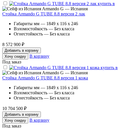
Armando G — Испания
Стойка Armando G TUBE 8.8 версия 2 лак
Габариты мм — 1849 x 116 x 246
Взломостойкость — Без класса
Огнестойкость — Без класса
8 572 900 ₽
Добавить в корзину
В корзину
Хочу скидку
Под заказ
Armando G — Испания
Стойка Armando G TUBE 8.8 версия 1 кожа
Габариты мм — 1849 x 116 x 246
Взломостойкость — Без класса
Огнестойкость — Без класса
10 704 500 ₽
Добавить в корзину
В корзину
Хочу скидку
Под заказ