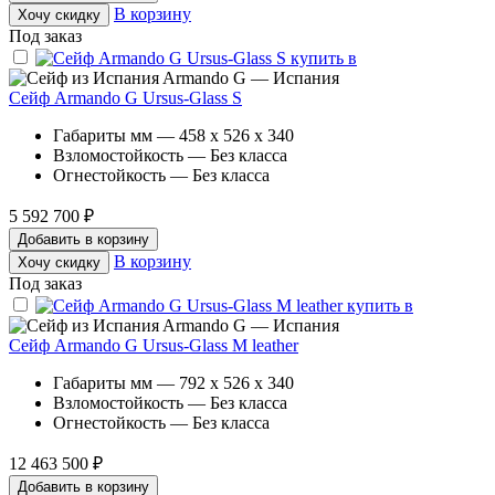
В корзину
Хочу скидку
Под заказ
Armando G — Испания
Сейф Armando G Ursus-Glass S
Габариты мм — 458 x 526 x 340
Взломостойкость — Без класса
Огнестойкость — Без класса
5 592 700 ₽
Добавить в корзину
В корзину
Хочу скидку
Под заказ
Armando G — Испания
Сейф Armando G Ursus-Glass M leather
Габариты мм — 792 x 526 x 340
Взломостойкость — Без класса
Огнестойкость — Без класса
12 463 500 ₽
Добавить в корзину