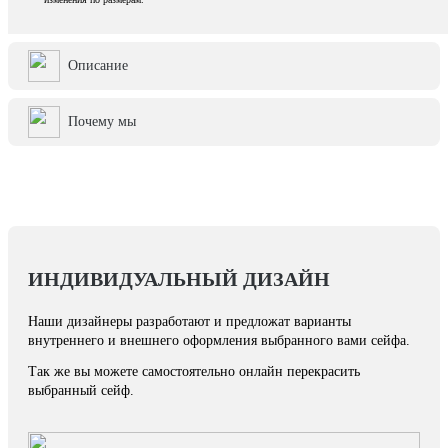
Описание
Почему мы
ИНДИВИДУАЛЬНЫЙ ДИЗАЙН
Наши дизайнеры разработают и предложат варианты
внутреннего и внешнего оформления выбранного вами сейфа.
Так же вы можете самостоятельно онлайн перекрасить
выбранный сейф.