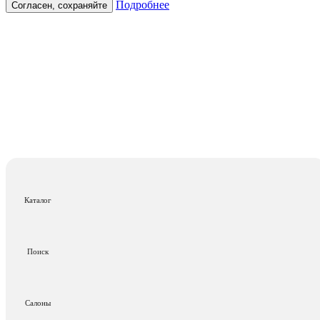
Подробнее
Согласен, сохраняйте
Каталог
Поиск
Салоны