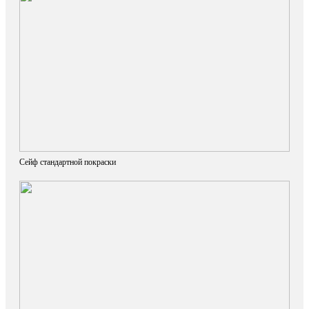
Сейф стандартной покраски