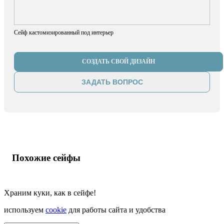
Сейф кастомизированный под интерьер
СОЗДАТЬ СВОЙ ДИЗАЙН
ЗАДАТЬ ВОПРОС
Похожие сейфы
Храним куки, как в сейфе!
используем
cookie
для работы сайта и удобства