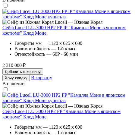
Lucell — Южная Корея
Сейф Lucell LU-3000 HP2 FP IP "Камилла Моне в японском
костюме" Клод Моне
Габариты мм — 1120 x 625 x 600
Взломостойкость — 1-й класс
Огнестойкость — 60P - 60 мин
2 310 000 ₽
Добавить в корзину
В корзину
Хочу скидку
В наличии
Lucell — Южная Корея
Сейф Lucell LU-3000 HP2 FP "Камилла Моне в японском
костюме" Клод Моне
Габариты мм — 1120 x 625 x 600
Взломостойкость — 1-й класс