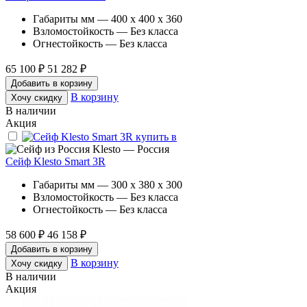
Габариты мм — 400 x 400 x 360
Взломостойкость — Без класса
Огнестойкость — Без класса
65 100 ₽
51 282 ₽
Добавить в корзину
В корзину
Хочу скидку
В наличии
Акция
Klesto — Россия
Сейф Klesto Smart 3R
Габариты мм — 300 x 380 x 300
Взломостойкость — Без класса
Огнестойкость — Без класса
58 600 ₽
46 158 ₽
Добавить в корзину
В корзину
Хочу скидку
В наличии
Акция