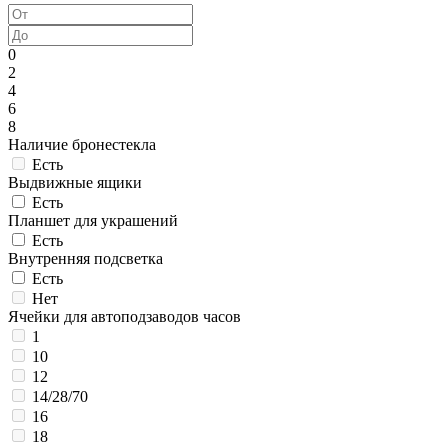
0
2
4
6
8
Наличие бронестекла
Есть
Выдвижные ящики
Есть
Планшет для украшений
Есть
Внутренняя подсветка
Есть
Нет
Ячейки для автоподзаводов часов
1
10
12
14/28/70
16
18