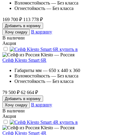
Взломостойкость — Без класса
Огнестойкость — Без класса
169 700 ₽
113 778 ₽
Добавить в корзину
В корзину
Хочу скидку
В наличии
Акция
Klesto — Россия
Сейф Klesto Smart 6R
Габариты мм — 650 x 440 x 360
Взломостойкость — Без класса
Огнестойкость — Без класса
79 500 ₽
62 664 ₽
Добавить в корзину
В корзину
Хочу скидку
В наличии
Акция
Klesto — Россия
Сейф Klesto Smart 4R