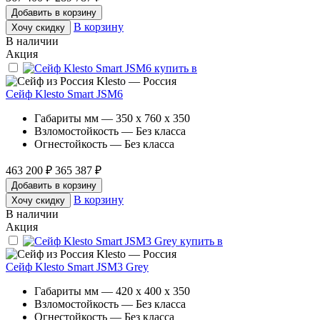
Добавить в корзину
В корзину
Хочу скидку
В наличии
Акция
Klesto — Россия
Сейф Klesto Smart JSM6
Габариты мм — 350 x 760 x 350
Взломостойкость — Без класса
Огнестойкость — Без класса
463 200 ₽
365 387 ₽
Добавить в корзину
В корзину
Хочу скидку
В наличии
Акция
Klesto — Россия
Сейф Klesto Smart JSM3 Grey
Габариты мм — 420 x 400 x 350
Взломостойкость — Без класса
Огнестойкость — Без класса