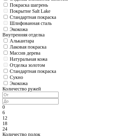
Покраска шагрень
Покрытие Salt Lake
Стандартная покраска
Шлифованная сталь
Экокожа
Внутренняя отделка
Алькантара
Лаковая покраска
Массив дерева
Натуральная кожа
Отделка золотом
Стандартная покраска
Сукно
Экокожа
Количество ружей
0
6
12
18
24
Количество полок