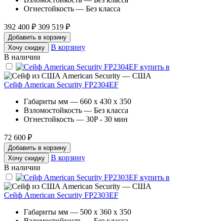
Огнестойкость — Без класса
392 400 ₽
309 519 ₽
Добавить в корзину
В корзину
Хочу скидку
В наличии
American Security — США
Сейф American Security FP2304EF
Габариты мм — 660 x 430 x 350
Взломостойкость — Без класса
Огнестойкость — 30P - 30 мин
72 600 ₽
Добавить в корзину
В корзину
Хочу скидку
В наличии
American Security — США
Сейф American Security FP2303EF
Габариты мм — 500 x 360 x 350
Взломостойкость — Без класса