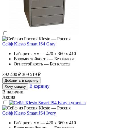
Klesto — Россия
Сейф Klesto Smart JS4 Gray
Габариты мм — 420 x 360 x 410
Взломостойкость — Без класса
Огнестойкость — Без класса
392 400 ₽
309 519 ₽
Добавить в корзину
В корзину
Хочу скидку
В наличии
Акция
Klesto — Россия
Сейф Klesto Smart JS4 Ivory
Габариты мм — 420 x 360 x 410
Взломостойкость — Без класса