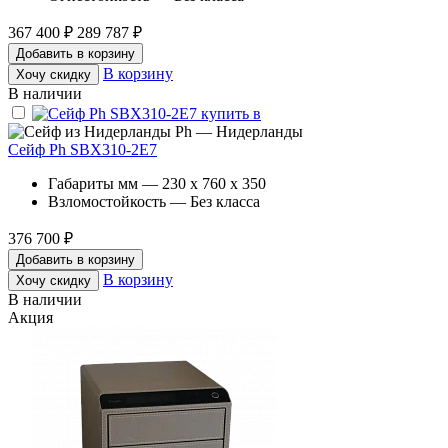
367 400 ₽
289 787 ₽
Добавить в корзину
В корзину
Хочу скидку
В наличии
Ph — Нидерланды
Сейф Ph SBX310-2E7
Габариты мм — 230 x 760 x 350
Взломостойкость — Без класса
376 700 ₽
Добавить в корзину
В корзину
Хочу скидку
В наличии
Акция