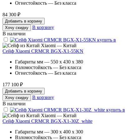
Огнестойкость — Без класса
84 300 ₽
Добавить в корзину
В корзину
Хочу скидку
В наличии
Xiaomi — Китай
Сейф Xiaomi CRMCR BGX-X1-55KN
Габариты мм — 550 x 430 x 380
Взломостойкость — Без класса
Огнестойкость — Без класса
177 100 ₽
Добавить в корзину
В корзину
Хочу скидку
В наличии
Xiaomi — Китай
Сейф Xiaomi CRMCR BGX-X1-30Z_white
Габариты мм — 300 x 400 x 300
Взломостойкость — Без класса