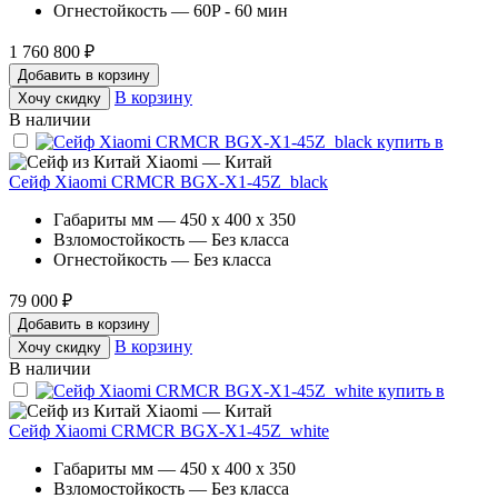
Огнестойкость — 60P - 60 мин
1 760 800 ₽
Добавить в корзину
В корзину
Хочу скидку
В наличии
Xiaomi — Китай
Сейф Xiaomi CRMCR BGX-X1-45Z_black
Габариты мм — 450 x 400 x 350
Взломостойкость — Без класса
Огнестойкость — Без класса
79 000 ₽
Добавить в корзину
В корзину
Хочу скидку
В наличии
Xiaomi — Китай
Сейф Xiaomi CRMCR BGX-X1-45Z_white
Габариты мм — 450 x 400 x 350
Взломостойкость — Без класса