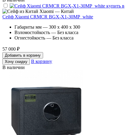
Xiaomi — Китай
Сейф Xiaomi CRMCR BGX-X1-30MP_white
Габариты мм — 300 x 400 x 300
Взломостойкость — Без класса
Огнестойкость — Без класса
57 000 ₽
Добавить в корзину
В корзину
Хочу скидку
В наличии