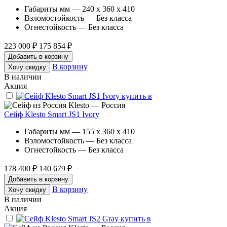
Габариты мм — 240 x 360 x 410
Взломостойкость — Без класса
Огнестойкость — Без класса
223 000 ₽
175 854 ₽
Добавить в корзину
В корзину
Хочу скидку
В наличии
Акция
Klesto — Россия
Сейф Klesto Smart JS1 Ivory
Габариты мм — 155 x 360 x 410
Взломостойкость — Без класса
Огнестойкость — Без класса
178 400 ₽
140 679 ₽
Добавить в корзину
В корзину
Хочу скидку
В наличии
Акция