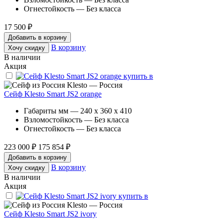
Огнестойкость — Без класса
17 500 ₽
Добавить в корзину
В корзину
Хочу скидку
В наличии
Акция
Klesto — Россия
Сейф Klesto Smart JS2 orange
Габариты мм — 240 x 360 x 410
Взломостойкость — Без класса
Огнестойкость — Без класса
223 000 ₽
175 854 ₽
Добавить в корзину
В корзину
Хочу скидку
В наличии
Акция
Klesto — Россия
Сейф Klesto Smart JS2 ivory