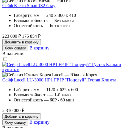
Klesto — Россия
Сейф Klesto Smart JS2 Gray
Габариты мм — 240 x 360 x 410
Взломостойкость — Без класса
Огнестойкость — Без класса
223 000 ₽
175 854 ₽
Добавить в корзину
В корзину
Хочу скидку
В наличии
Lucell — Южная Корея
Сейф Lucell LU-3000 HP1 FP IP "Поцелуй" Густав Климта
Габариты мм — 1120 x 625 x 600
Взломостойкость — 1-й класс
Огнестойкость — 60P - 60 мин
2 310 000 ₽
Добавить в корзину
В корзину
Хочу скидку
В наличии