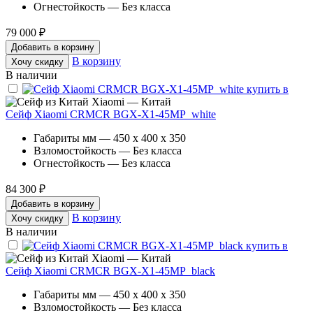
Огнестойкость — Без класса
79 000 ₽
Добавить в корзину
В корзину
Хочу скидку
В наличии
Xiaomi — Китай
Сейф Xiaomi CRMCR BGX-X1-45MP_white
Габариты мм — 450 x 400 x 350
Взломостойкость — Без класса
Огнестойкость — Без класса
84 300 ₽
Добавить в корзину
В корзину
Хочу скидку
В наличии
Xiaomi — Китай
Сейф Xiaomi CRMCR BGX-X1-45MP_black
Габариты мм — 450 x 400 x 350
Взломостойкость — Без класса