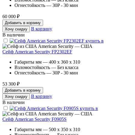
Огнестойкость — 30P - 30 мин
60 000 ₽
Добавить в корзину
В корзину
Хочу скидку
В наличии
American Security — США
Сейф American Security FP2302EF
Габариты мм — 400 x 360 x 310
Взломостойкость — Без класса
Огнестойкость — 30P - 30 мин
53 300 ₽
Добавить в корзину
В корзину
Хочу скидку
В наличии
American Security — США
Сейф American Security F0905S
Габариты мм — 500 x 350 x 310
Взломостойкость — Без класса