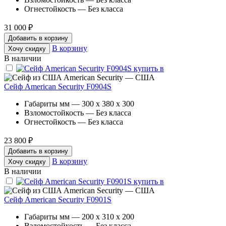
Огнестойкость — Без класса
31 000 ₽
Добавить в корзину
В корзину
Хочу скидку
В наличии
American Security — США
Сейф American Security F0904S
Габариты мм — 300 x 380 x 300
Взломостойкость — Без класса
Огнестойкость — Без класса
23 800 ₽
Добавить в корзину
В корзину
Хочу скидку
В наличии
American Security — США
Сейф American Security F0901S
Габариты мм — 200 x 310 x 200
Взломостойкость — Без класса