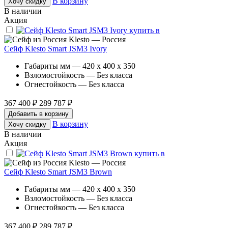
В корзину
Хочу скидку
В наличии
Акция
Klesto — Россия
Сейф Klesto Smart JSM3 Ivory
Габариты мм — 420 x 400 x 350
Взломостойкость — Без класса
Огнестойкость — Без класса
367 400 ₽
289 787 ₽
Добавить в корзину
В корзину
Хочу скидку
В наличии
Акция
Klesto — Россия
Сейф Klesto Smart JSM3 Brown
Габариты мм — 420 x 400 x 350
Взломостойкость — Без класса
Огнестойкость — Без класса
367 400 ₽
289 787 ₽