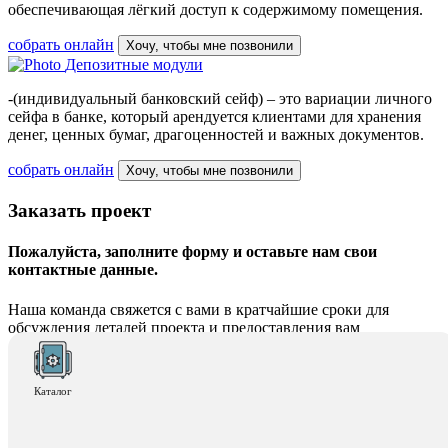
обеспечивающая лёгкий доступ к содержимому помещения.
собрать онлайн
Хочу, чтобы мне позвонили
Депозитные модули
-(индивидуальный банковский сейф) – это вариации личного
сейфа в банке, который арендуется клиентами для хранения
денег, ценных бумаг, драгоценностей и важных документов.
собрать онлайн
Хочу, чтобы мне позвонили
Заказать проект
Пожалуйста, заполните форму и оставьте нам свои
контактные данные.
Наша команда свяжется с вами в кратчайшие сроки для
обсуждения деталей проекта и предоставления вам
дополнительной информации.
Каталог