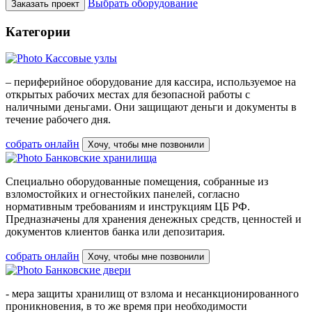
Выбрать оборудование
Заказать проект
Категории
Кассовые узлы
– периферийное оборудование для кассира, используемое на
открытых рабочих местах для безопасной работы с
наличными деньгами. Они защищают деньги и документы в
течение рабочего дня.
собрать онлайн
Хочу, чтобы мне позвонили
Банковские хранилища
Специально оборудованные помещения, собранные из
взломостойких и огнестойких панелей, согласно
нормативным требованиям и инструкциям ЦБ РФ.
Предназначены для хранения денежных средств, ценностей и
документов клиентов банка или депозитария.
собрать онлайн
Хочу, чтобы мне позвонили
Банковские двери
- мера защиты хранилищ от взлома и несанкционированного
проникновения, в то же время при необходимости