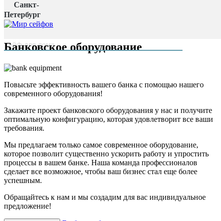
Санкт-
Главная страница
/
Петербург
Банковское оборудование
наверх
Банковское оборудование
Повысьте эффективность вашего банка с помощью нашего
современного оборудования!
Закажите проект банковского оборудования у нас и получите
оптимальную конфигурацию, которая удовлетворит все ваши
требования.
Мы предлагаем только самое современное оборудование,
которое позволит существенно ускорить работу и упростить
процессы в вашем банке. Наша команда профессионалов
сделает все возможное, чтобы ваш бизнес стал еще более
успешным.
Обращайтесь к нам и мы создадим для вас индивидуальное
предложение!