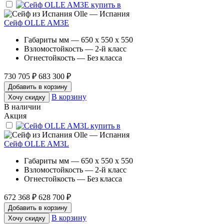
Olle — Испания
Сейф OLLE AM3E
Габариты мм — 650 x 550 x 550
Взломостойкость — 2-й класс
Огнестойкость — Без класса
730 705 ₽
683 300 ₽
Добавить в корзину
В корзину
Хочу скидку
В наличии
Акция
Olle — Испания
Сейф OLLE AM3L
Габариты мм — 650 x 550 x 550
Взломостойкость — 2-й класс
Огнестойкость — Без класса
672 368 ₽
628 700 ₽
Добавить в корзину
В корзину
Хочу скидку