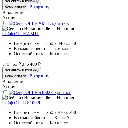
Добавить в корзину
В корзину
Хочу скидку
В наличии
Акция
Olle — Испания
Сейф OLLE AM1L
Габариты мм — 350 x 440 x 350
Взломостойкость — 2-й класс
Огнестойкость — Без класса
370 465 ₽
346 400 ₽
Добавить в корзину
В корзину
Хочу скидку
В наличии
Акция
Olle — Испания
Сейф OLLE S1002E
Габариты мм — 350 x 470 x 390
Взломостойкость — Класс S2
Огнестойкость — Без класса