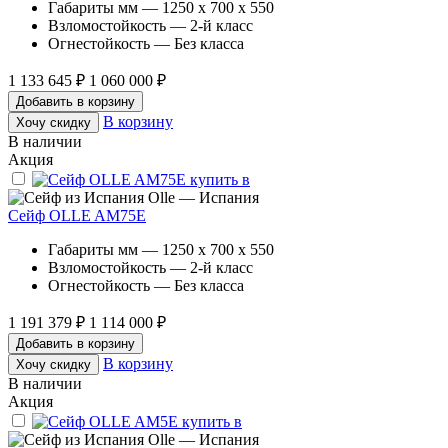
Габариты мм — 1250 x 700 x 550
Взломостойкость — 2-й класс
Огнестойкость — Без класса
1 133 645 ₽
1 060 000 ₽
Добавить в корзину
В корзину
Хочу скидку
В наличии
Акция
Olle — Испания
Сейф OLLE AM75E
Габариты мм — 1250 x 700 x 550
Взломостойкость — 2-й класс
Огнестойкость — Без класса
1 191 379 ₽
1 114 000 ₽
Добавить в корзину
В корзину
Хочу скидку
В наличии
Акция
Olle — Испания