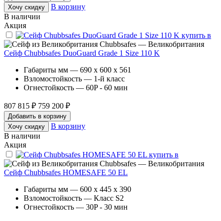
В корзину
Хочу скидку
В наличии
Акция
Chubbsafes — Великобритания
Сейф Chubbsafes DuoGuard Grade 1 Size 110 K
Габариты мм — 690 x 600 x 561
Взломостойкость — 1-й класс
Огнестойкость — 60P - 60 мин
807 815 ₽
759 200 ₽
Добавить в корзину
В корзину
Хочу скидку
В наличии
Акция
Chubbsafes — Великобритания
Сейф Chubbsafes HOMESAFE 50 EL
Габариты мм — 600 x 445 x 390
Взломостойкость — Класс S2
Огнестойкость — 30P - 30 мин