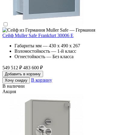
Muller Safe — Германия
Сейф Muller Safe Frankfurt 30006 E
Габариты мм — 430 x 490 x 267
Взломостойкость — 1-й класс
Огнестойкость — Без класса
549 512 ₽
483 600 ₽
Добавить в корзину
В корзину
Хочу скидку
В наличии
Акция