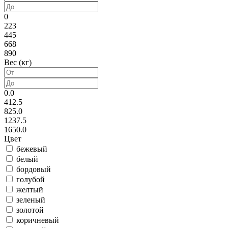
0
223
445
668
890
Вес (кг)
0.0
412.5
825.0
1237.5
1650.0
Цвет
бежевый
белый
бордовый
голубой
желтый
зеленый
золотой
коричневый