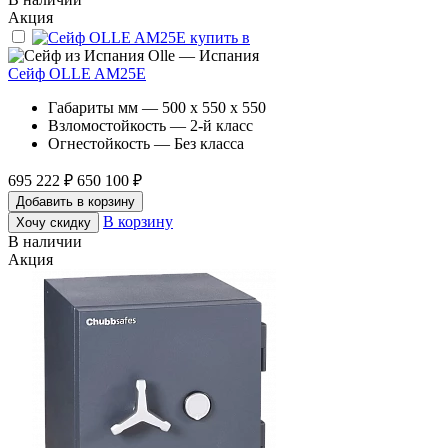
Акция
Olle — Испания
Сейф OLLE AM25E
Габариты мм — 500 x 550 x 550
Взломостойкость — 2-й класс
Огнестойкость — Без класса
695 222 ₽
650 100 ₽
Добавить в корзину
В корзину
Хочу скидку
В наличии
Акция