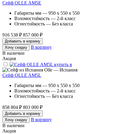
Сейф OLLE AM5E
Габариты мм — 950 x 550 x 550
Взломостойкость — 2-й класс
Огнестойкость — Без класса
916 538 ₽
857 000 ₽
Добавить в корзину
В корзину
Хочу скидку
В наличии
Акция
Olle — Испания
Сейф OLLE AM5L
Габариты мм — 950 x 550 x 550
Взломостойкость — 2-й класс
Огнестойкость — Без класса
858 804 ₽
803 000 ₽
Добавить в корзину
В корзину
Хочу скидку
В наличии
Акция