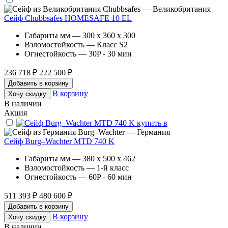
Chubbsafes — Великобритания
Сейф Chubbsafes HOMESAFE 10 EL
Габариты мм — 300 x 360 x 300
Взломостойкость — Класс S2
Огнестойкость — 30P - 30 мин
236 718 ₽
222 500 ₽
Добавить в корзину
В корзину
Хочу скидку
В наличии
Акция
Burg–Wachter — Германия
Сейф Burg–Wachter MTD 740 K
Габариты мм — 380 x 500 x 462
Взломостойкость — 1-й класс
Огнестойкость — 60P - 60 мин
511 393 ₽
480 600 ₽
Добавить в корзину
В корзину
Хочу скидку
В наличии