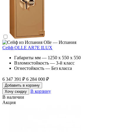
Olle — Испания
Сейф OLLE AR7E ILUX
Габариты мм — 1250 x 550 x 550
Взломостойкость — 3-й класс
Огнестойкость — Без класса
6 347 391 ₽
6 284 000 ₽
Добавить в корзину
В корзину
Хочу скидку
В наличии
Акция