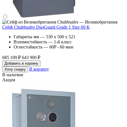
Chubbsafes — Великобритания
Сейф Chubbsafes DuoGuard Grade 1 Size 60 K
Габариты мм — 530 x 500 x 521
Взломостойкость — 1-й класс
Огнестойкость — 60P - 60 мин
685 109 ₽
643 900 ₽
Добавить в корзину
В корзину
Хочу скидку
В наличии
Акция