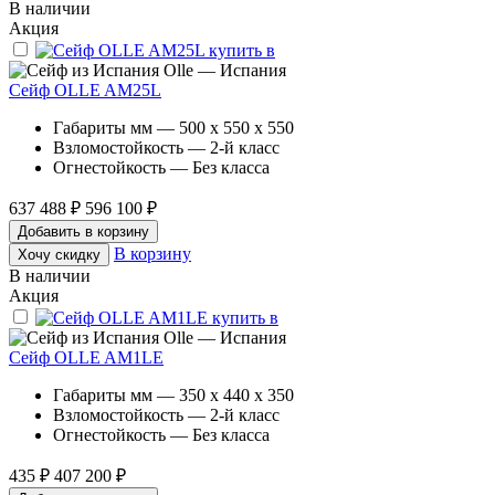
В наличии
Акция
Olle — Испания
Сейф OLLE AM25L
Габариты мм — 500 x 550 x 550
Взломостойкость — 2-й класс
Огнестойкость — Без класса
637 488 ₽
596 100 ₽
Добавить в корзину
В корзину
Хочу скидку
В наличии
Акция
Olle — Испания
Сейф OLLE AM1LE
Габариты мм — 350 x 440 x 350
Взломостойкость — 2-й класс
Огнестойкость — Без класса
435 ₽
407 200 ₽