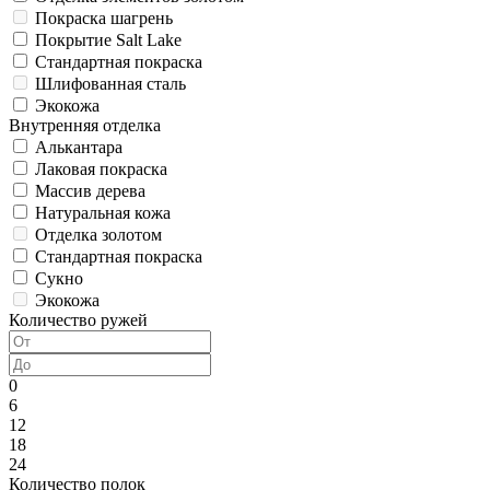
Покраска шагрень
Покрытие Salt Lake
Стандартная покраска
Шлифованная сталь
Экокожа
Внутренняя отделка
Алькантара
Лаковая покраска
Массив дерева
Натуральная кожа
Отделка золотом
Стандартная покраска
Сукно
Экокожа
Количество ружей
0
6
12
18
24
Количество полок