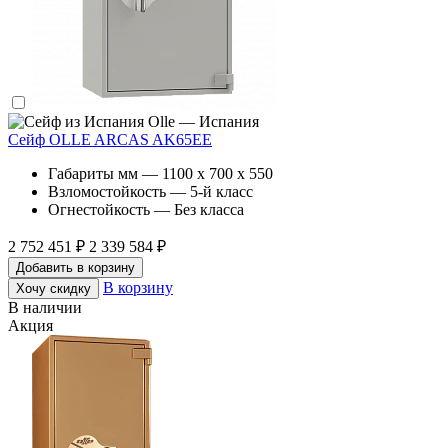
Olle — Испания
Сейф OLLE ARCAS AK65EE
Габариты мм — 1100 x 700 x 550
Взломостойкость — 5-й класс
Огнестойкость — Без класса
2 752 451 ₽
2 339 584 ₽
Добавить в корзину
В корзину
Хочу скидку
В наличии
Акция