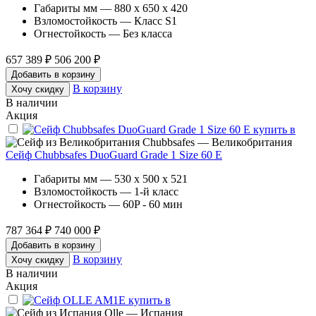
Габариты мм — 880 x 650 x 420
Взломостойкость — Класс S1
Огнестойкость — Без класса
657 389 ₽
506 200 ₽
Добавить в корзину
В корзину
Хочу скидку
В наличии
Акция
Chubbsafes — Великобритания
Сейф Chubbsafes DuoGuard Grade 1 Size 60 E
Габариты мм — 530 x 500 x 521
Взломостойкость — 1-й класс
Огнестойкость — 60P - 60 мин
787 364 ₽
740 000 ₽
Добавить в корзину
В корзину
Хочу скидку
В наличии
Акция
Olle — Испания