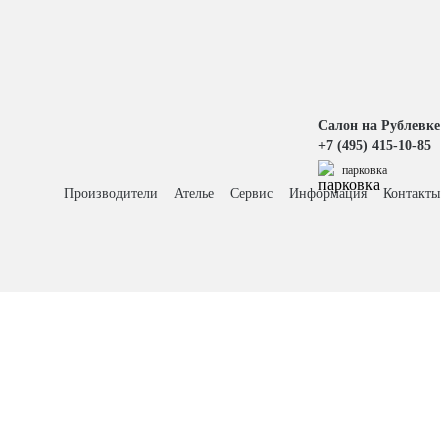
Салон на Рублевке
+7 (495) 415-10-85
парковка
Производители
Ателье
Сервис
Информация
Контакты