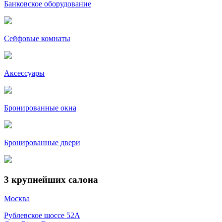
Банковское оборудование
Сейфовые комнаты
Аксессуары
Бронированные окна
Бронированные двери
3
крупнейших салона
Москва
Рублевское шоссе 52А