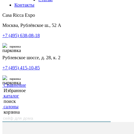
Контакты
Casa Ricca Expo
Москва, Рублёвское ш., 52 А
+7 (495) 638-08-18
парковка
Рублевское шоссе, д. 28, к. 2
+7 (495) 415-10-85
парковка
Сравнение
Избранное
каталог
поиск
салоны
корзина