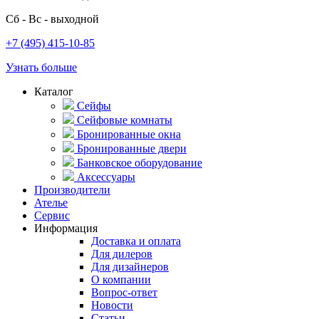
Сб - Вс - выходной
+7 (495) 415-10-85
Узнать больше
Каталог
Сейфы
Сейфовые комнаты
Бронированные окна
Бронированные двери
Банковское оборудование
Аксессуары
Производители
Ателье
Сервис
Информация
Доставка и оплата
Для дилеров
Для дизайнеров
О компании
Вопрос-ответ
Новости
Статьи