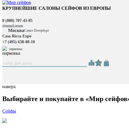
КРУПНЕЙШИЕ САЛОНЫ СЕЙФОВ ИЗ ЕВРОПЫ
8 (800) 707-43-85
обратный звонок
Москва
Санкт-Петербург
Casa Ricca Expo
+7 (495) 638-08-18
парковка
наверх
Выбирайте и покупайте в «Мир сейфов
Сейфы