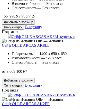
Взломостойкость — Без класса
Огнестойкость — Без класса
122 906 ₽
108 200 ₽
Добавить в корзину
В корзину
Хочу скидку
Под заказ
Olle — Испания
Сейф OLLE ARCAS AK8LL
Габариты мм — 1400 x 650 x 650
Взломостойкость — 5-й класс
Огнестойкость — Без класса
от 3 069 100 ₽
*
Добавить в корзину
В корзину
Хочу скидку
Под заказ
Olle — Испания
Сейф OLLE ARCAS AK2EE