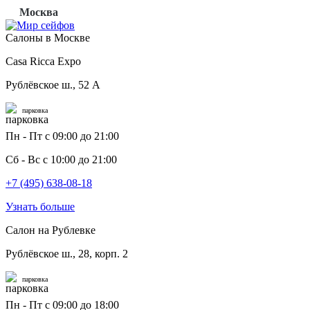
Москва
Салоны в Москве
Casa Ricca Expo
Рублёвское ш., 52 А
парковка
Пн - Пт с 09:00 до 21:00
Сб - Вс с 10:00 до 21:00
+7 (495) 638-08-18
Узнать больше
Салон на Рублевке
Рублёвское ш., 28, корп. 2
парковка
Пн - Пт с 09:00 до 18:00