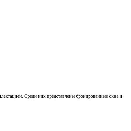
мплектацией. Среди них представлены бронированные окна и