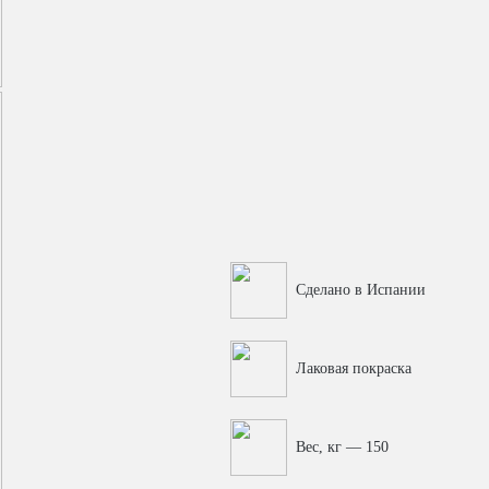
Сделано в Испании
Лаковая покраска
Вес, кг — 150