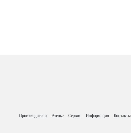
Производители
Ателье
Сервис
Информация
Контакты