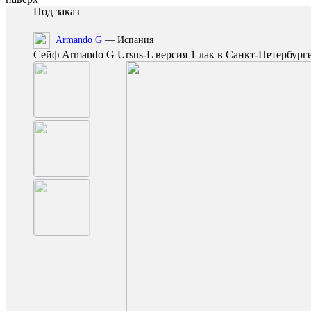
Под заказ
Armando G
— Испания
Сейф Armando G Ursus-L версия 1 лак в Санкт-Петербург