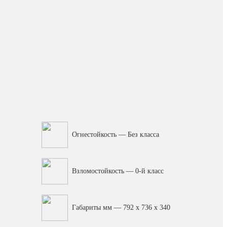
Огнестойкость — Без класса
Взломостойкость — 0-й класс
Габариты мм — 792 x 736 x 340