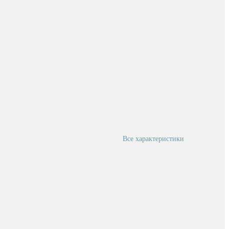
Все характеристики