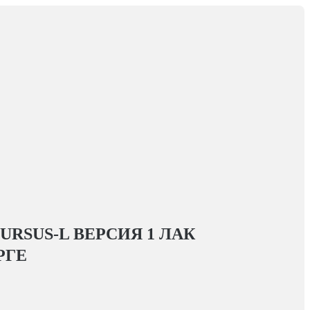
URSUS-L ВЕРСИЯ 1 ЛАК
РГЕ