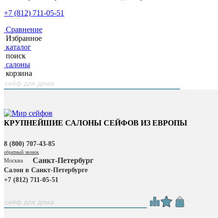
+7 (812) 711-05-51
Сравнение
Избранное
каталог
поиск
салоны
корзина
КРУПНЕЙШИЕ САЛОНЫ СЕЙФОВ ИЗ ЕВРОПЫ
8 (800) 707-43-85
обратный звонок
Санкт-Петербург
Москва
Салон в Санкт-Петербурге
+7 (812) 711-05-51