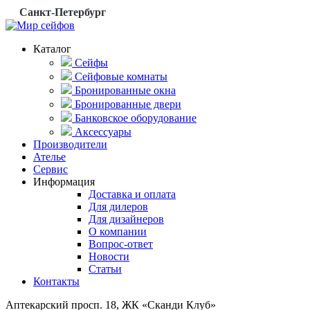
Санкт-Петербург
Каталог
Сейфы
Сейфовые комнаты
Бронированные окна
Бронированные двери
Банковское оборудование
Аксессуары
Производители
Ателье
Сервис
Информация
Доставка и оплата
Для дилеров
Для дизайнеров
О компании
Вопрос-ответ
Новости
Статьи
Контакты
Аптекарский просп. 18, ЖК «Сканди Клуб»