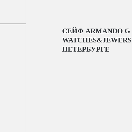
СЕЙФ ARMANDO G
WATCHES&JEWERS 
ПЕТЕРБУРГЕ