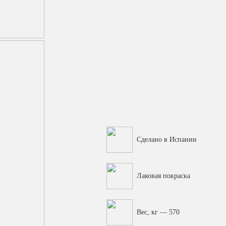
Сделано в Испании
Лаковая покраска
Вес, кг — 570