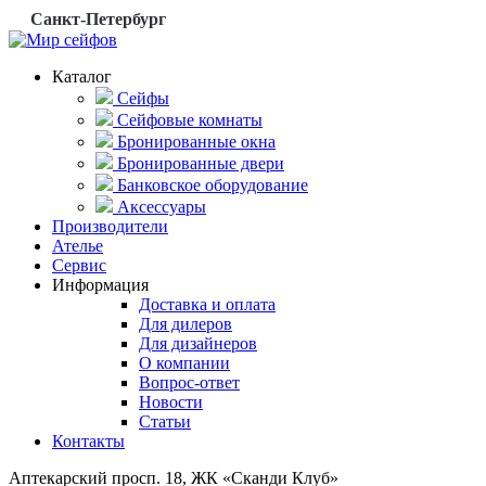
Санкт-Петербург
Каталог
Сейфы
Сейфовые комнаты
Бронированные окна
Бронированные двери
Банковское оборудование
Аксессуары
Производители
Ателье
Сервис
Информация
Доставка и оплата
Для дилеров
Для дизайнеров
О компании
Вопрос-ответ
Новости
Статьи
Контакты
Аптекарский просп. 18, ЖК «Сканди Клуб»