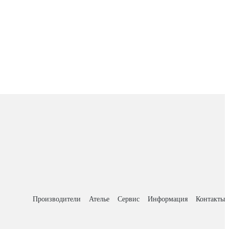
Производители
Ателье
Сервис
Информация
Контакты