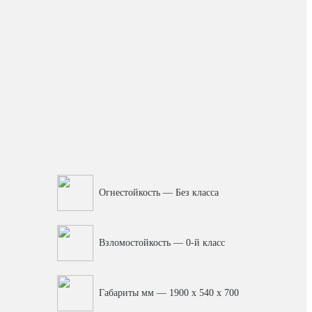
Огнестойкость — Без класса
Взломостойкость — 0-й класс
Габариты мм — 1900 x 540 x 700