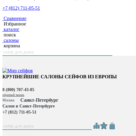
+7 (812) 711-05-51
Сравнение
Избранное
каталог
поиск
салоны
корзина
КРУПНЕЙШИЕ САЛОНЫ СЕЙФОВ ИЗ ЕВРОПЫ
8 (800) 707-43-85
обратный звонок
Санкт-Петербург
Москва
Салон в Санкт-Петербурге
+7 (812) 711-05-51