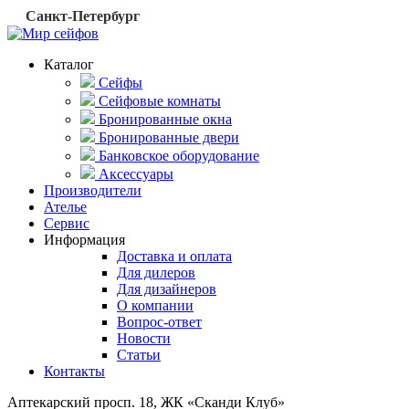
Санкт-Петербург
Каталог
Сейфы
Сейфовые комнаты
Бронированные окна
Бронированные двери
Банковское оборудование
Аксессуары
Производители
Ателье
Сервис
Информация
Доставка и оплата
Для дилеров
Для дизайнеров
О компании
Вопрос-ответ
Новости
Статьи
Контакты
Аптекарский просп. 18, ЖК «Сканди Клуб»