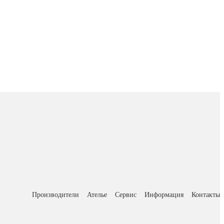
Производители
Ателье
Сервис
Информация
Контакты