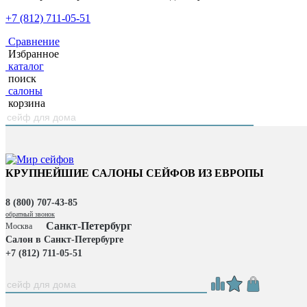
+7 (812) 711-05-51
Сравнение
Избранное
каталог
поиск
салоны
корзина
КРУПНЕЙШИЕ САЛОНЫ СЕЙФОВ ИЗ ЕВРОПЫ
8 (800) 707-43-85
обратный звонок
Санкт-Петербург
Москва
Салон в Санкт-Петербурге
+7 (812) 711-05-51