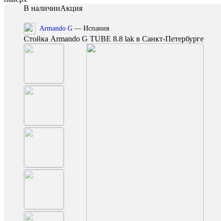
В наличии
Акция
Armando G
— Испания
Стойка Armando G TUBE 8.8 lak в Санкт-Петербурге