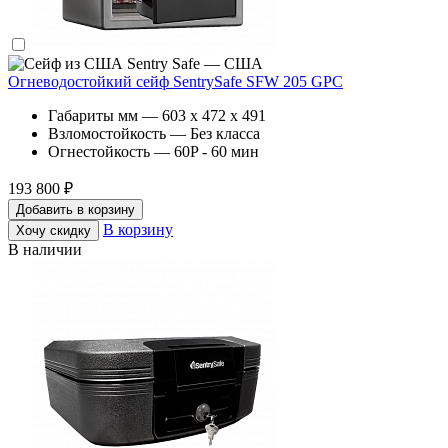
Sentry Safe — США
Огневодостойкий сейф SentrySafe SFW 205 GPC
Габариты мм — 603 x 472 x 491
Взломостойкость — Без класса
Огнестойкость — 60P - 60 мин
193 800 ₽
Добавить в корзину
В корзину
Хочу скидку
В наличии