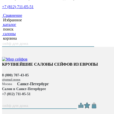
+7 (812) 711-05-51
Сравнение
Избранное
каталог
поиск
салоны
корзина
КРУПНЕЙШИЕ САЛОНЫ СЕЙФОВ ИЗ ЕВРОПЫ
8 (800) 707-43-85
обратный звонок
Санкт-Петербург
Москва
Салон в Санкт-Петербурге
+7 (812) 711-05-51