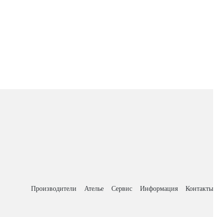
Производители
Ателье
Сервис
Информация
Контакты