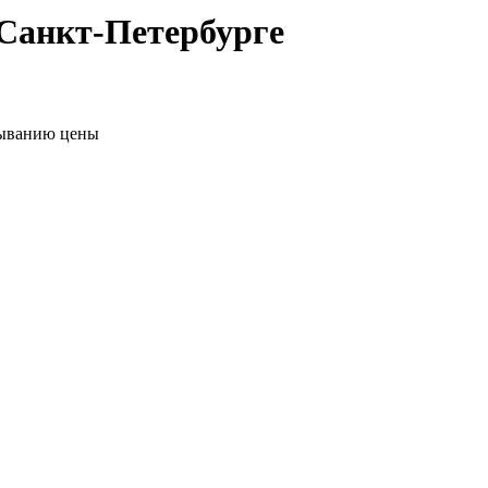
Санкт-Петербурге
ыванию цены