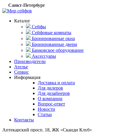
Санкт-Петербург
Каталог
Сейфы
Сейфовые комнаты
Бронированные окна
Бронированные двери
Банковское оборудование
Аксессуары
Производители
Ателье
Сервис
Информация
Доставка и оплата
Для дилеров
Для дизайнеров
О компании
Вопрос-ответ
Новости
Статьи
Контакты
Аптекарский просп. 18, ЖК «Сканди Клуб»