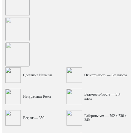
Сделано в Испании
Огнестойкость — Без класса
Взломостойкость — 3-й
Натуральная Кожа
класс
Габариты мм — 792 x 736 x
Вес, кг — 350
340