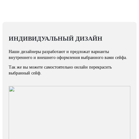
ИНДИВИДУАЛЬНЫЙ ДИЗАЙН
Наши дизайнеры разработают и предложат варианты
внутреннего и внешнего оформления выбранного вами сейфа.
Так же вы можете самостоятельно онлайн перекрасить
выбранный сейф.