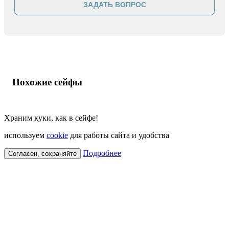
ЗАДАТЬ ВОПРОС
Похожие сейфы
Храним куки, как в сейфе!
используем
cookie
для работы сайта и удобства
Подробнее
Согласен, сохраняйте