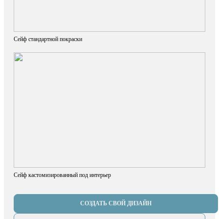
Сейф стандартной покраски
Сейф кастомизированный под интерьер
СОЗДАТЬ СВОЙ ДИЗАЙН