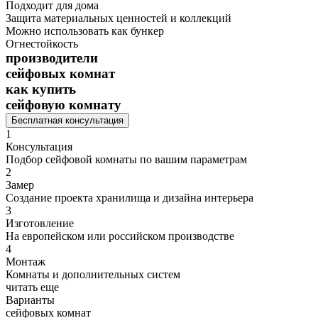
Подходит для дома
Защита материальных ценностей и коллекций
Можно использовать как бункер
Огнестойкость
производители
сейфовых комнат
как купить
сейфовую комнату
Бесплатная консультация
1
Консультация
Подбор сейфовой комнаты
по вашим
параметрам
2
Замер
Создание проекта хранилища и дизайна интерьера
3
Изготовление
На европейском или российском производстве
4
Монтаж
Комнаты и дополнительных систем
читать еще
Варианты
сейфовых комнат