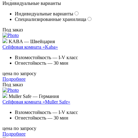
Индивидуальные варианты
Индивидуальные варианты
Специализированные хранилища
Под заказ
KABA — Швейцария
Сейфовая комната «Kaba»
Взломостойкость — I-V класс
Огнестойкость — 30 мин
цена по запросу
Подробнее
Под заказ
Muller Safe — Германия
Сейфовая комната «Muller Safe»
Взломостойкость — I-V класс
Огнестойкость — 30 мин
цена по запросу
Подробнее