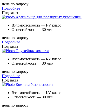
цена по запросу
Подробнее
Под заказ
Хранилище для ювелирных украшений
Взломостойкость — I-V класс
Огнестойкость — 30 мин
цена по запросу
Подробнее
Под заказ
Оружейная комната
Взломостойкость — I-V класс
Огнестойкость — 30 мин
цена по запросу
Подробнее
Под заказ
Комната безопасности
Взломостойкость — I-V класс
Огнестойкость — 30 мин
цена по запросу