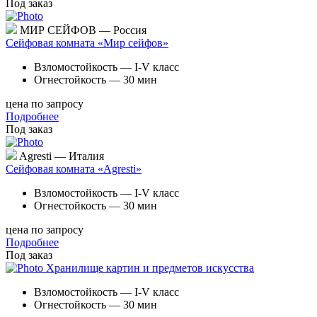
Под заказ
МИР СЕЙФОВ — Россия
Сейфовая комната «Мир сейфов»
Взломостойкость — I-V класс
Огнестойкость — 30 мин
цена по запросу
Подробнее
Под заказ
Agresti — Италия
Сейфовая комната «Agresti»
Взломостойкость — I-V класс
Огнестойкость — 30 мин
цена по запросу
Подробнее
Под заказ
Хранилище картин и предметов искусства
Взломостойкость — I-V класс
Огнестойкость — 30 мин