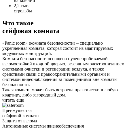
нападений
2,2 тыс.
стрельбы
Что такое
сейфовая комната
«Panic room» (комната безопасности) – специально
укрепленная комната, которая состоит из адаптируемых
модульных конструкций.
Комната безопасности оснащена пуленепробиваемой
взломостойкой входной дверью, резервным электропитанием,
системами очистки и регенерации воздуха, а также
средствами связи с правоохранительными органами и
системой видеонаблюдения за помещениями вне комнаты
безопасности.
Такая комната может быть встроена практически в любую
квартиру, либо загородный дом.
читать еще
Преимущества
сейфовой комнаты
Защита от взлома
Автономные системы жизнеобеспечения