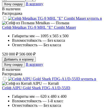
В корзину
Хочу скидку
В наличии
Распродажа
Metalkas — Польша
Сейф Metalkas TG-9 MHL "E" Combi Mauer
Габариты мм — 1095 x 565 x 500
Взломостойкость — Без класса
Огнестойкость — Без класса
520 000 ₽
506 000 ₽
Добавить в корзину
В корзину
Хочу скидку
В наличии
Распродажа
AIPU — Китай
Сейф AIPU Gold Shark FDG-A1/D-55JD
Габариты мм — 620 x 480 x 400
Взломостойкость — 1-й класс
Огнестойкость — Без класса