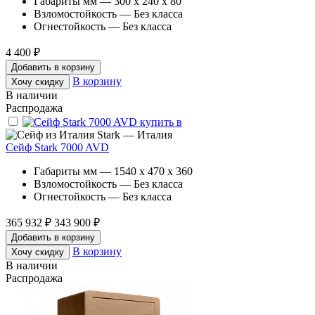
Габариты мм — 300 x 240 x 80
Взломостойкость — Без класса
Огнестойкость — Без класса
4 400 ₽
Добавить в корзину
В корзину
Хочу скидку
В наличии
Распродажа
Stark — Италия
Сейф Stark 7000 AVD
Габариты мм — 1540 x 470 x 360
Взломостойкость — Без класса
Огнестойкость — Без класса
365 932 ₽
343 900 ₽
Добавить в корзину
В корзину
Хочу скидку
В наличии
Распродажа