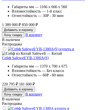
Габариты мм — 1166 x 666 x 560
Взломостойкость — 1-й класс
Огнестойкость — 30P - 30 мин
1 389 900 ₽
850 000 ₽
Добавить в корзину
В корзину
Хочу скидку
В наличии
Распродажа
Safewell — Китай
Сейф Safewell YB-1300A(S)
Габариты мм — 1370 x 700 x 675
Взломостойкость — Без класса
Огнестойкость — 60P - 60 мин
220 795 ₽
181 600 ₽
Добавить в корзину
В корзину
Хочу скидку
В наличии
Распродажа