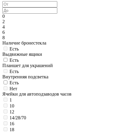
0
2
4
6
8
Наличие бронестекла
Есть
Выдвижные ящики
Есть
Планшет для украшений
Есть
Внутренняя подсветка
Есть
Нет
Ячейки для автоподзаводов часов
1
10
12
14/28/70
16
18