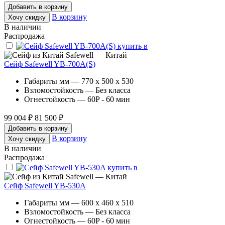
Добавить в корзину
В корзину
Хочу скидку
В наличии
Распродажа
Safewell — Китай
Сейф Safewell YB-700A(S)
Габариты мм — 770 x 500 x 530
Взломостойкость — Без класса
Огнестойкость — 60P - 60 мин
99 004 ₽
81 500 ₽
Добавить в корзину
В корзину
Хочу скидку
В наличии
Распродажа
Safewell — Китай
Сейф Safewell YB-530A
Габариты мм — 600 x 460 x 510
Взломостойкость — Без класса
Огнестойкость — 60P - 60 мин