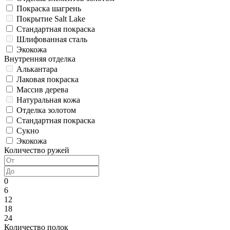
Покраска шагрень
Покрытие Salt Lake
Стандартная покраска
Шлифованная сталь
Экокожа
Внутренняя отделка
Алькантара
Лаковая покраска
Массив дерева
Натуральная кожа
Отделка золотом
Стандартная покраска
Сукно
Экокожа
Количество ружей
0
6
12
18
24
Количество полок