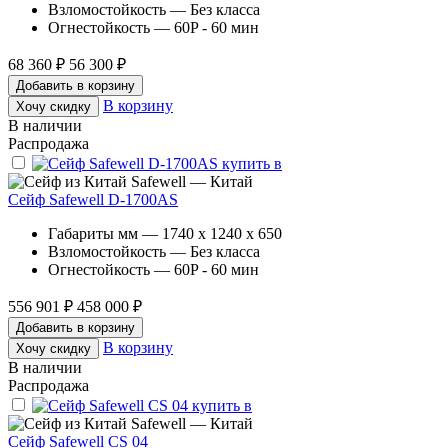
Взломостойкость — Без класса
Огнестойкость — 60P - 60 мин
68 360 ₽
56 300 ₽
Добавить в корзину
В корзину
Хочу скидку
В наличии
Распродажа
Safewell — Китай
Сейф Safewell D-1700AS
Габариты мм — 1740 x 1240 x 650
Взломостойкость — Без класса
Огнестойкость — 60P - 60 мин
556 901 ₽
458 000 ₽
Добавить в корзину
В корзину
Хочу скидку
В наличии
Распродажа
Safewell — Китай
Сейф Safewell CS 04