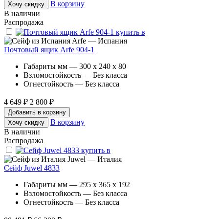
В корзину
Хочу скидку
В наличии
Распродажа
Arfe — Испания
Почтовый ящик Arfe 904-1
Габариты мм — 300 x 240 x 80
Взломостойкость — Без класса
Огнестойкость — Без класса
4 649 ₽
2 800 ₽
Добавить в корзину
В корзину
Хочу скидку
В наличии
Распродажа
Juwel — Италия
Сейф Juwel 4833
Габариты мм — 295 x 365 x 192
Взломостойкость — Без класса
Огнестойкость — Без класса