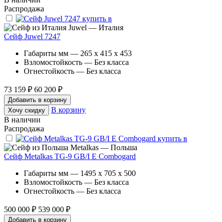
Распродажа
Juwel — Италия
Сейф Juwel 7247
Габариты мм — 265 x 415 x 453
Взломостойкость — Без класса
Огнестойкость — Без класса
73 159 ₽
60 200 ₽
Добавить в корзину
В корзину
Хочу скидку
В наличии
Распродажа
Metalkas — Польша
Сейф Metalkas TG-9 GB/I E Combogard
Габариты мм — 1495 x 705 x 500
Взломостойкость — Без класса
Огнестойкость — Без класса
500 000 ₽
539 000 ₽
Добавить в корзину