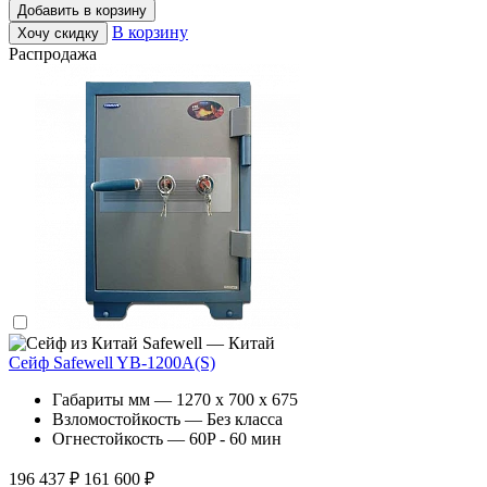
Добавить в корзину
В корзину
Хочу скидку
Распродажа
Safewell — Китай
Сейф Safewell YB-1200A(S)
Габариты мм — 1270 x 700 x 675
Взломостойкость — Без класса
Огнестойкость — 60P - 60 мин
196 437 ₽
161 600 ₽