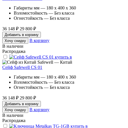
Габариты мм — 180 x 400 x 360
Взломостойкость — Без класса
Огнестойкость — Без класса
36 148 ₽
29 800 ₽
Добавить в корзину
В корзину
Хочу скидку
В наличии
Распродажа
Safewell — Китай
Сейф Safewell CS 01
Габариты мм — 180 x 400 x 360
Взломостойкость — Без класса
Огнестойкость — Без класса
36 148 ₽
29 800 ₽
Добавить в корзину
В корзину
Хочу скидку
В наличии
Распродажа