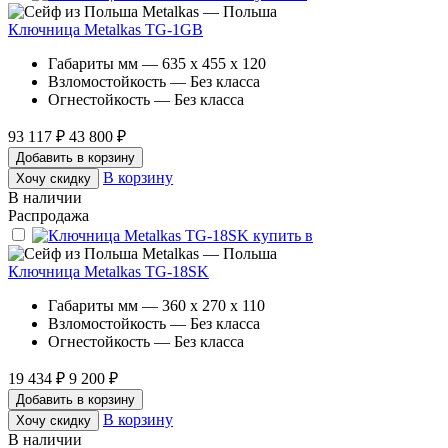
Metalkas — Польша
Ключница Metalkas TG-1GB
Габариты мм — 635 x 455 x 120
Взломостойкость — Без класса
Огнестойкость — Без класса
93 117 ₽
43 800 ₽
Добавить в корзину
В корзину
Хочу скидку
В наличии
Распродажа
Metalkas — Польша
Ключница Metalkas TG-18SK
Габариты мм — 360 x 270 x 110
Взломостойкость — Без класса
Огнестойкость — Без класса
19 434 ₽
9 200 ₽
Добавить в корзину
В корзину
Хочу скидку
В наличии