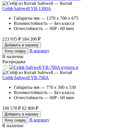
Safewell — Китай
Сейф Safewell YB-1300A
Габариты мм — 1370 x 700 x 675
Взломостойкость — Без класса
Огнестойкость — 60P - 60 мин
223 935 ₽
184 200 ₽
Добавить в корзину
В корзину
Хочу скидку
В наличии
Распродажа
Safewell — Китай
Сейф Safewell YB-700A
Габариты мм — 770 x 500 x 530
Взломостойкость — Без класса
Огнестойкость — 60P - 60 мин
100 578 ₽
82 800 ₽
Добавить в корзину
В корзину
Хочу скидку
В наличии