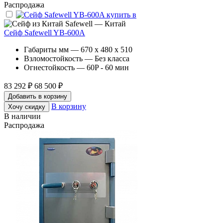
Распродажа
Safewell — Китай
Сейф Safewell YB-600A
Габариты мм — 670 x 480 x 510
Взломостойкость — Без класса
Огнестойкость — 60P - 60 мин
83 292 ₽
68 500 ₽
Добавить в корзину
В корзину
Хочу скидку
В наличии
Распродажа