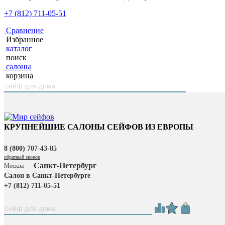
+7 (812) 711-05-51
Сравнение
Избранное
каталог
поиск
салоны
корзина
КРУПНЕЙШИЕ САЛОНЫ СЕЙФОВ ИЗ ЕВРОПЫ
8 (800) 707-43-85
обратный звонок
Санкт-Петербург
Москва
Салон в Санкт-Петербурге
+7 (812) 711-05-51