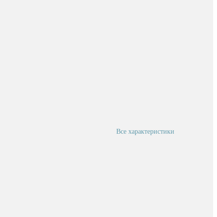
Все характеристики