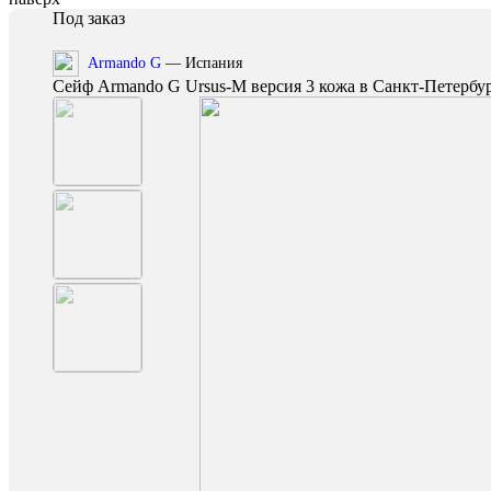
Под заказ
Armando G
— Испания
Сейф Armando G Ursus-M версия 3 кожа в Санкт-Петербу