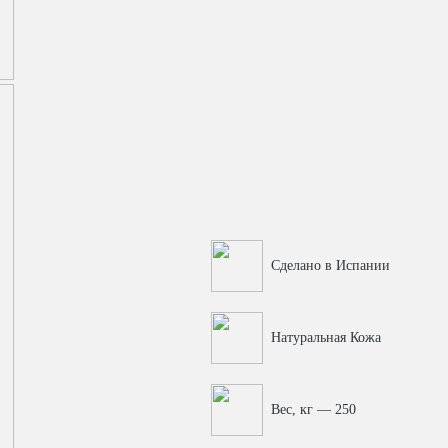
Сделано в Испании
Натуральная Кожа
Вес, кг — 250