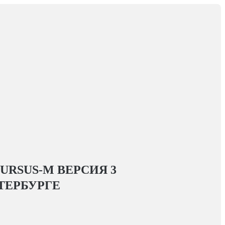
URSUS-M ВЕРСИЯ 3
ТЕРБУРГЕ