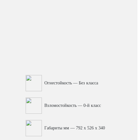
Огнестойкость — Без класса
Взломостойкость — 0-й класс
Габариты мм — 792 x 526 x 340