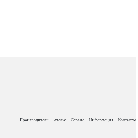
Производители
Ателье
Сервис
Информация
Контакты