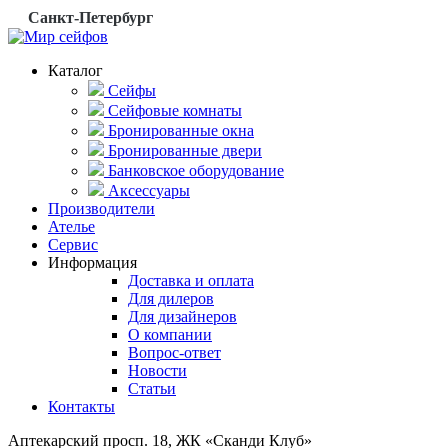
Санкт-Петербург
Каталог
Сейфы
Сейфовые комнаты
Бронированные окна
Бронированные двери
Банковское оборудование
Аксессуары
Производители
Ателье
Сервис
Информация
Доставка и оплата
Для дилеров
Для дизайнеров
О компании
Вопрос-ответ
Новости
Статьи
Контакты
Аптекарский просп. 18, ЖК «Сканди Клуб»