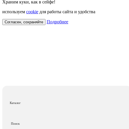
Храним куки, как в сейфе!
используем
cookie
для работы сайта и удобства
Подробнее
Согласен, сохраняйте
Каталог
Поиск