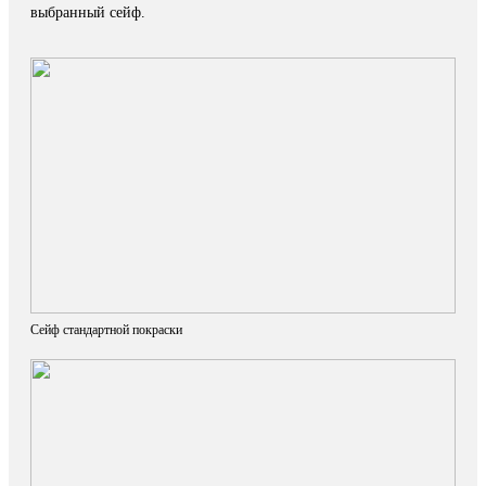
выбранный сейф.
Сейф стандартной покраски