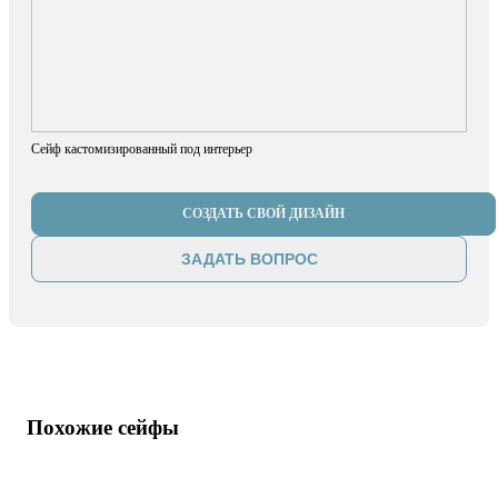
Сейф кастомизированный под интерьер
СОЗДАТЬ СВОЙ ДИЗАЙН
ЗАДАТЬ ВОПРОС
Похожие сейфы