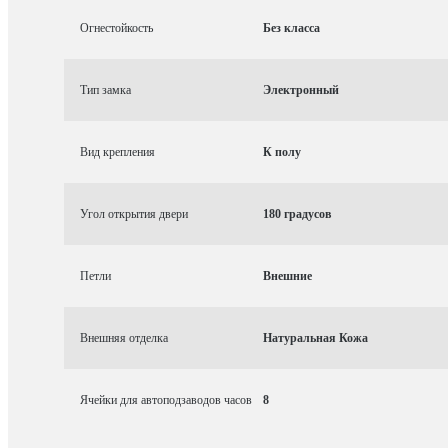
Огнестойкость
Без класса
Тип замка
Электронный
Вид крепления
К полу
Угол открытия двери
180 градусов
Петли
Внешние
Внешняя отделка
Натуральная Кожа
Ячейки для автоподзаводов часов
8