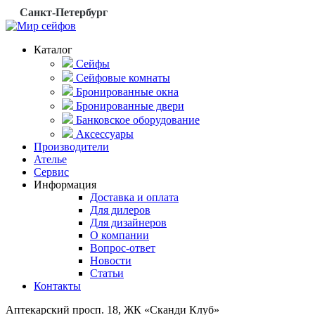
Санкт-Петербург
Каталог
Сейфы
Сейфовые комнаты
Бронированные окна
Бронированные двери
Банковское оборудование
Аксессуары
Производители
Ателье
Сервис
Информация
Доставка и оплата
Для дилеров
Для дизайнеров
О компании
Вопрос-ответ
Новости
Статьи
Контакты
Аптекарский просп. 18, ЖК «Сканди Клуб»