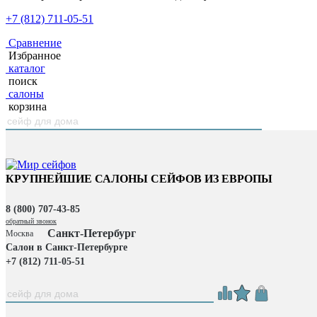
+7 (812) 711-05-51
Сравнение
Избранное
каталог
поиск
салоны
корзина
КРУПНЕЙШИЕ САЛОНЫ СЕЙФОВ ИЗ ЕВРОПЫ
8 (800) 707-43-85
обратный звонок
Санкт-Петербург
Москва
Салон в Санкт-Петербурге
+7 (812) 711-05-51