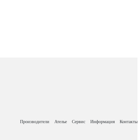
Производители
Ателье
Сервис
Информация
Контакты