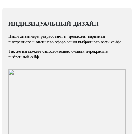
ИНДИВИДУАЛЬНЫЙ ДИЗАЙН
Наши дизайнеры разработают и предложат варианты
внутреннего и внешнего оформления выбранного вами сейфа.
Так же вы можете самостоятельно онлайн перекрасить
выбранный сейф.