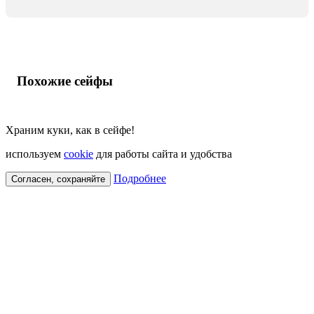
Похожие сейфы
Храним куки, как в сейфе!
используем
cookie
для работы сайта и удобства
Подробнее
Согласен, сохраняйте