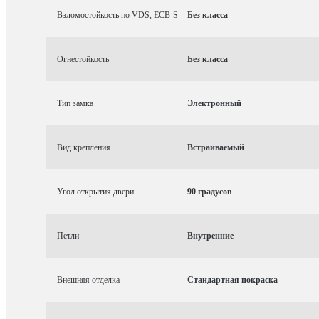
Взломостойкость по VDS, ECB-S
Без класса
Огнестойкость
Без класса
Тип замка
Электронный
Вид крепления
Встраиваемый
Угол открытия двери
90 градусов
Петли
Внутренние
Внешняя отделка
Стандартная покраска