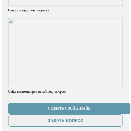
Сейф стандартной покраски
Сейф кастомизированный под интерьер
СОЗДАТЬ СВОЙ ДИЗАЙН
ЗАДАТЬ ВОПРОС