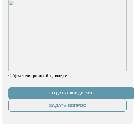
Сейф кастомизированный под интерьер
СОЗДАТЬ СВОЙ ДИЗАЙН
ЗАДАТЬ ВОПРОС