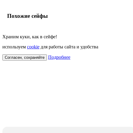
Похожие сейфы
Храним куки, как в сейфе!
используем
cookie
для работы сайта и удобства
Подробнее
Согласен, сохраняйте