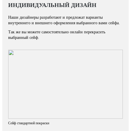
ИНДИВИДУАЛЬНЫЙ ДИЗАЙН
Наши дизайнеры разработают и предложат варианты
внутреннего и внешнего оформления выбранного вами сейфа.
Так же вы можете самостоятельно онлайн перекрасить
выбранный сейф.
Сейф стандартной покраски