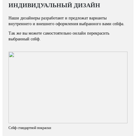
ИНДИВИДУАЛЬНЫЙ ДИЗАЙН
Наши дизайнеры разработают и предложат варианты
внутреннего и внешнего оформления выбранного вами сейфа.
Так же вы можете самостоятельно онлайн перекрасить
выбранный сейф.
Сейф стандартной покраски