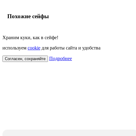
Похожие сейфы
Храним куки, как в сейфе!
используем
cookie
для работы сайта и удобства
Подробнее
Согласен, сохраняйте