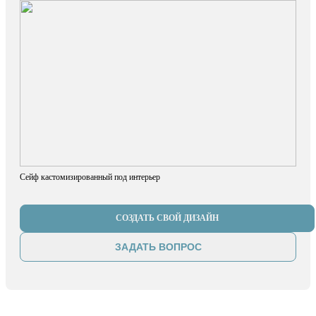
Сейф кастомизированный под интерьер
СОЗДАТЬ СВОЙ ДИЗАЙН
ЗАДАТЬ ВОПРОС