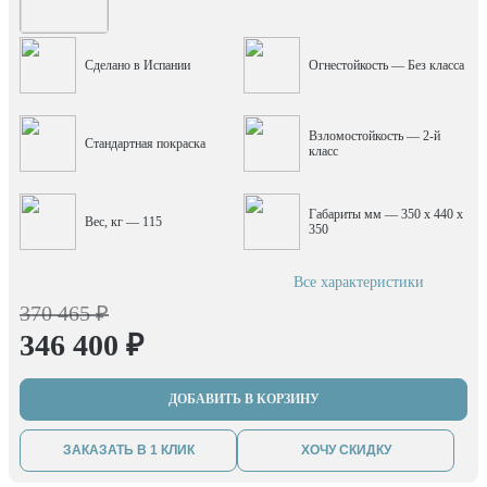
Сделано в Испании
Огнестойкость — Без класса
Взломостойкость — 2-й
Стандартная покраска
класс
Габариты мм — 350 x 440 x
Вес, кг — 115
350
Все характеристики
370 465 ₽
346 400 ₽
ДОБАВИТЬ В КОРЗИНУ
ЗАКАЗАТЬ В 1 КЛИК
ХОЧУ СКИДКУ