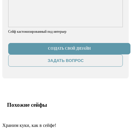
Сейф кастомизированный под интерьер
СОЗДАТЬ СВОЙ ДИЗАЙН
ЗАДАТЬ ВОПРОС
Похожие сейфы
Храним куки, как в сейфе!