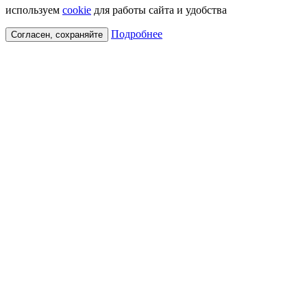
используем
cookie
для работы сайта и удобства
Подробнее
Согласен, сохраняйте