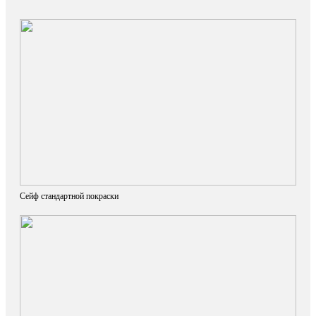
Сейф стандартной покраски