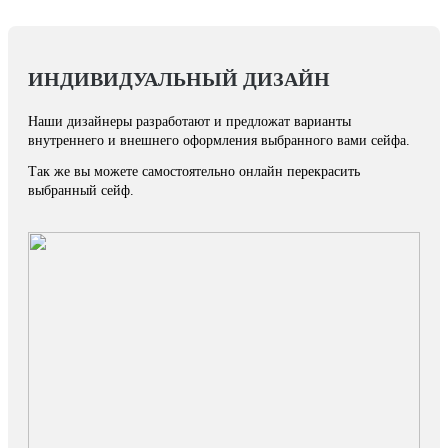
ИНДИВИДУАЛЬНЫЙ ДИЗАЙН
Наши дизайнеры разработают и предложат варианты
внутреннего и внешнего оформления выбранного вами сейфа.
Так же вы можете самостоятельно онлайн перекрасить
выбранный сейф.