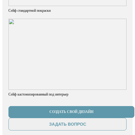
Сейф стандартной покраски
Сейф кастомизированный под интерьер
СОЗДАТЬ СВОЙ ДИЗАЙН
ЗАДАТЬ ВОПРОС