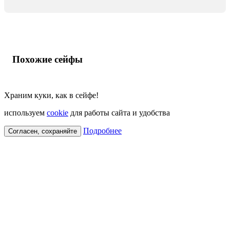
Похожие сейфы
Храним куки, как в сейфе!
используем
cookie
для работы сайта и удобства
Подробнее
Согласен, сохраняйте