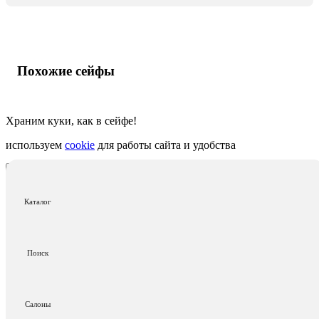
Похожие сейфы
Храним куки, как в сейфе!
используем
cookie
для работы сайта и удобства
Подробнее
Согласен, сохраняйте
Каталог
Поиск
Салоны