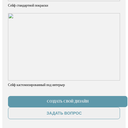
Сейф стандартной покраски
Сейф кастомизированный под интерьер
СОЗДАТЬ СВОЙ ДИЗАЙН
ЗАДАТЬ ВОПРОС