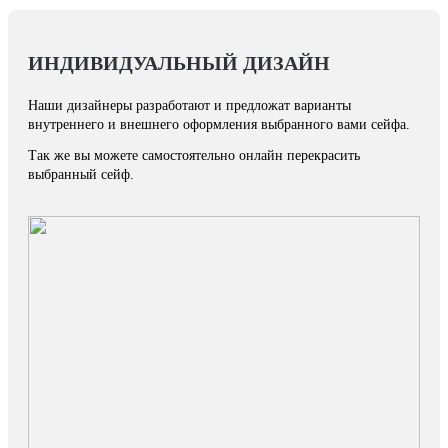
ИНДИВИДУАЛЬНЫЙ ДИЗАЙН
Наши дизайнеры разработают и предложат варианты
внутреннего и внешнего оформления выбранного вами сейфа.
Так же вы можете самостоятельно онлайн перекрасить
выбранный сейф.