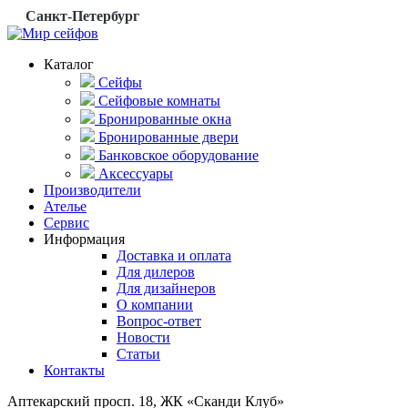
Санкт-Петербург
Каталог
Сейфы
Сейфовые комнаты
Бронированные окна
Бронированные двери
Банковское оборудование
Аксессуары
Производители
Ателье
Сервис
Информация
Доставка и оплата
Для дилеров
Для дизайнеров
О компании
Вопрос-ответ
Новости
Статьи
Контакты
Аптекарский просп. 18, ЖК «Сканди Клуб»