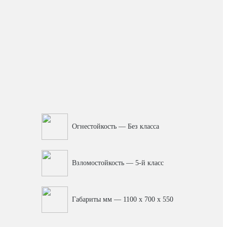
Огнестойкость — Без класса
Взломостойкость — 5-й класс
Габариты мм — 1100 x 700 x 550