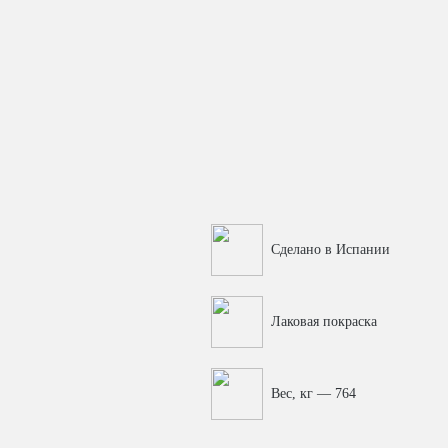
Сделано в Испании
Лаковая покраска
Вес, кг — 764