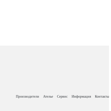
Производители
Ателье
Сервис
Информация
Контакты