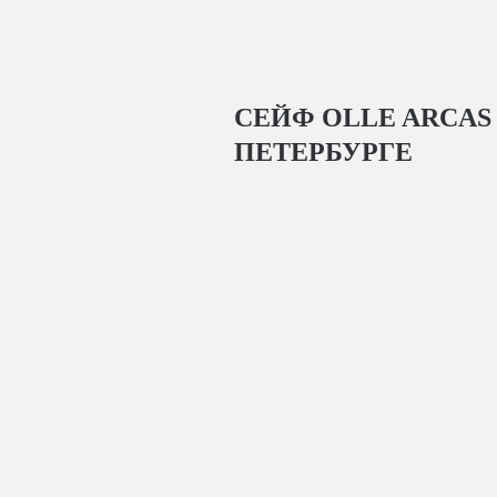
СЕЙФ OLLE ARCAS
ПЕТЕРБУРГЕ