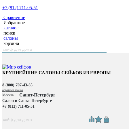
+7 (812) 711-05-51
Сравнение
Избранное
каталог
поиск
салоны
корзина
КРУПНЕЙШИЕ САЛОНЫ СЕЙФОВ ИЗ ЕВРОПЫ
8 (800) 707-43-85
обратный звонок
Санкт-Петербург
Москва
Салон в Санкт-Петербурге
+7 (812) 711-05-51