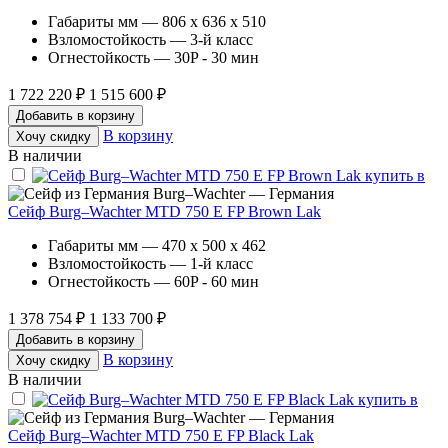
Габариты мм — 806 x 636 x 510
Взломостойкость — 3-й класс
Огнестойкость — 30P - 30 мин
1 722 220 ₽
1 515 600 ₽
Добавить в корзину
В корзину
Хочу скидку
В наличии
Burg–Wachter — Германия
Сейф Burg–Wachter MTD 750 E FP Brown Lak
Габариты мм — 470 x 500 x 462
Взломостойкость — 1-й класс
Огнестойкость — 60P - 60 мин
1 378 754 ₽
1 133 700 ₽
Добавить в корзину
В корзину
Хочу скидку
В наличии
Burg–Wachter — Германия
Сейф Burg–Wachter MTD 750 E FP Black Lak