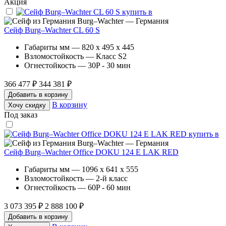
Акция
Burg–Wachter — Германия
Сейф Burg–Wachter CL 60 S
Габариты мм — 820 x 495 x 445
Взломостойкость — Класс S2
Огнестойкость — 30P - 30 мин
366 477 ₽
344 381 ₽
Добавить в корзину
В корзину
Хочу скидку
Под заказ
Burg–Wachter — Германия
Сейф Burg–Wachter Office DOKU 124 E LAK RED
Габариты мм — 1096 x 641 x 555
Взломостойкость — 2-й класс
Огнестойкость — 60P - 60 мин
3 073 395 ₽
2 888 100 ₽
Добавить в корзину