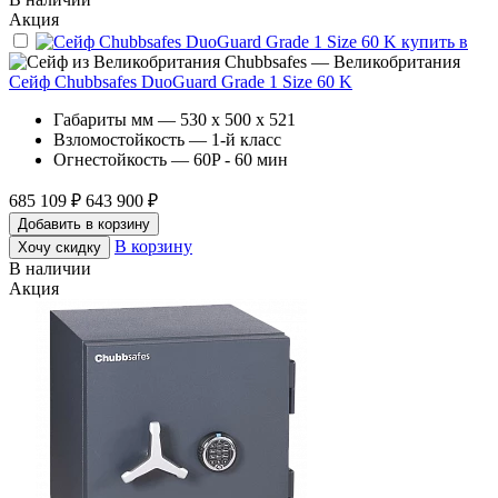
Акция
Chubbsafes — Великобритания
Сейф Chubbsafes DuoGuard Grade 1 Size 60 K
Габариты мм — 530 x 500 x 521
Взломостойкость — 1-й класс
Огнестойкость — 60P - 60 мин
685 109 ₽
643 900 ₽
Добавить в корзину
В корзину
Хочу скидку
В наличии
Акция