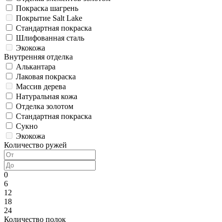
Покраска шагрень
Покрытие Salt Lake
Стандартная покраска
Шлифованная сталь
Экокожа
Внутренняя отделка
Алькантара
Лаковая покраска
Массив дерева
Натуральная кожа
Отделка золотом
Стандартная покраска
Сукно
Экокожа
Количество ружей
0
6
12
18
24
Количество полок