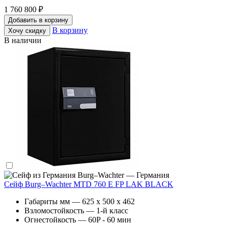
1 760 800 ₽
Добавить в корзину
В корзину
Хочу скидку
В наличии
Burg–Wachter — Германия
Сейф Burg–Wachter MTD 760 E FP LAK BLACK
Габариты мм — 625 x 500 x 462
Взломостойкость — 1-й класс
Огнестойкость — 60P - 60 мин