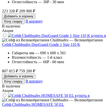
Огнестойкость — 30P - 30 мин
223 328 ₽
209 900 ₽
Добавить в корзину
В корзину
Хочу скидку
В наличии
Акция
Chubbsafes — Великобритания
Сейф Chubbsafes DuoGuard Grade 1 Size 110 K
Габариты мм — 690 x 600 x 561
Взломостойкость — 1-й класс
Огнестойкость — 60P - 60 мин
807 815 ₽
759 200 ₽
Добавить в корзину
В корзину
Хочу скидку
В наличии
Акция
Chubbsafes — Великобритания
Сейф Chubbsafes HOMESAFE 50 EL