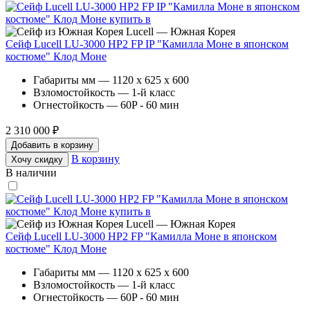
Lucell — Южная Корея
Сейф Lucell LU-3000 HP2 FP IP "Камилла Моне в японском
костюме" Клод Моне
Габариты мм — 1120 x 625 x 600
Взломостойкость — 1-й класс
Огнестойкость — 60P - 60 мин
2 310 000 ₽
Добавить в корзину
В корзину
Хочу скидку
В наличии
Lucell — Южная Корея
Сейф Lucell LU-3000 HP2 FP "Камилла Моне в японском
костюме" Клод Моне
Габариты мм — 1120 x 625 x 600
Взломостойкость — 1-й класс
Огнестойкость — 60P - 60 мин