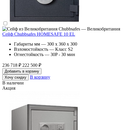
Chubbsafes — Великобритания
Сейф Chubbsafes HOMESAFE 10 EL
Габариты мм — 300 x 360 x 300
Взломостойкость — Класс S2
Огнестойкость — 30P - 30 мин
236 718 ₽
222 500 ₽
Добавить в корзину
В корзину
Хочу скидку
В наличии
Акция