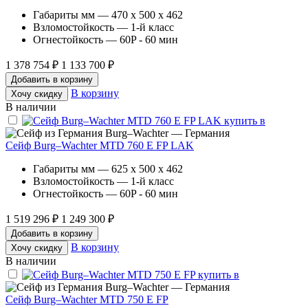
Габариты мм — 470 x 500 x 462
Взломостойкость — 1-й класс
Огнестойкость — 60P - 60 мин
1 378 754 ₽
1 133 700 ₽
Добавить в корзину
В корзину
Хочу скидку
В наличии
Burg–Wachter — Германия
Сейф Burg–Wachter MTD 760 E FP LAK
Габариты мм — 625 x 500 x 462
Взломостойкость — 1-й класс
Огнестойкость — 60P - 60 мин
1 519 296 ₽
1 249 300 ₽
Добавить в корзину
В корзину
Хочу скидку
В наличии
Burg–Wachter — Германия
Сейф Burg–Wachter MTD 750 E FP