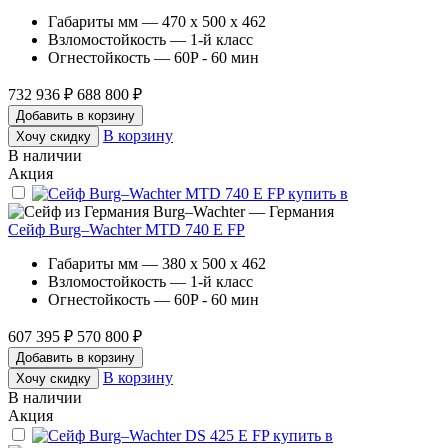
Габариты мм — 470 x 500 x 462
Взломостойкость — 1-й класс
Огнестойкость — 60P - 60 мин
732 936 ₽
688 800 ₽
Добавить в корзину
В корзину
Хочу скидку
В наличии
Акция
Burg–Wachter — Германия
Сейф Burg–Wachter MTD 740 E FP
Габариты мм — 380 x 500 x 462
Взломостойкость — 1-й класс
Огнестойкость — 60P - 60 мин
607 395 ₽
570 800 ₽
Добавить в корзину
В корзину
Хочу скидку
В наличии
Акция