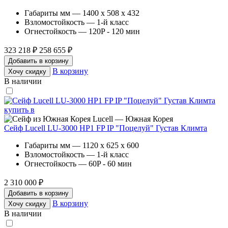
Габариты мм — 1400 x 508 x 432
Взломостойкость — 1-й класс
Огнестойкость — 120P - 120 мин
323 218 ₽
258 655 ₽
Добавить в корзину
В корзину
Хочу скидку
В наличии
Lucell — Южная Корея
Сейф Lucell LU-3000 HP1 FP IP "Поцелуй" Густав Климта
Габариты мм — 1120 x 625 x 600
Взломостойкость — 1-й класс
Огнестойкость — 60P - 60 мин
2 310 000 ₽
Добавить в корзину
В корзину
Хочу скидку
В наличии