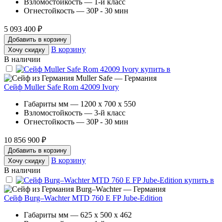
Взломостойкость — 1-й класс
Огнестойкость — 30P - 30 мин
5 093 400 ₽
Добавить в корзину
В корзину
Хочу скидку
В наличии
Muller Safe — Германия
Сейф Muller Safe Rom 42009 Ivory
Габариты мм — 1200 x 700 x 550
Взломостойкость — 3-й класс
Огнестойкость — 30P - 30 мин
10 856 900 ₽
Добавить в корзину
В корзину
Хочу скидку
В наличии
Burg–Wachter — Германия
Сейф Burg–Wachter MTD 760 E FP Jube-Edition
Габариты мм — 625 x 500 x 462