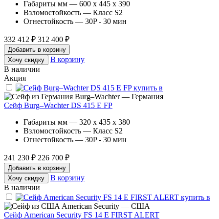
Габариты мм — 600 x 445 x 390
Взломостойкость — Класс S2
Огнестойкость — 30P - 30 мин
332 412 ₽
312 400 ₽
Добавить в корзину
В корзину
Хочу скидку
В наличии
Акция
Burg–Wachter — Германия
Сейф Burg–Wachter DS 415 E FP
Габариты мм — 320 x 435 x 380
Взломостойкость — Класс S2
Огнестойкость — 30P - 30 мин
241 230 ₽
226 700 ₽
Добавить в корзину
В корзину
Хочу скидку
В наличии
American Security — США
Сейф American Security FS 14 E FIRST ALERT