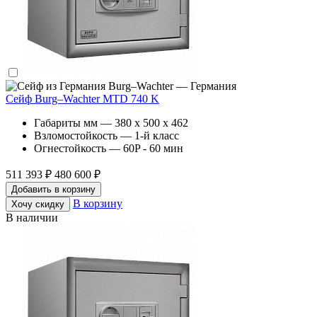
Burg–Wachter — Германия
Сейф Burg–Wachter MTD 740 K
Габариты мм — 380 x 500 x 462
Взломостойкость — 1-й класс
Огнестойкость — 60P - 60 мин
511 393 ₽
480 600 ₽
Добавить в корзину
В корзину
Хочу скидку
В наличии