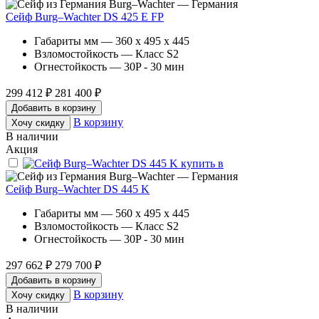
Burg–Wachter — Германия
Сейф Burg–Wachter DS 425 E FP
Габариты мм — 360 x 495 x 445
Взломостойкость — Класс S2
Огнестойкость — 30P - 30 мин
299 412 ₽
281 400 ₽
Добавить в корзину
В корзину
Хочу скидку
В наличии
Акция
Burg–Wachter — Германия
Сейф Burg–Wachter DS 445 K
Габариты мм — 560 x 495 x 445
Взломостойкость — Класс S2
Огнестойкость — 30P - 30 мин
297 662 ₽
279 700 ₽
Добавить в корзину
В корзину
Хочу скидку
В наличии