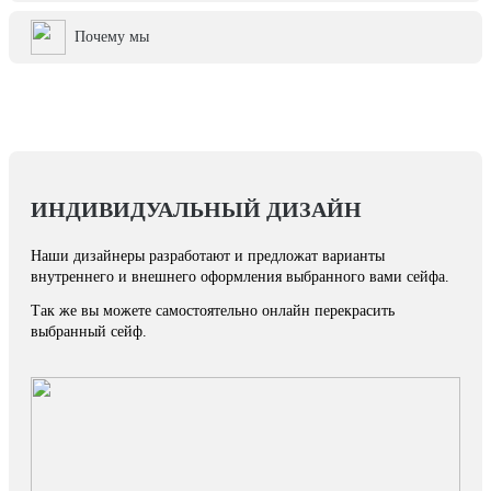
Почему мы
ИНДИВИДУАЛЬНЫЙ ДИЗАЙН
Наши дизайнеры разработают и предложат варианты
внутреннего и внешнего оформления выбранного вами сейфа.
Так же вы можете самостоятельно онлайн перекрасить
выбранный сейф.