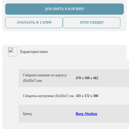
ДОБАВИТЬ В КОРЗИНУ
ЗАКАЗАТЬ В 1 КЛИК
ХОЧУ СКИДКУ
Характеристики
Габариты внешние по корпусу
470 x 500 x 462
(ВхШхГ) мм
Габариты внутренние (ВхШхГ) мм
345 x 372 x 300
Бренд
Burg–Wachter