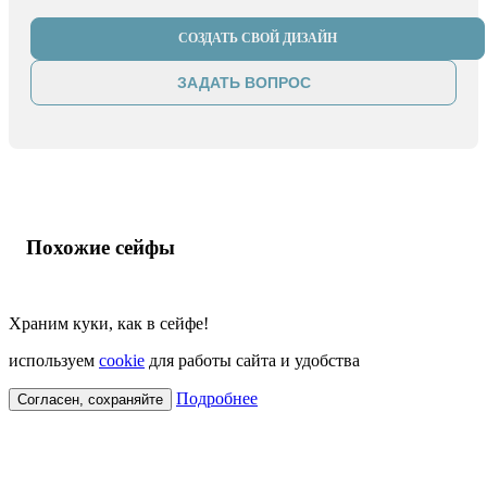
СОЗДАТЬ СВОЙ ДИЗАЙН
ЗАДАТЬ ВОПРОС
Похожие сейфы
Храним куки, как в сейфе!
используем
cookie
для работы сайта и удобства
Подробнее
Согласен, сохраняйте