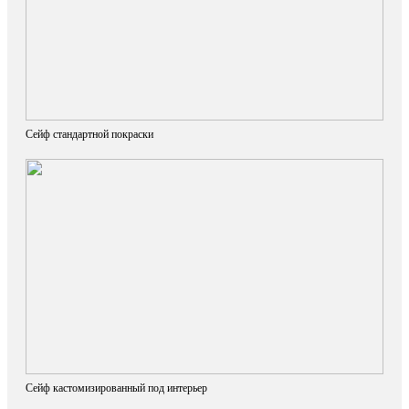
Сейф стандартной покраски
Сейф кастомизированный под интерьер