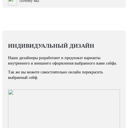
Почему мы
ИНДИВИДУАЛЬНЫЙ ДИЗАЙН
Наши дизайнеры разработают и предложат варианты
внутреннего и внешнего оформления выбранного вами сейфа.
Так же вы можете самостоятельно онлайн перекрасить
выбранный сейф.