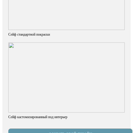
Сейф стандартной покраски
Сейф кастомизированный под интерьер