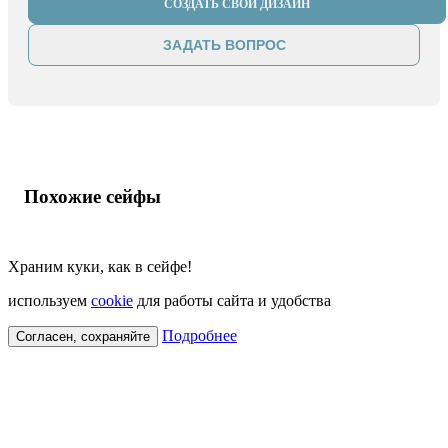
СОЗДАТЬ СВОЙ ДИЗАЙН
ЗАДАТЬ ВОПРОС
Похожие сейфы
Храним куки, как в сейфе!
используем
cookie
для работы сайта и удобства
Подробнее
Согласен, сохраняйте