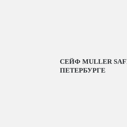
СЕЙФ MULLER SAFE 
ПЕТЕРБУРГЕ