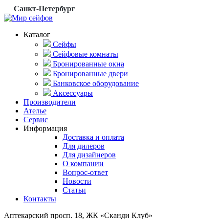
Санкт-Петербург
Каталог
Сейфы
Сейфовые комнаты
Бронированные окна
Бронированные двери
Банковское оборудование
Аксессуары
Производители
Ателье
Сервис
Информация
Доставка и оплата
Для дилеров
Для дизайнеров
О компании
Вопрос-ответ
Новости
Статьи
Контакты
Аптекарский просп. 18, ЖК «Сканди Клуб»