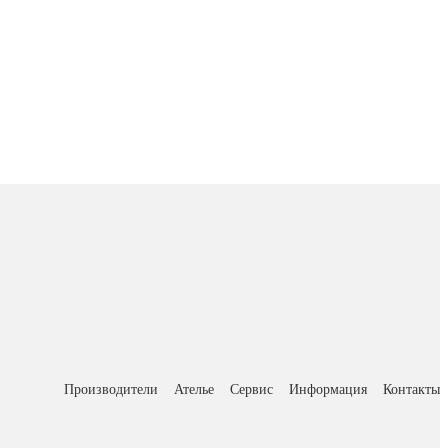
Производители
Ателье
Сервис
Информация
Контакты