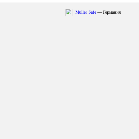
Muller Safe
— Германия