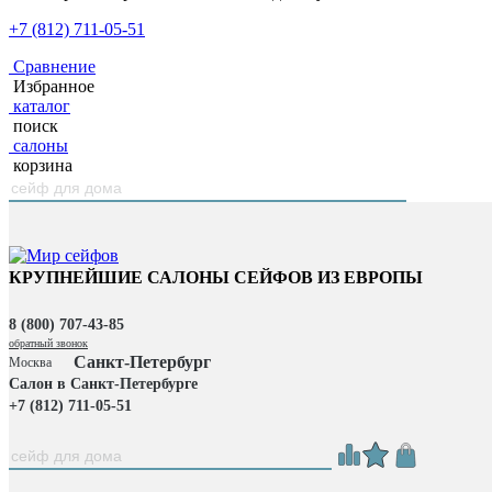
+7 (812) 711-05-51
Сравнение
Избранное
каталог
поиск
салоны
корзина
КРУПНЕЙШИЕ САЛОНЫ СЕЙФОВ ИЗ ЕВРОПЫ
8 (800) 707-43-85
обратный звонок
Санкт-Петербург
Москва
Салон в Санкт-Петербурге
+7 (812) 711-05-51