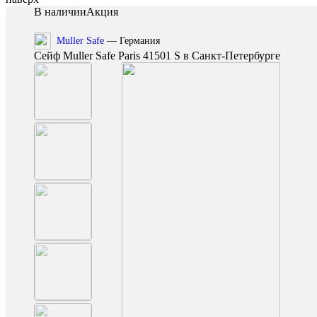
В наличии
Акция
Muller Safe
— Германия
Сейф Muller Safe Paris 41501 S в Санкт-Петербурге