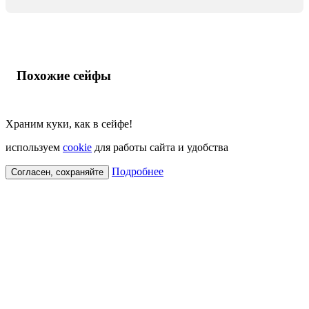
Похожие сейфы
Храним куки, как в сейфе!
используем
cookie
для работы сайта и удобства
Подробнее
Согласен, сохраняйте