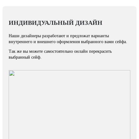
ИНДИВИДУАЛЬНЫЙ ДИЗАЙН
Наши дизайнеры разработают и предложат варианты
внутреннего и внешнего оформления выбранного вами сейфа.
Так же вы можете самостоятельно онлайн перекрасить
выбранный сейф.