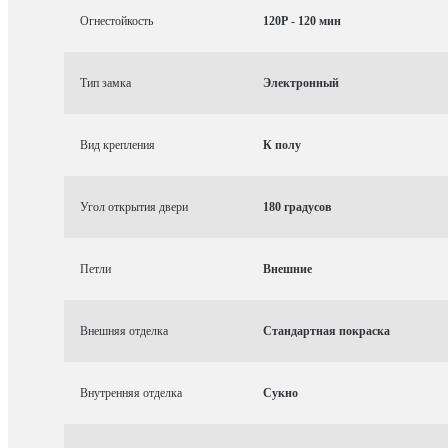
Огнестойкость
120P - 120 мин
Тип замка
Электронный
Вид крепления
К полу
Угол открытия двери
180 градусов
Петли
Внешние
Внешняя отделка
Стандартная покраска
Внутренняя отделка
Сукно