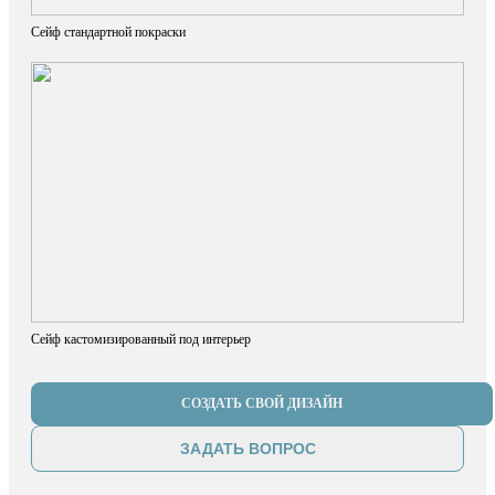
Сейф стандартной покраски
Сейф кастомизированный под интерьер
СОЗДАТЬ СВОЙ ДИЗАЙН
ЗАДАТЬ ВОПРОС