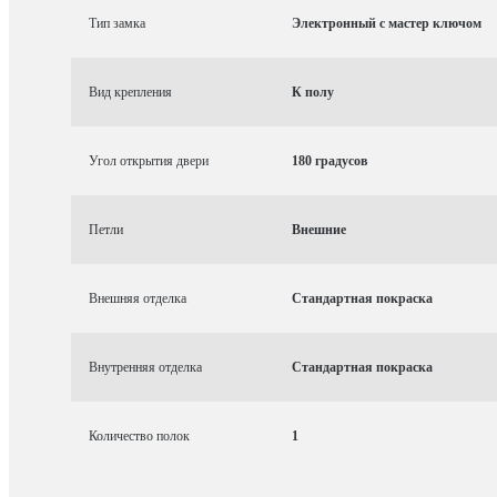
Тип замка
Электронный с мастер ключом
Вид крепления
К полу
Угол открытия двери
180 градусов
Петли
Внешние
Внешняя отделка
Стандартная покраска
Внутренняя отделка
Стандартная покраска
Количество полок
1