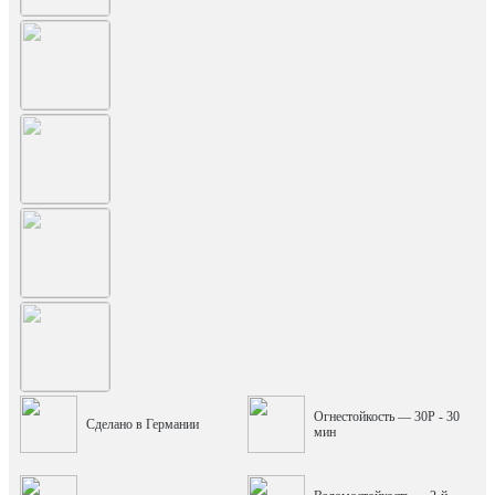
Огнестойкость — 30P - 30
Сделано в Германии
мин