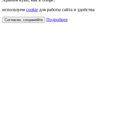
используем
cookie
для работы сайта и удобства
Подробнее
Согласен, сохраняйте