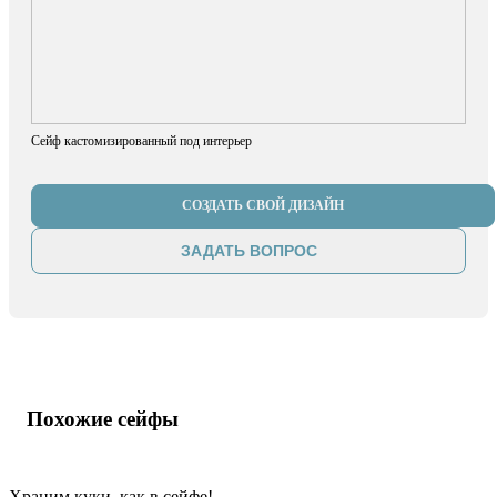
Сейф кастомизированный под интерьер
СОЗДАТЬ СВОЙ ДИЗАЙН
ЗАДАТЬ ВОПРОС
Похожие сейфы
Храним куки, как в сейфе!