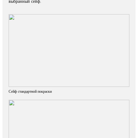
выбранный сейф.
Сейф стандартной покраски