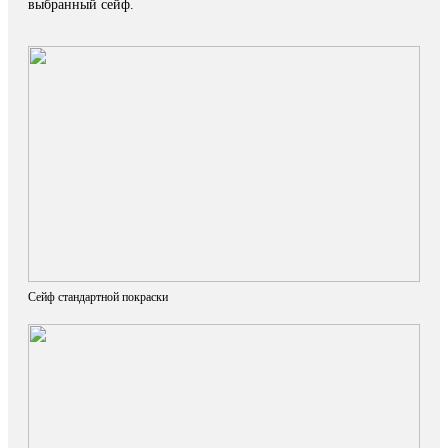
выбранный сейф.
Сейф стандартной покраски