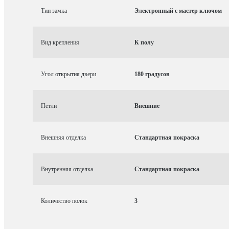
Тип замка
Электронный с мастер ключом
Вид крепления
К полу
Угол открытия двери
180 градусов
Петли
Внешние
Внешняя отделка
Стандартная покраска
Внутренняя отделка
Стандартная покраска
Количество полок
3