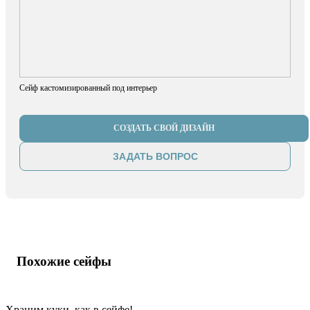
Сейф кастомизированный под интерьер
СОЗДАТЬ СВОЙ ДИЗАЙН
ЗАДАТЬ ВОПРОС
Похожие сейфы
Храним куки, как в сейфе!