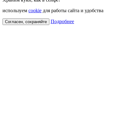
используем
cookie
для работы сайта и удобства
Подробнее
Согласен, сохраняйте