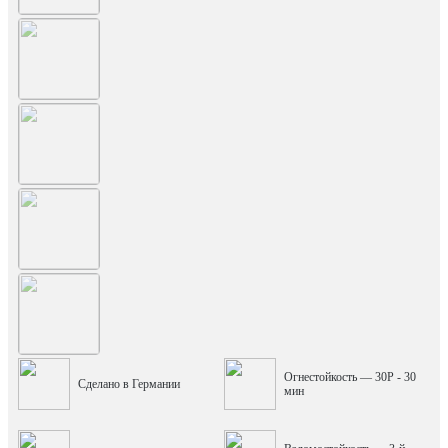
Огнестойкость — 30P - 30
Сделано в Германии
мин