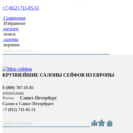
+7 (812) 711-05-51
Сравнение
Избранное
каталог
поиск
салоны
корзина
КРУПНЕЙШИЕ САЛОНЫ СЕЙФОВ ИЗ ЕВРОПЫ
8 (800) 707-43-85
обратный звонок
Санкт-Петербург
Москва
Салон в Санкт-Петербурге
+7 (812) 711-05-51