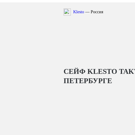
Klesto
— Россия
СЕЙФ KLESTO TAKT
ПЕТЕРБУРГЕ