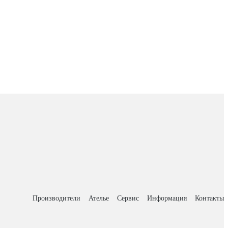
Производители
Ателье
Сервис
Информация
Контакты