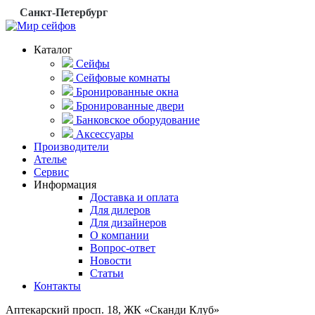
Санкт-Петербург
Каталог
Сейфы
Сейфовые комнаты
Бронированные окна
Бронированные двери
Банковское оборудование
Аксессуары
Производители
Ателье
Сервис
Информация
Доставка и оплата
Для дилеров
Для дизайнеров
О компании
Вопрос-ответ
Новости
Статьи
Контакты
Аптекарский просп. 18, ЖК «Сканди Клуб»