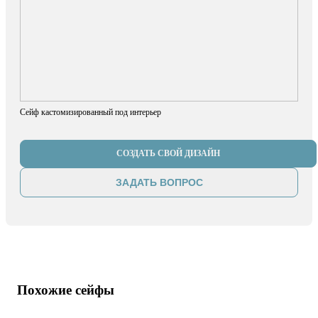
Сейф кастомизированный под интерьер
СОЗДАТЬ СВОЙ ДИЗАЙН
ЗАДАТЬ ВОПРОС
Похожие сейфы