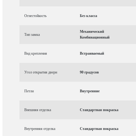
Огнестойкость
Без класса
Механический
Тип замка
Комбинационный
Вид крепления
Встраиваемый
Угол открытия двери
90 градусов
Петли
Внутренние
Внешняя отделка
Стандартная покраска
Внутренняя отделка
Стандартная покраска