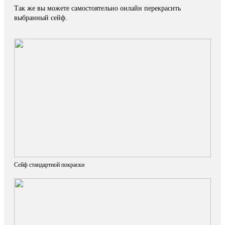
Так же вы можете самостоятельно онлайн перекрасить
выбранный сейф.
Сейф стандартной покраски