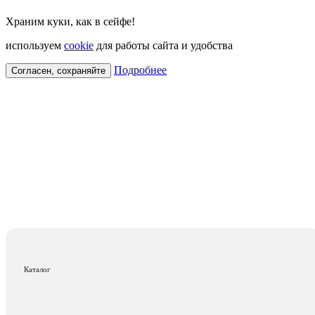
Храним куки, как в сейфе!
используем
cookie
для работы сайта и удобства
Подробнее
Согласен, сохраняйте
Каталог