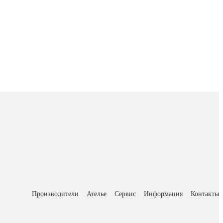
Производители
Ателье
Сервис
Информация
Контакты