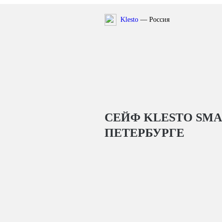
Klesto
— Россия
СЕЙФ KLESTO SMAR
ПЕТЕРБУРГЕ