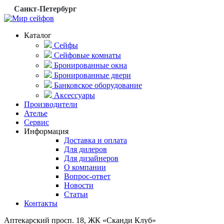
Санкт-Петербург
Каталог
Сейфы
Сейфовые комнаты
Бронированные окна
Бронированные двери
Банковское оборудование
Аксессуары
Производители
Ателье
Сервис
Информация
Доставка и оплата
Для дилеров
Для дизайнеров
О компании
Вопрос-ответ
Новости
Статьи
Контакты
Аптекарский просп. 18, ЖК «Сканди Клуб»