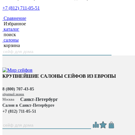
+7 (812) 711-05-51
Сравнение
Избранное
каталог
поиск
салоны
корзина
КРУПНЕЙШИЕ САЛОНЫ СЕЙФОВ ИЗ ЕВРОПЫ
8 (800) 707-43-85
обратный звонок
Санкт-Петербург
Москва
Салон в Санкт-Петербурге
+7 (812) 711-05-51