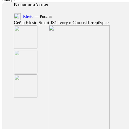
В наличии
Акция
Klesto
— Россия
Сейф Klesto Smart JS1 Ivory в Санкт-Петербурге