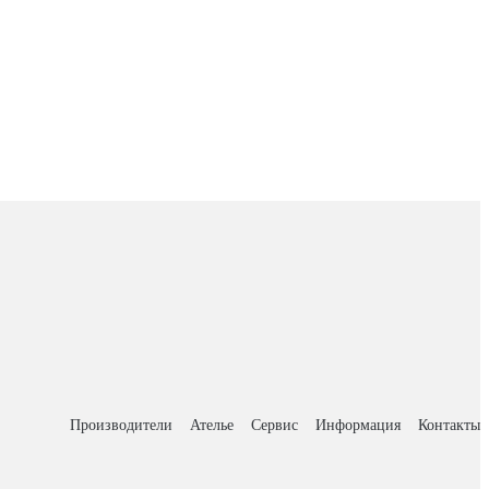
Производители
Ателье
Сервис
Информация
Контакты