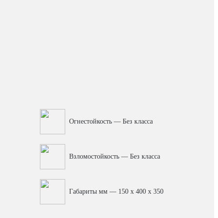
Огнестойкость — Без класса
Взломостойкость — Без класса
Габариты мм — 150 x 400 x 350