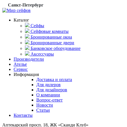
Санкт-Петербург
Каталог
Сейфы
Сейфовые комнаты
Бронированные окна
Бронированные двери
Банковское оборудование
Аксессуары
Производители
Ателье
Сервис
Информация
Доставка и оплата
Для дилеров
Для дизайнеров
О компании
Вопрос-ответ
Новости
Статьи
Контакты
Аптекарский просп. 18, ЖК «Сканди Клуб»