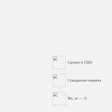
Сделано в США
Стандартная покраска
Вес, кг — 11