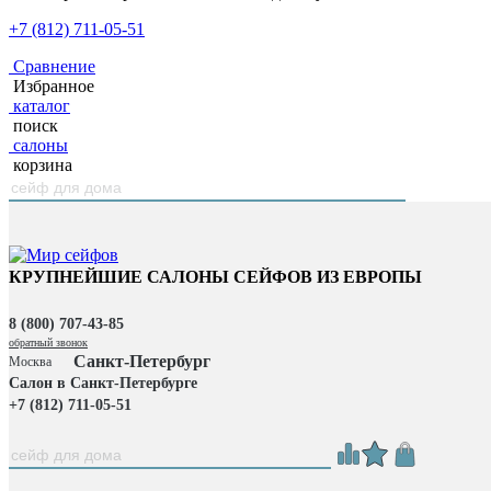
+7 (812) 711-05-51
Сравнение
Избранное
каталог
поиск
салоны
корзина
КРУПНЕЙШИЕ САЛОНЫ СЕЙФОВ ИЗ ЕВРОПЫ
8 (800) 707-43-85
обратный звонок
Санкт-Петербург
Москва
Салон в Санкт-Петербурге
+7 (812) 711-05-51