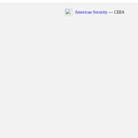
American Security
— США