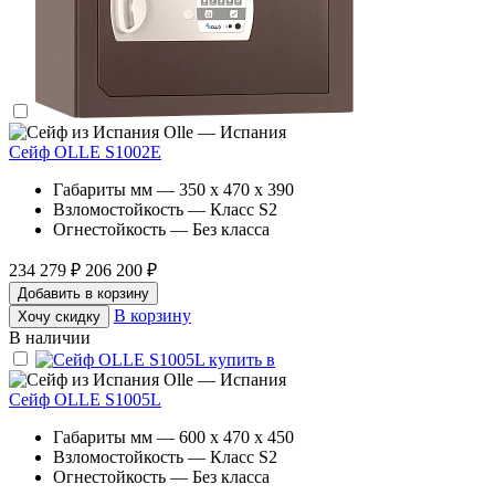
Olle — Испания
Сейф OLLE S1002E
Габариты мм — 350 x 470 x 390
Взломостойкость — Класс S2
Огнестойкость — Без класса
234 279 ₽
206 200 ₽
Добавить в корзину
В корзину
Хочу скидку
В наличии
Olle — Испания
Сейф OLLE S1005L
Габариты мм — 600 x 470 x 450
Взломостойкость — Класс S2
Огнестойкость — Без класса