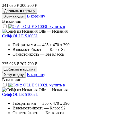
341 036 ₽
300 200 ₽
Добавить в корзину
В корзину
Хочу скидку
В наличии
Olle — Испания
Сейф OLLE S1003L
Габариты мм — 485 x 470 x 390
Взломостойкость — Класс S2
Огнестойкость — Без класса
235 926 ₽
207 700 ₽
Добавить в корзину
В корзину
Хочу скидку
В наличии
Olle — Испания
Сейф OLLE S1002L
Габариты мм — 350 x 470 x 390
Взломостойкость — Класс S2
Огнестойкость — Без класса