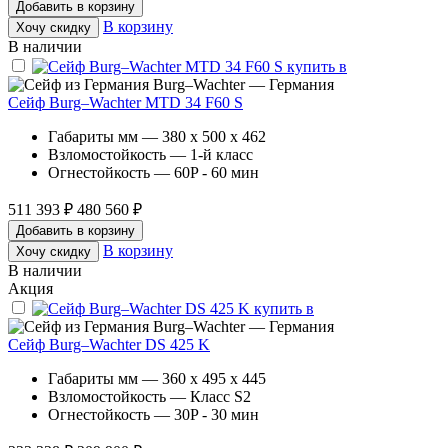
Добавить в корзину
В корзину
Хочу скидку
В наличии
Burg–Wachter — Германия
Сейф Burg–Wachter MTD 34 F60 S
Габариты мм — 380 x 500 x 462
Взломостойкость — 1-й класс
Огнестойкость — 60P - 60 мин
511 393 ₽
480 560 ₽
Добавить в корзину
В корзину
Хочу скидку
В наличии
Акция
Burg–Wachter — Германия
Сейф Burg–Wachter DS 425 K
Габариты мм — 360 x 495 x 445
Взломостойкость — Класс S2
Огнестойкость — 30P - 30 мин