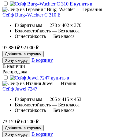
Burg–Wachter — Германия
Сейф Burg–Wachter C 310 E
Габариты мм — 278 x 402 x 376
Взломостойкость — Без класса
Огнестойкость — Без класса
97 880 ₽
92 000 ₽
Добавить в корзину
В корзину
Хочу скидку
В наличии
Распродажа
Juwel — Италия
Сейф Juwel 7247
Габариты мм — 265 x 415 x 453
Взломостойкость — Без класса
Огнестойкость — Без класса
73 159 ₽
60 200 ₽
Добавить в корзину
В корзину
Хочу скидку