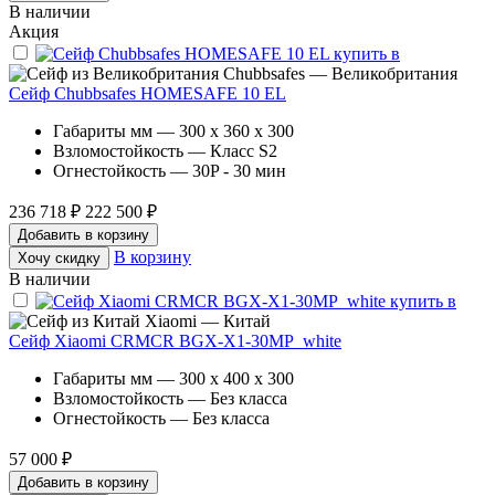
В наличии
Акция
Chubbsafes — Великобритания
Сейф Chubbsafes HOMESAFE 10 EL
Габариты мм — 300 x 360 x 300
Взломостойкость — Класс S2
Огнестойкость — 30P - 30 мин
236 718 ₽
222 500 ₽
Добавить в корзину
В корзину
Хочу скидку
В наличии
Xiaomi — Китай
Сейф Xiaomi CRMCR BGX-X1-30MP_white
Габариты мм — 300 x 400 x 300
Взломостойкость — Без класса
Огнестойкость — Без класса
57 000 ₽
Добавить в корзину