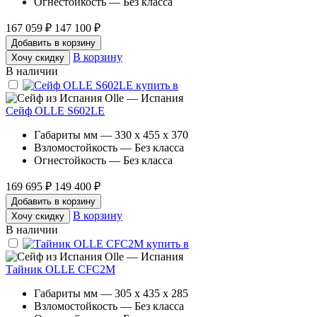
Огнестойкость — Без класса
167 059 ₽
147 100 ₽
Добавить в корзину
В корзину
Хочу скидку
В наличии
Olle — Испания
Сейф OLLE S602LE
Габариты мм — 330 x 455 x 370
Взломостойкость — Без класса
Огнестойкость — Без класса
169 695 ₽
149 400 ₽
Добавить в корзину
В корзину
Хочу скидку
В наличии
Olle — Испания
Тайник OLLE CFC2M
Габариты мм — 305 x 435 x 285
Взломостойкость — Без класса