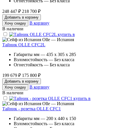
Огнестойкость — Без класса
248 447 ₽
218 700 ₽
Добавить в корзину
В корзину
Хочу скидку
В наличии
Olle — Испания
Тайник OLLE CFC2L
Габариты мм — 435 x 305 x 285
Взломостойкость — Без класса
Огнестойкость — Без класса
199 679 ₽
175 800 ₽
Добавить в корзину
В корзину
Хочу скидку
В наличии
Olle — Испания
Тайник - розетка OLLE CFC1
Габариты мм — 200 x 440 x 150
Взломостойкость — Без класса