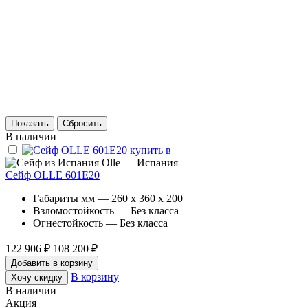
В наличии
Olle — Испания
Сейф OLLE 601E20
Габариты мм — 260 x 360 x 200
Взломостойкость — Без класса
Огнестойкость — Без класса
122 906 ₽
108 200 ₽
Добавить в корзину
В корзину
Хочу скидку
В наличии
Акция