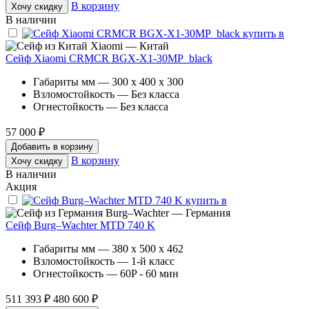
В корзину
Хочу скидку
В наличии
Xiaomi — Китай
Сейф Xiaomi CRMCR BGX-X1-30MP_black
Габариты мм — 300 x 400 x 300
Взломостойкость — Без класса
Огнестойкость — Без класса
57 000 ₽
Добавить в корзину
В корзину
Хочу скидку
В наличии
Акция
Burg–Wachter — Германия
Сейф Burg–Wachter MTD 740 K
Габариты мм — 380 x 500 x 462
Взломостойкость — 1-й класс
Огнестойкость — 60P - 60 мин
511 393 ₽
480 600 ₽