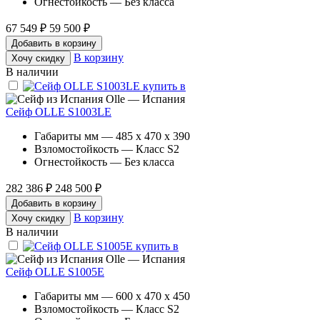
Огнестойкость — Без класса
67 549 ₽
59 500 ₽
Добавить в корзину
В корзину
Хочу скидку
В наличии
Olle — Испания
Сейф OLLE S1003LE
Габариты мм — 485 x 470 x 390
Взломостойкость — Класс S2
Огнестойкость — Без класса
282 386 ₽
248 500 ₽
Добавить в корзину
В корзину
Хочу скидку
В наличии
Olle — Испания
Сейф OLLE S1005E
Габариты мм — 600 x 470 x 450
Взломостойкость — Класс S2