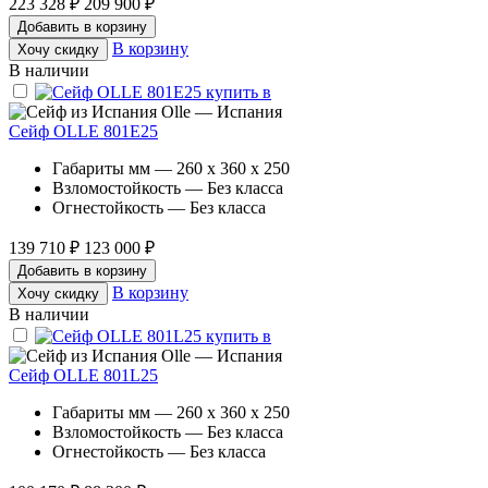
223 328 ₽
209 900 ₽
Добавить в корзину
В корзину
Хочу скидку
В наличии
Olle — Испания
Сейф OLLE 801E25
Габариты мм — 260 x 360 x 250
Взломостойкость — Без класса
Огнестойкость — Без класса
139 710 ₽
123 000 ₽
Добавить в корзину
В корзину
Хочу скидку
В наличии
Olle — Испания
Сейф OLLE 801L25
Габариты мм — 260 x 360 x 250
Взломостойкость — Без класса
Огнестойкость — Без класса