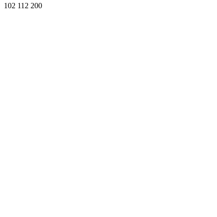
102 112 200