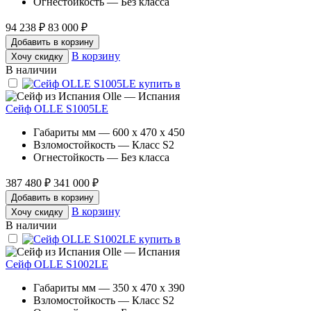
Огнестойкость — Без класса
94 238 ₽
83 000 ₽
Добавить в корзину
В корзину
Хочу скидку
В наличии
Olle — Испания
Сейф OLLE S1005LE
Габариты мм — 600 x 470 x 450
Взломостойкость — Класс S2
Огнестойкость — Без класса
387 480 ₽
341 000 ₽
Добавить в корзину
В корзину
Хочу скидку
В наличии
Olle — Испания
Сейф OLLE S1002LE
Габариты мм — 350 x 470 x 390
Взломостойкость — Класс S2