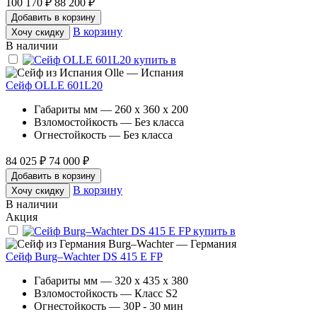
100 170 ₽
88 200 ₽
Добавить в корзину
В корзину
Хочу скидку
В наличии
Olle — Испания
Сейф OLLE 601L20
Габариты мм — 260 x 360 x 200
Взломостойкость — Без класса
Огнестойкость — Без класса
84 025 ₽
74 000 ₽
Добавить в корзину
В корзину
Хочу скидку
В наличии
Акция
Burg–Wachter — Германия
Сейф Burg–Wachter DS 415 E FP
Габариты мм — 320 x 435 x 380
Взломостойкость — Класс S2
Огнестойкость — 30P - 30 мин