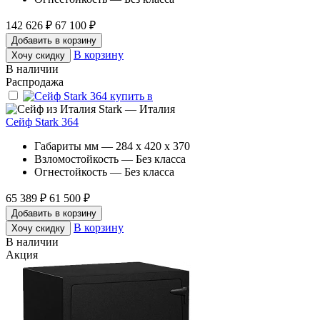
142 626 ₽
67 100 ₽
Добавить в корзину
В корзину
Хочу скидку
В наличии
Распродажа
Stark — Италия
Сейф Stark 364
Габариты мм — 284 x 420 x 370
Взломостойкость — Без класса
Огнестойкость — Без класса
65 389 ₽
61 500 ₽
Добавить в корзину
В корзину
Хочу скидку
В наличии
Акция