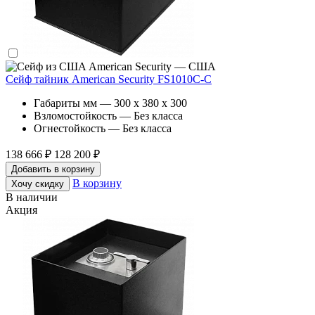
American Security — США
Сейф тайник American Security FS1010C-C
Габариты мм — 300 x 380 x 300
Взломостойкость — Без класса
Огнестойкость — Без класса
138 666 ₽
128 200 ₽
Добавить в корзину
В корзину
Хочу скидку
В наличии
Акция