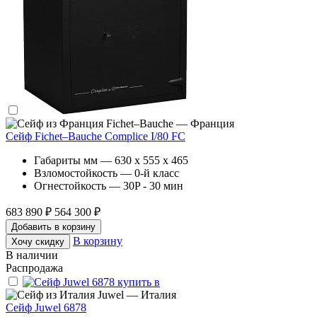
Fichet–Bauche — Франция
Сейф Fichet–Bauche Complice I/80 FC
Габариты мм — 630 x 555 x 465
Взломостойкость — 0-й класс
Огнестойкость — 30P - 30 мин
683 890 ₽
564 300 ₽
Добавить в корзину
В корзину
Хочу скидку
В наличии
Распродажа
Juwel — Италия
Сейф Juwel 6878