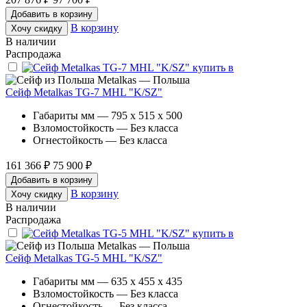
Добавить в корзину
В корзину
Хочу скидку
В наличии
Распродажа
Metalkas — Польша
Сейф Metalkas TG-7 MHL "K/SZ"
Габариты мм — 795 x 515 x 500
Взломостойкость — Без класса
Огнестойкость — Без класса
161 366 ₽
75 900 ₽
Добавить в корзину
В корзину
Хочу скидку
В наличии
Распродажа
Metalkas — Польша
Сейф Metalkas TG-5 MHL "K/SZ"
Габариты мм — 635 x 455 x 435
Взломостойкость — Без класса
Огнестойкость — Без класса