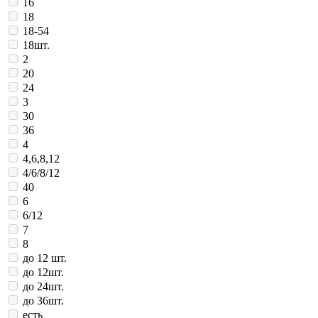
16
18
18-54
18шт.
2
20
24
3
30
36
4
4,6,8,12
4/6/8/12
40
6
6/12
7
8
до 12 шт.
до 12шт.
до 24шт.
до 36шт.
есть