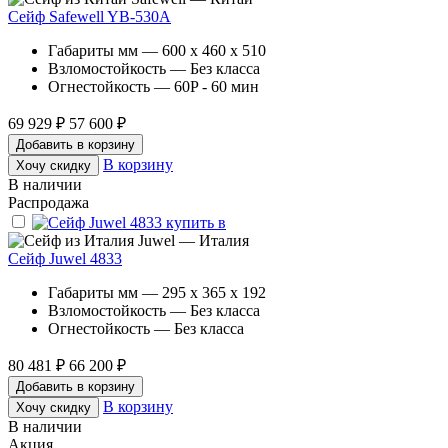
Сейф Safewell YB-530A
Габариты мм — 600 x 460 x 510
Взломостойкость — Без класса
Огнестойкость — 60P - 60 мин
69 929 ₽
57 600 ₽
Добавить в корзину
В корзину
Хочу скидку
В наличии
Распродажа
Juwel — Италия
Сейф Juwel 4833
Габариты мм — 295 x 365 x 192
Взломостойкость — Без класса
Огнестойкость — Без класса
80 481 ₽
66 200 ₽
Добавить в корзину
В корзину
Хочу скидку
В наличии
Акция