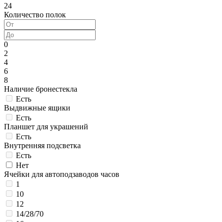
24
Количество полок
0
2
4
6
8
Наличие бронестекла
Есть
Выдвижные ящики
Есть
Планшет для украшений
Есть
Внутренняя подсветка
Есть
Нет
Ячейки для автоподзаводов часов
1
10
12
14/28/70