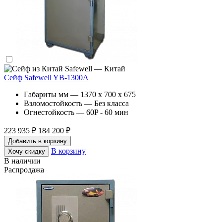
Safewell — Китай
Сейф Safewell YB-1300A
Габариты мм — 1370 x 700 x 675
Взломостойкость — Без класса
Огнестойкость — 60P - 60 мин
223 935 ₽
184 200 ₽
Добавить в корзину
В корзину
Хочу скидку
В наличии
Распродажа