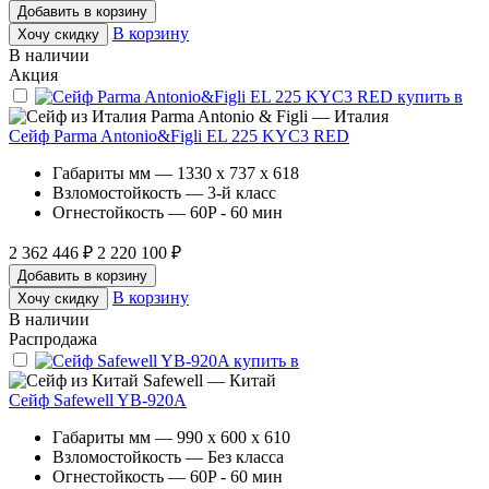
Добавить в корзину
В корзину
Хочу скидку
В наличии
Акция
Parma Antonio & Figli — Италия
Сейф Parma Antonio&Figli EL 225 KYC3 RED
Габариты мм — 1330 x 737 x 618
Взломостойкость — 3-й класс
Огнестойкость — 60P - 60 мин
2 362 446 ₽
2 220 100 ₽
Добавить в корзину
В корзину
Хочу скидку
В наличии
Распродажа
Safewell — Китай
Сейф Safewell YB-920A
Габариты мм — 990 x 600 x 610
Взломостойкость — Без класса
Огнестойкость — 60P - 60 мин