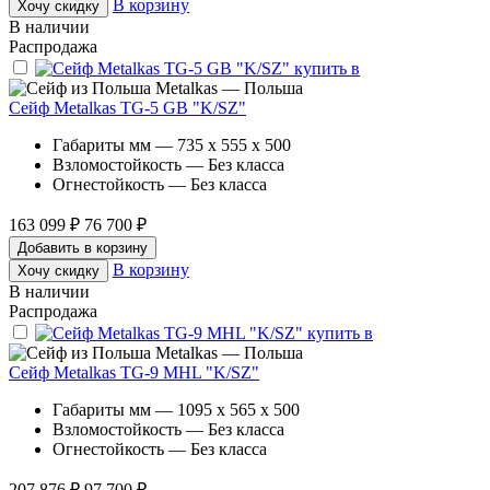
В корзину
Хочу скидку
В наличии
Распродажа
Metalkas — Польша
Сейф Metalkas TG-5 GB "K/SZ"
Габариты мм — 735 x 555 x 500
Взломостойкость — Без класса
Огнестойкость — Без класса
163 099 ₽
76 700 ₽
Добавить в корзину
В корзину
Хочу скидку
В наличии
Распродажа
Metalkas — Польша
Сейф Metalkas TG-9 MHL "K/SZ"
Габариты мм — 1095 x 565 x 500
Взломостойкость — Без класса
Огнестойкость — Без класса
207 876 ₽
97 700 ₽