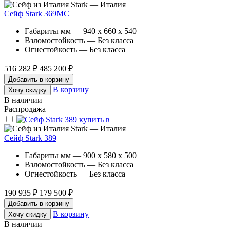
Stark — Италия
Сейф Stark 369MC
Габариты мм — 940 x 660 x 540
Взломостойкость — Без класса
Огнестойкость — Без класса
516 282 ₽
485 200 ₽
Добавить в корзину
В корзину
Хочу скидку
В наличии
Распродажа
Stark — Италия
Сейф Stark 389
Габариты мм — 900 x 580 x 500
Взломостойкость — Без класса
Огнестойкость — Без класса
190 935 ₽
179 500 ₽
Добавить в корзину
В корзину
Хочу скидку
В наличии