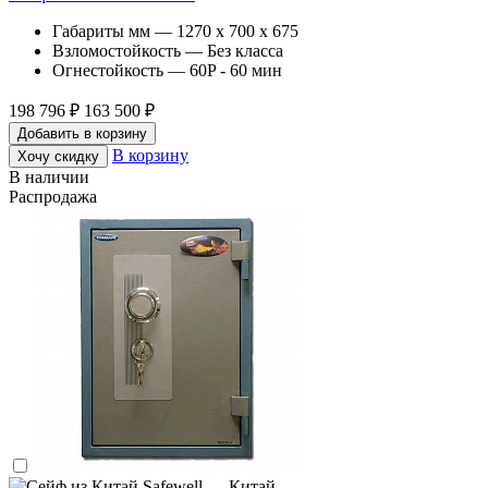
Габариты мм — 1270 x 700 x 675
Взломостойкость — Без класса
Огнестойкость — 60P - 60 мин
198 796 ₽
163 500 ₽
Добавить в корзину
В корзину
Хочу скидку
В наличии
Распродажа
Safewell — Китай