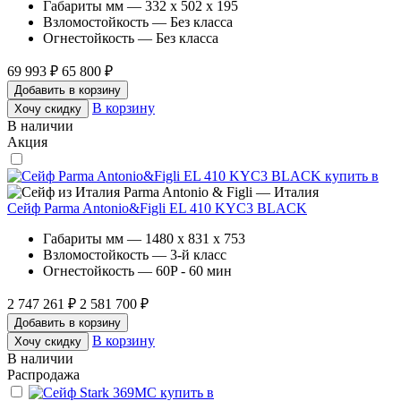
Габариты мм — 332 x 502 x 195
Взломостойкость — Без класса
Огнестойкость — Без класса
69 993 ₽
65 800 ₽
Добавить в корзину
В корзину
Хочу скидку
В наличии
Акция
Parma Antonio & Figli — Италия
Сейф Parma Antonio&Figli EL 410 KYC3 BLACK
Габариты мм — 1480 x 831 x 753
Взломостойкость — 3-й класс
Огнестойкость — 60P - 60 мин
2 747 261 ₽
2 581 700 ₽
Добавить в корзину
В корзину
Хочу скидку
В наличии
Распродажа