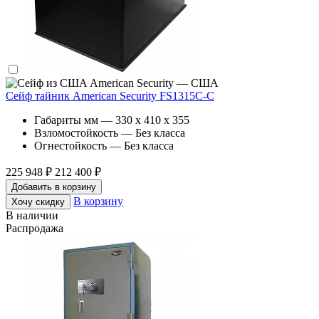
American Security — США
Сейф тайник American Security FS1315C-C
Габариты мм — 330 x 410 x 355
Взломостойкость — Без класса
Огнестойкость — Без класса
225 948 ₽
212 400 ₽
Добавить в корзину
В корзину
Хочу скидку
В наличии
Распродажа