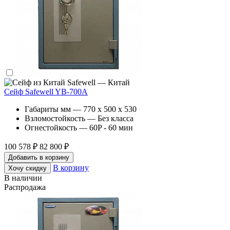
Safewell — Китай
Сейф Safewell YB-700A
Габариты мм — 770 x 500 x 530
Взломостойкость — Без класса
Огнестойкость — 60P - 60 мин
100 578 ₽
82 800 ₽
Добавить в корзину
В корзину
Хочу скидку
В наличии
Распродажа