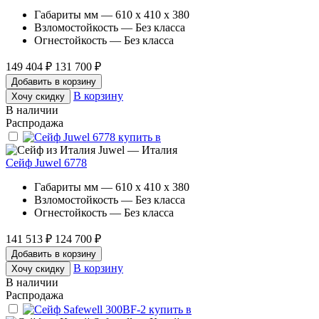
Габариты мм — 610 x 410 x 380
Взломостойкость — Без класса
Огнестойкость — Без класса
149 404 ₽
131 700 ₽
Добавить в корзину
В корзину
Хочу скидку
В наличии
Распродажа
Juwel — Италия
Сейф Juwel 6778
Габариты мм — 610 x 410 x 380
Взломостойкость — Без класса
Огнестойкость — Без класса
141 513 ₽
124 700 ₽
Добавить в корзину
В корзину
Хочу скидку
В наличии
Распродажа