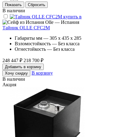
В наличии
Olle — Испания
Тайник OLLE CFC2M
Габариты мм — 305 x 435 x 285
Взломостойкость — Без класса
Огнестойкость — Без класса
248 447 ₽
218 700 ₽
Добавить в корзину
В корзину
Хочу скидку
В наличии
Акция