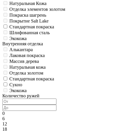
Натуральная Кожа
Отделка элементов золотом
Покраска шагрень
Покрытие Salt Lake
Стандартная покраска
Шлифованная сталь
Экокожа
Внутренняя отделка
Алькантара
Лаковая покраска
Массив дерева
Натуральная кожа
Отделка золотом
Стандартная покраска
Сукно
Экокожа
Количество ружей
0
6
12
18