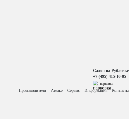
Салон на Рублевке
+7 (495) 415-10-85
парковка
Производители
Ателье
Сервис
Информация
Контакты