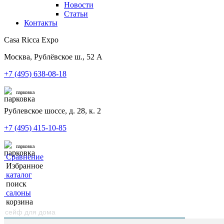
Новости
Статьи
Контакты
Casa Ricca Expo
Москва, Рублёвское ш., 52 А
+7 (495) 638-08-18
парковка
Рублевское шоссе, д. 28, к. 2
+7 (495) 415-10-85
парковка
Сравнение
Избранное
каталог
поиск
салоны
корзина