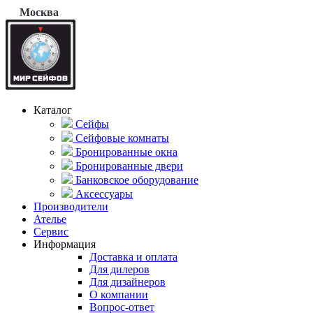
Москва
Каталог
Сейфы
Сейфовые комнаты
Бронированные окна
Бронированные двери
Банковское оборудование
Аксессуары
Производители
Ателье
Сервис
Информация
Доставка и оплата
Для дилеров
Для дизайнеров
О компании
Вопрос-ответ