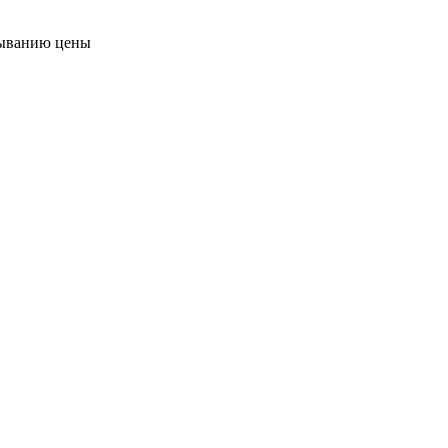
ыванию цены