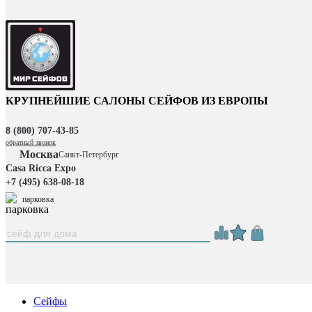
КРУПНЕЙШИЕ САЛОНЫ СЕЙФОВ ИЗ ЕВРОПЫ
8 (800) 707-43-85
обратный звонок
Москва
Санкт-Петербург
Casa Ricca Expo
+7 (495) 638-08-18
парковка
Сейфы