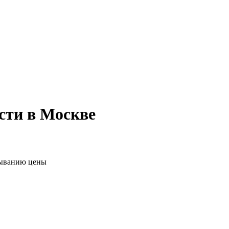
сти в Москве
ыванию цены