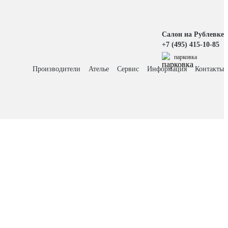
Салон на Рублевке
+7 (495) 415-10-85
парковка
Производители
Ателье
Сервис
Информация
Контакты