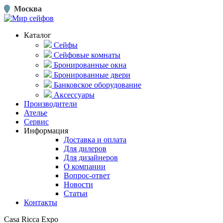
Москва
Каталог
Сейфы
Сейфовые комнаты
Бронированные окна
Бронированные двери
Банковское оборудование
Аксессуары
Производители
Ателье
Сервис
Информация
Доставка и оплата
Для дилеров
Для дизайнеров
О компании
Вопрос-ответ
Новости
Статьи
Контакты
Casa Ricca Expo