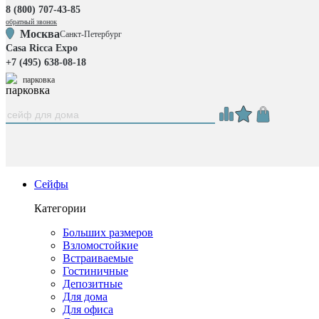
8 (800) 707-43-85
обратный звонок
Москва
Санкт-Петербург
Casa Ricca Expo
+7 (495) 638-08-18
парковка
Сейфы
Категории
Больших размеров
Взломостойкие
Встраиваемые
Гостиничные
Депозитные
Для дома
Для офиса