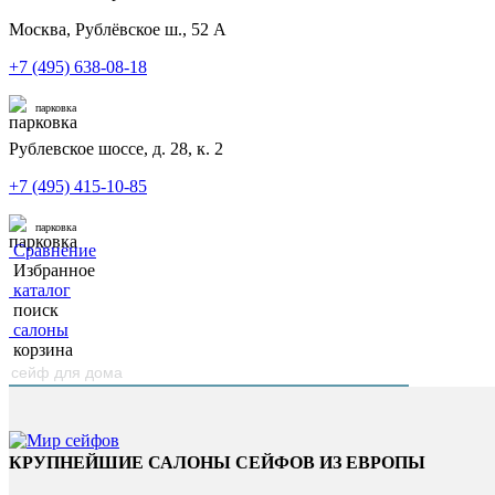
Москва, Рублёвское ш., 52 А
+7 (495) 638-08-18
парковка
Рублевское шоссе, д. 28, к. 2
+7 (495) 415-10-85
парковка
Сравнение
Избранное
каталог
поиск
салоны
корзина
КРУПНЕЙШИЕ САЛОНЫ СЕЙФОВ ИЗ ЕВРОПЫ