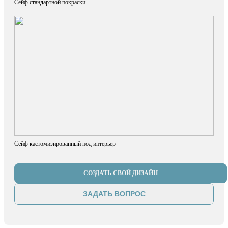
Сейф стандартной покраски
Сейф кастомизированный под интерьер
СОЗДАТЬ СВОЙ ДИЗАЙН
ЗАДАТЬ ВОПРОС