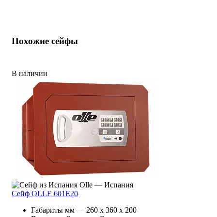
Похожие сейфы
В наличии
Olle — Испания
Сейф OLLE 601E20
Габариты мм — 260 x 360 x 200