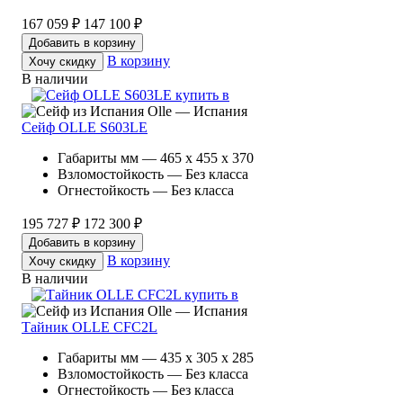
167 059 ₽
147 100 ₽
Добавить в корзину
В корзину
Хочу скидку
В наличии
Olle — Испания
Сейф OLLE S603LE
Габариты мм — 465 x 455 x 370
Взломостойкость — Без класса
Огнестойкость — Без класса
195 727 ₽
172 300 ₽
Добавить в корзину
В корзину
Хочу скидку
В наличии
Olle — Испания
Тайник OLLE CFC2L
Габариты мм — 435 x 305 x 285
Взломостойкость — Без класса
Огнестойкость — Без класса