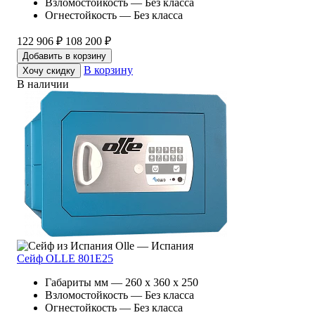
Взломостойкость — Без класса
Огнестойкость — Без класса
122 906 ₽
108 200 ₽
Добавить в корзину
В корзину
Хочу скидку
В наличии
Olle — Испания
Сейф OLLE 801E25
Габариты мм — 260 x 360 x 250
Взломостойкость — Без класса
Огнестойкость — Без класса