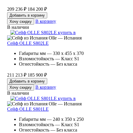
209 236 ₽
184 200 ₽
Добавить в корзину
В корзину
Хочу скидку
В наличии
Olle — Испания
Сейф OLLE S802LE
Габариты мм — 330 x 455 x 370
Взломостойкость — Класс S1
Огнестойкость — Без класса
211 213 ₽
185 900 ₽
Добавить в корзину
В корзину
Хочу скидку
В наличии
Olle — Испания
Сейф OLLE S801LE
Габариты мм — 240 x 350 x 250
Взломостойкость — Класс S1
Огнестойкость — Без класса