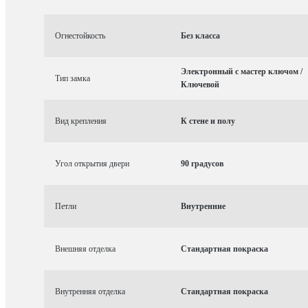
Огнестойкость
Без класса
Электронный с мастер ключом /
Тип замка
Ключевой
Вид крепления
К стене и полу
Угол открытия двери
90 градусов
Петли
Внутренние
Внешняя отделка
Стандартная покраска
Внутренняя отделка
Стандартная покраска