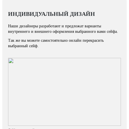
ИНДИВИДУАЛЬНЫЙ ДИЗАЙН
Наши дизайнеры разработают и предложат варианты
внутреннего и внешнего оформления выбранного вами сейфа.
Так же вы можете самостоятельно онлайн перекрасить
выбранный сейф.