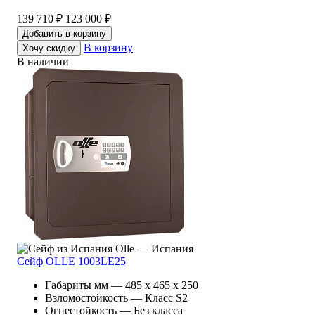
139 710 ₽
123 000 ₽
Добавить в корзину
В корзину
Хочу скидку
В наличии
Olle — Испания
Сейф OLLE 1003LE25
Габариты мм — 485 x 465 x 250
Взломостойкость — Класс S2
Огнестойкость — Без класса