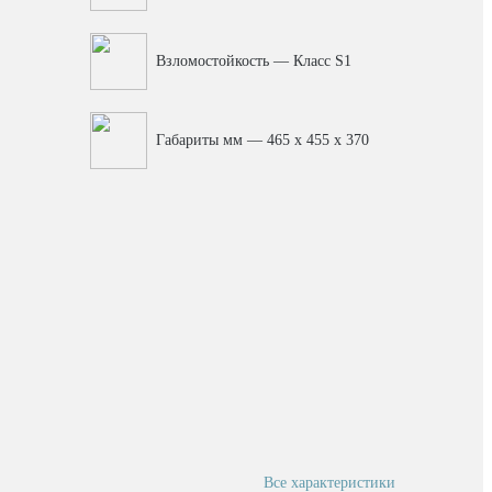
Взломостойкость — Класс S1
Габариты мм — 465 x 455 x 370
Все характеристики