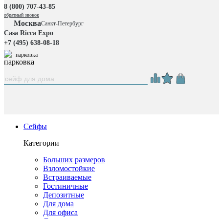
8 (800) 707-43-85
обратный звонок
Москва
Санкт-Петербург
Casa Ricca Expo
+7 (495) 638-08-18
парковка
Сейфы
Категории
Больших размеров
Взломостойкие
Встраиваемые
Гостиничные
Депозитные
Для дома
Для офиса