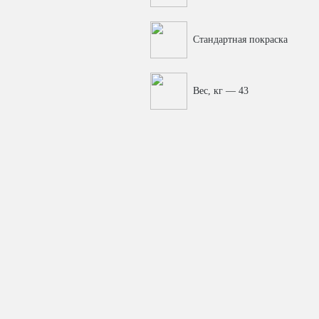
Стандартная покраска
Вес, кг — 43