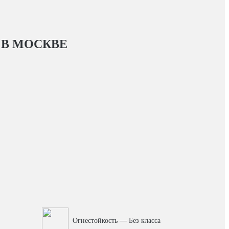
В МОСКВЕ
Огнестойкость — Без класса