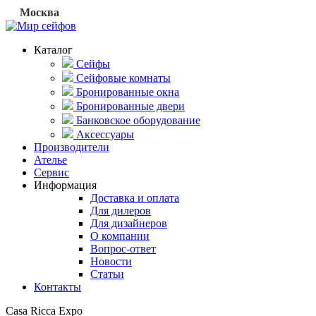
Москва
Каталог
Сейфы
Сейфовые комнаты
Бронированные окна
Бронированные двери
Банковское оборудование
Аксессуары
Производители
Ателье
Сервис
Информация
Доставка и оплата
Для дилеров
Для дизайнеров
О компании
Вопрос-ответ
Новости
Статьи
Контакты
Casa Ricca Expo