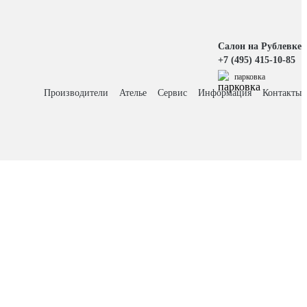
Салон на Рублевке
+7 (495) 415-10-85
парковка
Производители
Ателье
Сервис
Информация
Контакты