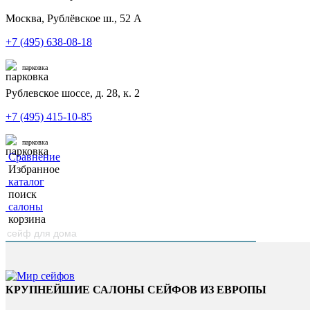
Москва, Рублёвское ш., 52 А
+7 (495) 638-08-18
парковка
Рублевское шоссе, д. 28, к. 2
+7 (495) 415-10-85
парковка
Сравнение
Избранное
каталог
поиск
салоны
корзина
КРУПНЕЙШИЕ САЛОНЫ СЕЙФОВ ИЗ ЕВРОПЫ