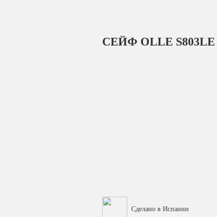
СЕЙФ OLLE S803LE
Сделано в Испании