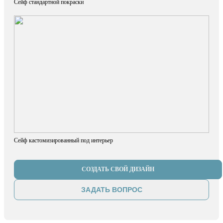
Сейф стандартной покраски
Сейф кастомизированный под интерьер
СОЗДАТЬ СВОЙ ДИЗАЙН
ЗАДАТЬ ВОПРОС