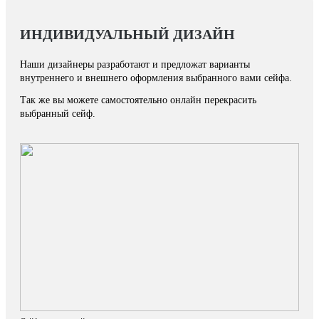
ИНДИВИДУАЛЬНЫЙ ДИЗАЙН
Наши дизайнеры разработают и предложат варианты
внутреннего и внешнего оформления выбранного вами сейфа.
Так же вы можете самостоятельно онлайн перекрасить
выбранный сейф.