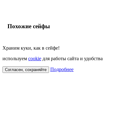
Похожие сейфы
Храним куки, как в сейфе!
используем
cookie
для работы сайта и удобства
Подробнее
Согласен, сохраняйте