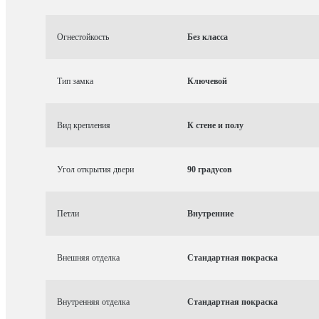
Огнестойкость
Без класса
Тип замка
Ключевой
Вид крепления
К стене и полу
Угол открытия двери
90 градусов
Петли
Внутренние
Внешняя отделка
Стандартная покраска
Внутренняя отделка
Стандартная покраска