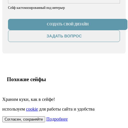
Сейф кастомизированный под интерьер
СОЗДАТЬ СВОЙ ДИЗАЙН
ЗАДАТЬ ВОПРОС
Похожие сейфы
Храним куки, как в сейфе!
используем
cookie
для работы сайта и удобства
Подробнее
Согласен, сохраняйте