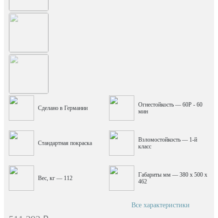
Огнестойкость — 60P - 60
Сделано в Германии
мин
Взломостойкость — 1-й
Стандартная покраска
класс
Габариты мм — 380 x 500 x
Вес, кг — 112
462
Все характеристики