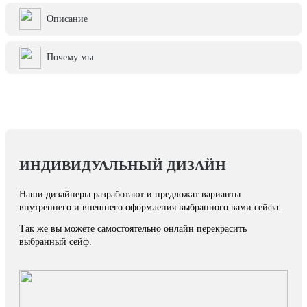
Описание
Почему мы
ИНДИВИДУАЛЬНЫЙ ДИЗАЙН
Наши дизайнеры разработают и предложат варианты
внутреннего и внешнего оформления выбранного вами сейфа.
Так же вы можете самостоятельно онлайн перекрасить
выбранный сейф.