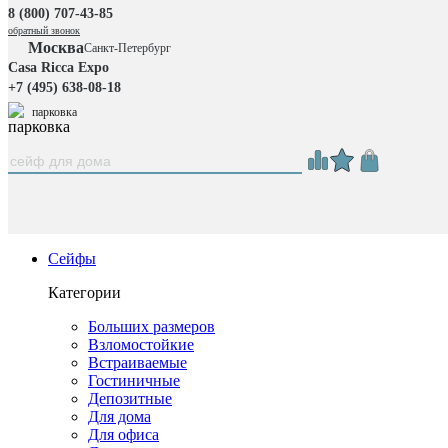
8 (800) 707-43-85
обратный звонок
Москва
Санкт-Петербург
Casa Ricca Expo
+7 (495) 638-08-18
парковка
Сейфы
Категории
Больших размеров
Взломостойкие
Встраиваемые
Гостиничные
Депозитные
Для дома
Для офиса