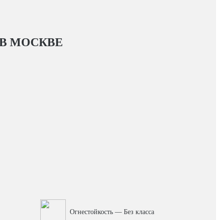
В МОСКВЕ
Огнестойкость — Без класса