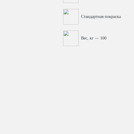
Стандартная покраска
Вес, кг — 100