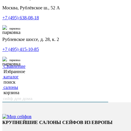
Москва, Рублёвское ш., 52 А
+7 (495) 638-08-18
парковка
Рублевское шоссе, д. 28, к. 2
+7 (495) 415-10-85
парковка
Сравнение
Избранное
каталог
поиск
салоны
корзина
КРУПНЕЙШИЕ САЛОНЫ СЕЙФОВ ИЗ ЕВРОПЫ