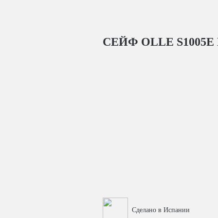
СЕЙФ OLLE S1005E
Сделано в Испании