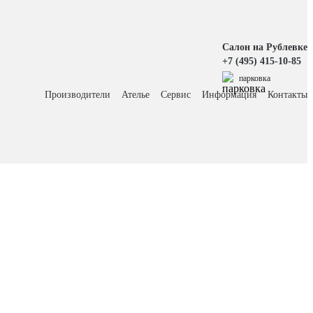
Салон на Рублевке
+7 (495) 415-10-85
парковка
Производители
Ателье
Сервис
Информация
Контакты