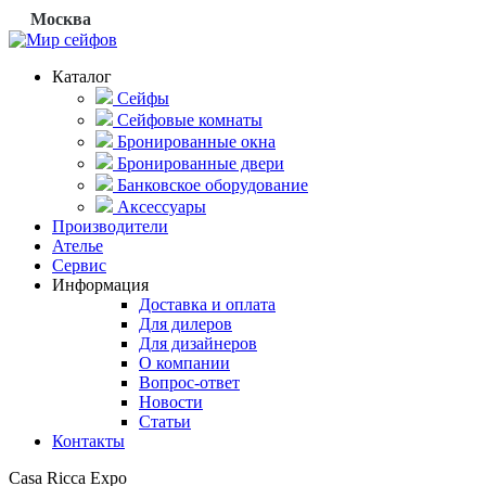
Москва
Каталог
Сейфы
Сейфовые комнаты
Бронированные окна
Бронированные двери
Банковское оборудование
Аксессуары
Производители
Ателье
Сервис
Информация
Доставка и оплата
Для дилеров
Для дизайнеров
О компании
Вопрос-ответ
Новости
Статьи
Контакты
Casa Ricca Expo