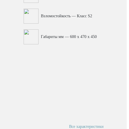
Взломостойкость — Класс S2
Габариты мм — 600 x 470 x 450
Все характеристики