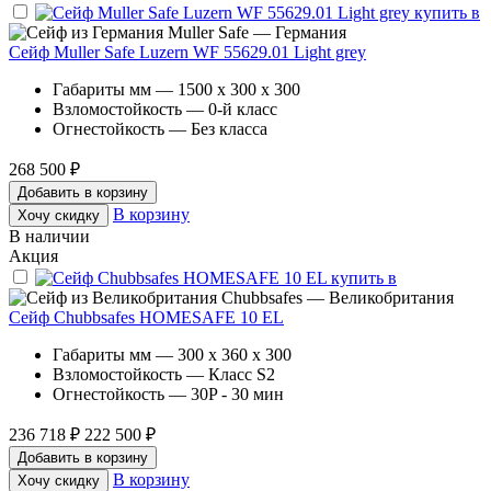
Muller Safe — Германия
Сейф Muller Safe Luzern WF 55629.01 Light grey
Габариты мм — 1500 x 300 x 300
Взломостойкость — 0-й класс
Огнестойкость — Без класса
268 500 ₽
Добавить в корзину
В корзину
Хочу скидку
В наличии
Акция
Chubbsafes — Великобритания
Сейф Chubbsafes HOMESAFE 10 EL
Габариты мм — 300 x 360 x 300
Взломостойкость — Класс S2
Огнестойкость — 30P - 30 мин
236 718 ₽
222 500 ₽
Добавить в корзину
В корзину
Хочу скидку