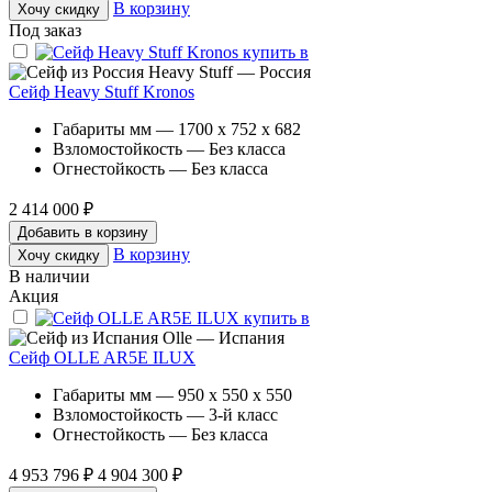
В корзину
Хочу скидку
Под заказ
Heavy Stuff — Россия
Сейф Heavy Stuff Kronos
Габариты мм — 1700 x 752 x 682
Взломостойкость — Без класса
Огнестойкость — Без класса
2 414 000 ₽
Добавить в корзину
В корзину
Хочу скидку
В наличии
Акция
Olle — Испания
Сейф OLLE AR5E ILUX
Габариты мм — 950 x 550 x 550
Взломостойкость — 3-й класс
Огнестойкость — Без класса
4 953 796 ₽
4 904 300 ₽