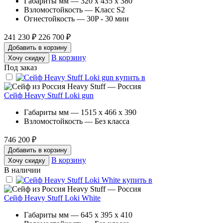
Габариты мм — 320 x 435 x 380
Взломостойкость — Класс S2
Огнестойкость — 30P - 30 мин
241 230 ₽
226 700 ₽
Добавить в корзину
В корзину
Хочу скидку
Под заказ
Heavy Stuff — Россия
Сейф Heavy Stuff Loki gun
Габариты мм — 1515 x 466 x 390
Взломостойкость — Без класса
746 200 ₽
Добавить в корзину
В корзину
Хочу скидку
В наличии
Heavy Stuff — Россия
Сейф Heavy Stuff Loki White
Габариты мм — 645 x 395 x 410