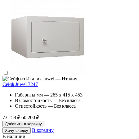
Juwel — Италия
Сейф Juwel 7247
Габариты мм — 265 x 415 x 453
Взломостойкость — Без класса
Огнестойкость — Без класса
73 159 ₽
60 200 ₽
Добавить в корзину
В корзину
Хочу скидку
В наличии