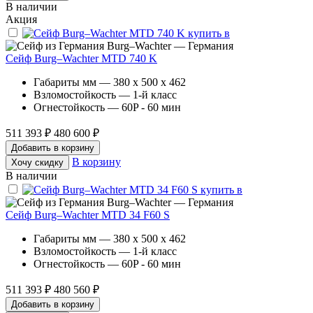
В наличии
Акция
Burg–Wachter — Германия
Сейф Burg–Wachter MTD 740 K
Габариты мм — 380 x 500 x 462
Взломостойкость — 1-й класс
Огнестойкость — 60P - 60 мин
511 393 ₽
480 600 ₽
Добавить в корзину
В корзину
Хочу скидку
В наличии
Burg–Wachter — Германия
Сейф Burg–Wachter MTD 34 F60 S
Габариты мм — 380 x 500 x 462
Взломостойкость — 1-й класс
Огнестойкость — 60P - 60 мин
511 393 ₽
480 560 ₽
Добавить в корзину