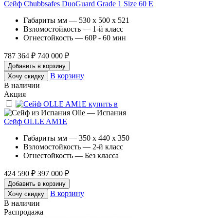
Сейф Chubbsafes DuoGuard Grade 1 Size 60 E
Габариты мм — 530 x 500 x 521
Взломостойкость — 1-й класс
Огнестойкость — 60P - 60 мин
787 364 ₽
740 000 ₽
Добавить в корзину
В корзину
Хочу скидку
В наличии
Акция
Olle — Испания
Сейф OLLE AM1E
Габариты мм — 350 x 440 x 350
Взломостойкость — 2-й класс
Огнестойкость — Без класса
424 590 ₽
397 000 ₽
Добавить в корзину
В корзину
Хочу скидку
В наличии
Распродажа