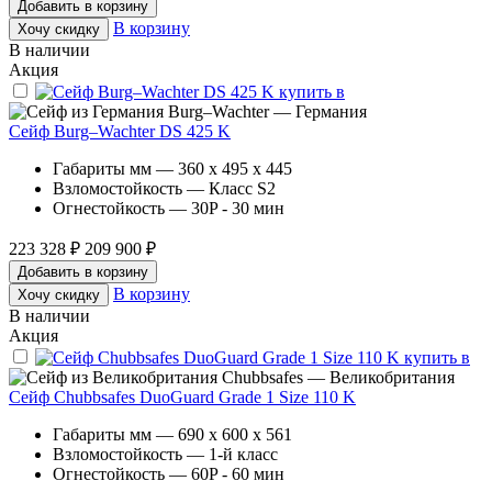
Добавить в корзину
В корзину
Хочу скидку
В наличии
Акция
Burg–Wachter — Германия
Сейф Burg–Wachter DS 425 K
Габариты мм — 360 x 495 x 445
Взломостойкость — Класс S2
Огнестойкость — 30P - 30 мин
223 328 ₽
209 900 ₽
Добавить в корзину
В корзину
Хочу скидку
В наличии
Акция
Chubbsafes — Великобритания
Сейф Chubbsafes DuoGuard Grade 1 Size 110 K
Габариты мм — 690 x 600 x 561
Взломостойкость — 1-й класс
Огнестойкость — 60P - 60 мин