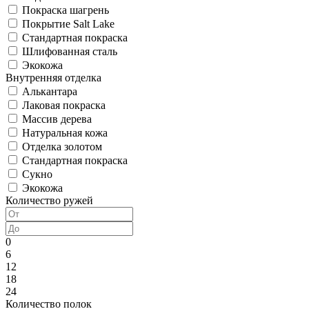
Покраска шагрень
Покрытие Salt Lake
Стандартная покраска
Шлифованная сталь
Экокожа
Внутренняя отделка
Алькантара
Лаковая покраска
Массив дерева
Натуральная кожа
Отделка золотом
Стандартная покраска
Сукно
Экокожа
Количество ружей
0
6
12
18
24
Количество полок