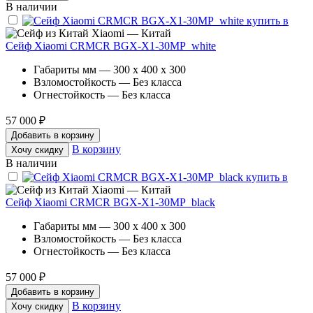
В наличии
Xiaomi — Китай
Сейф Xiaomi CRMCR BGX-X1-30MP_white
Габариты мм — 300 x 400 x 300
Взломостойкость — Без класса
Огнестойкость — Без класса
57 000 ₽
Добавить в корзину
В корзину
Хочу скидку
В наличии
Xiaomi — Китай
Сейф Xiaomi CRMCR BGX-X1-30MP_black
Габариты мм — 300 x 400 x 300
Взломостойкость — Без класса
Огнестойкость — Без класса
57 000 ₽
Добавить в корзину
В корзину
Хочу скидку