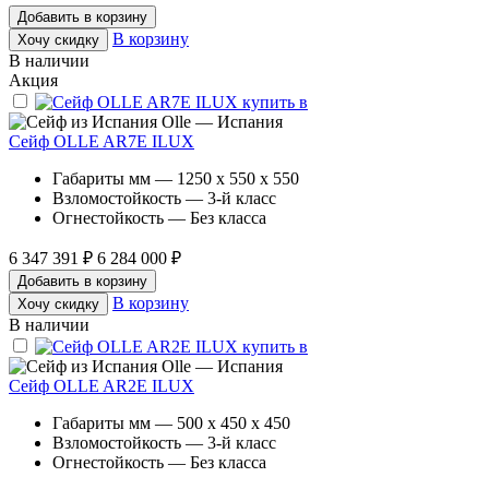
Добавить в корзину
В корзину
Хочу скидку
В наличии
Акция
Olle — Испания
Сейф OLLE AR7E ILUX
Габариты мм — 1250 x 550 x 550
Взломостойкость — 3-й класс
Огнестойкость — Без класса
6 347 391 ₽
6 284 000 ₽
Добавить в корзину
В корзину
Хочу скидку
В наличии
Olle — Испания
Сейф OLLE AR2E ILUX
Габариты мм — 500 x 450 x 450
Взломостойкость — 3-й класс
Огнестойкость — Без класса