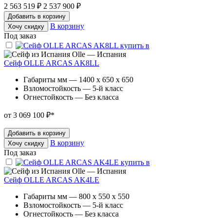
2 563 519 ₽
2 537 900 ₽
Добавить в корзину
В корзину
Хочу скидку
Под заказ
Olle — Испания
Сейф OLLE ARCAS AK8LL
Габариты мм — 1400 x 650 x 650
Взломостойкость — 5-й класс
Огнестойкость — Без класса
от 3 069 100 ₽
*
Добавить в корзину
В корзину
Хочу скидку
Под заказ
Olle — Испания
Сейф OLLE ARCAS AK4LE
Габариты мм — 800 x 550 x 550
Взломостойкость — 5-й класс
Огнестойкость — Без класса