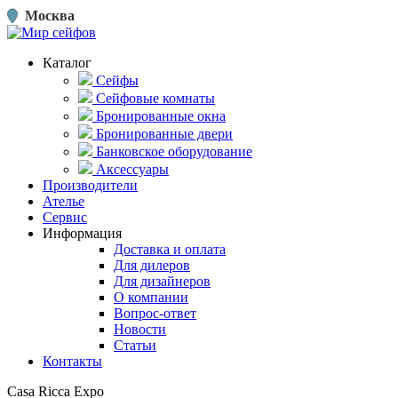
Москва
Каталог
Сейфы
Сейфовые комнаты
Бронированные окна
Бронированные двери
Банковское оборудование
Аксессуары
Производители
Ателье
Сервис
Информация
Доставка и оплата
Для дилеров
Для дизайнеров
О компании
Вопрос-ответ
Новости
Статьи
Контакты
Casa Ricca Expo