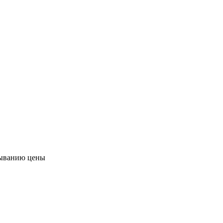
ыванию цены