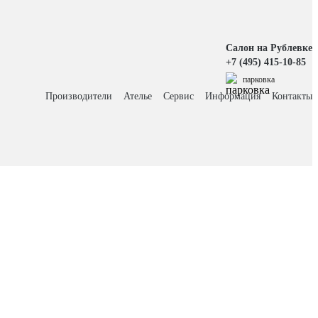
Салон на Рублевке
+7 (495) 415-10-85
парковка
Производители
Ателье
Сервис
Информация
Контакты