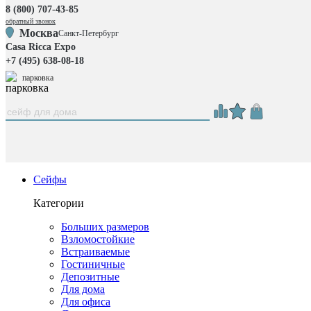
8 (800) 707-43-85
обратный звонок
Москва
Санкт-Петербург
Casa Ricca Expo
+7 (495) 638-08-18
парковка
Сейфы
Категории
Больших размеров
Взломостойкие
Встраиваемые
Гостиничные
Депозитные
Для дома
Для офиса