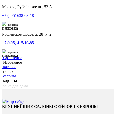
Москва, Рублёвское ш., 52 А
+7 (495) 638-08-18
парковка
Рублевское шоссе, д. 28, к. 2
+7 (495) 415-10-85
парковка
Сравнение
Избранное
каталог
поиск
салоны
корзина
КРУПНЕЙШИЕ САЛОНЫ СЕЙФОВ ИЗ ЕВРОПЫ