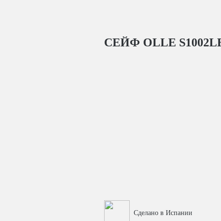
СЕЙФ OLLE S1002L
Сделано в Испании