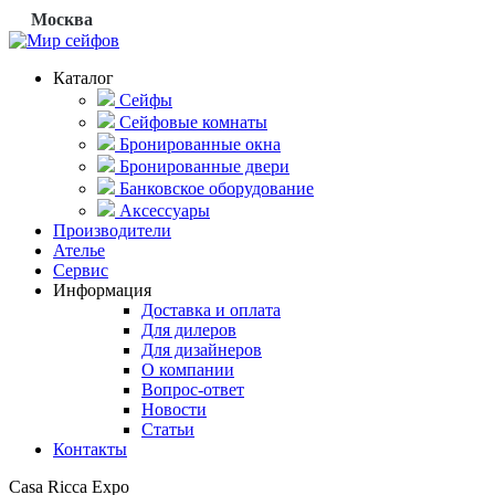
Москва
Каталог
Сейфы
Сейфовые комнаты
Бронированные окна
Бронированные двери
Банковское оборудование
Аксессуары
Производители
Ателье
Сервис
Информация
Доставка и оплата
Для дилеров
Для дизайнеров
О компании
Вопрос-ответ
Новости
Статьи
Контакты
Casa Ricca Expo