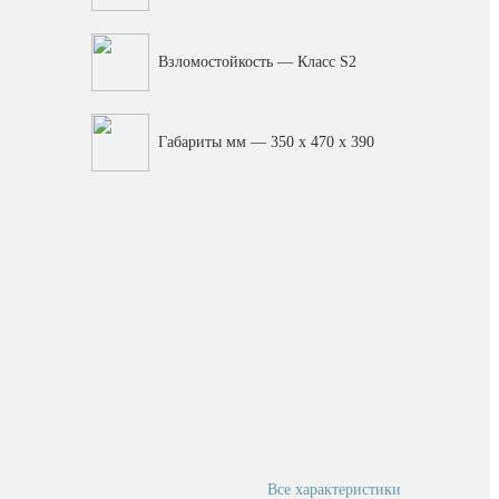
Взломостойкость — Класс S2
Габариты мм — 350 x 470 x 390
Все характеристики