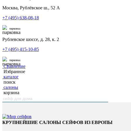
Москва, Рублёвское ш., 52 А
+7 (495) 638-08-18
парковка
Рублевское шоссе, д. 28, к. 2
+7 (495) 415-10-85
парковка
Сравнение
Избранное
каталог
поиск
салоны
корзина
КРУПНЕЙШИЕ САЛОНЫ СЕЙФОВ ИЗ ЕВРОПЫ