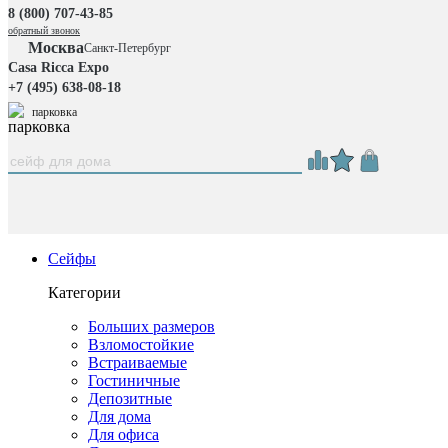
8 (800) 707-43-85
обратный звонок
Москва
Санкт-Петербург
Casa Ricca Expo
+7 (495) 638-08-18
парковка
Сейфы
Категории
Больших размеров
Взломостойкие
Встраиваемые
Гостиничные
Депозитные
Для дома
Для офиса