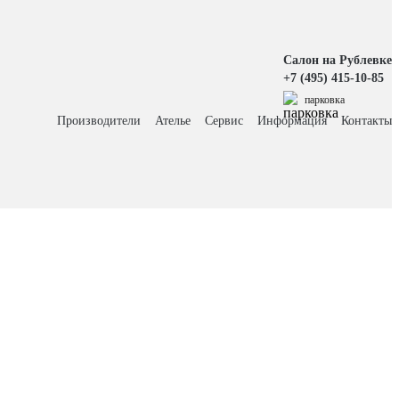
Салон на Рублевке
+7 (495) 415-10-85
парковка
Производители
Ателье
Сервис
Информация
Контакты