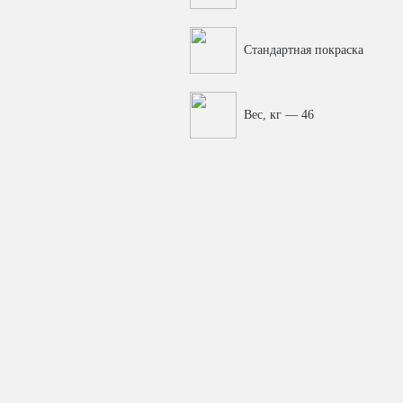
Стандартная покраска
Вес, кг — 46