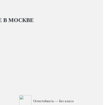
E
В МОСКВЕ
Огнестойкость — Без класса