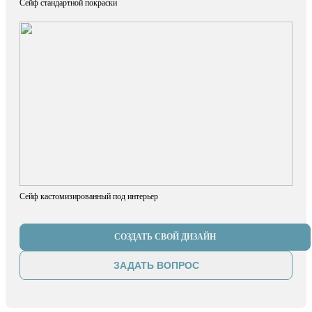
Сейф стандартной покраски
Сейф кастомизированный под интерьер
СОЗДАТЬ СВОЙ ДИЗАЙН
ЗАДАТЬ ВОПРОС