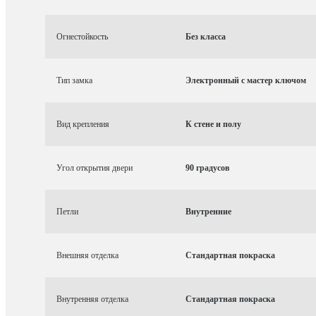
Огнестойкость
Без класса
Тип замка
Электронный с мастер ключом
Вид крепления
К стене и полу
Угол открытия двери
90 градусов
Петли
Внутренние
Внешняя отделка
Стандартная покраска
Внутренняя отделка
Стандартная покраска