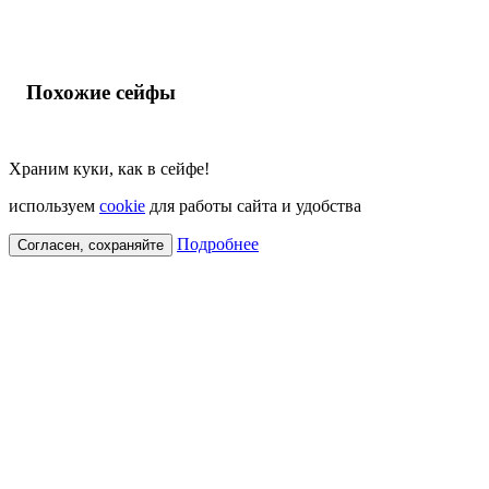
Похожие сейфы
Храним куки, как в сейфе!
используем
cookie
для работы сайта и удобства
Подробнее
Согласен, сохраняйте