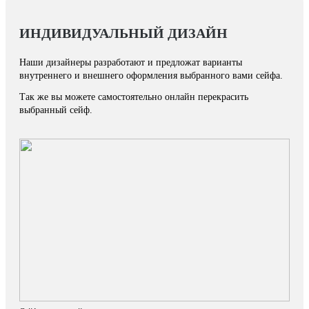
ИНДИВИДУАЛЬНЫЙ ДИЗАЙН
Наши дизайнеры разработают и предложат варианты
внутреннего и внешнего оформления выбранного вами сейфа.
Так же вы можете самостоятельно онлайн перекрасить
выбранный сейф.