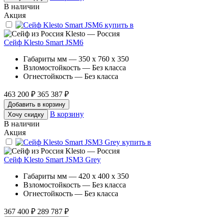
В наличии
Акция
Klesto — Россия
Сейф Klesto Smart JSM6
Габариты мм — 350 x 760 x 350
Взломостойкость — Без класса
Огнестойкость — Без класса
463 200 ₽
365 387 ₽
Добавить в корзину
В корзину
Хочу скидку
В наличии
Акция
Klesto — Россия
Сейф Klesto Smart JSM3 Grey
Габариты мм — 420 x 400 x 350
Взломостойкость — Без класса
Огнестойкость — Без класса
367 400 ₽
289 787 ₽