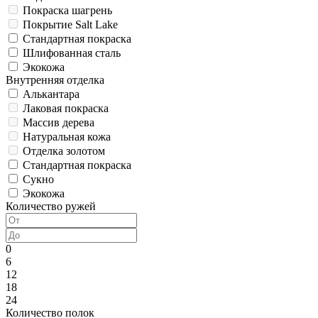
Покраска шагрень
Покрытие Salt Lake
Стандартная покраска
Шлифованная сталь
Экокожа
Внутренняя отделка
Алькантара
Лаковая покраска
Массив дерева
Натуральная кожа
Отделка золотом
Стандартная покраска
Сукно
Экокожа
Количество ружей
0
6
12
18
24
Количество полок