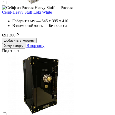
Heavy Stuff — Россия
Сейф Heavy Stuff Loki White
Габариты мм — 645 x 395 x 410
Взломостойкость — Без класса
691 300 ₽
Добавить в корзину
В корзину
Хочу скидку
Под заказ