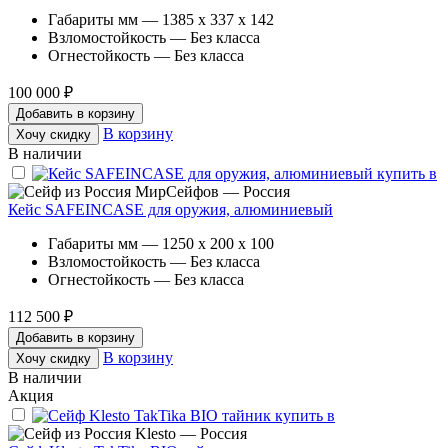
Габариты мм — 1385 x 337 x 142
Взломостойкость — Без класса
Огнестойкость — Без класса
100 000 ₽
Добавить в корзину
В корзину
Хочу скидку
В наличии
МирСейфов — Россия
Кейс SAFEINCASE для оружия, алюминиевый
Габариты мм — 1250 x 200 x 100
Взломостойкость — Без класса
Огнестойкость — Без класса
112 500 ₽
Добавить в корзину
В корзину
Хочу скидку
В наличии
Акция
Klesto — Россия