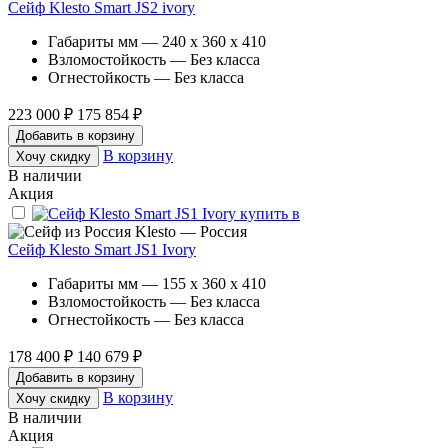
Сейф Klesto Smart JS2 ivory
Габариты мм — 240 x 360 x 410
Взломостойкость — Без класса
Огнестойкость — Без класса
223 000 ₽
175 854 ₽
Добавить в корзину
В корзину
Хочу скидку
В наличии
Акция
Klesto — Россия
Сейф Klesto Smart JS1 Ivory
Габариты мм — 155 x 360 x 410
Взломостойкость — Без класса
Огнестойкость — Без класса
178 400 ₽
140 679 ₽
Добавить в корзину
В корзину
Хочу скидку
В наличии
Акция