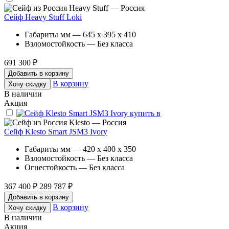
Heavy Stuff — Россия
Сейф Heavy Stuff Loki
Габариты мм — 645 x 395 x 410
Взломостойкость — Без класса
691 300 ₽
Добавить в корзину
В корзину
Хочу скидку
В наличии
Акция
Klesto — Россия
Сейф Klesto Smart JSM3 Ivory
Габариты мм — 420 x 400 x 350
Взломостойкость — Без класса
Огнестойкость — Без класса
367 400 ₽
289 787 ₽
Добавить в корзину
В корзину
Хочу скидку
В наличии
Акция