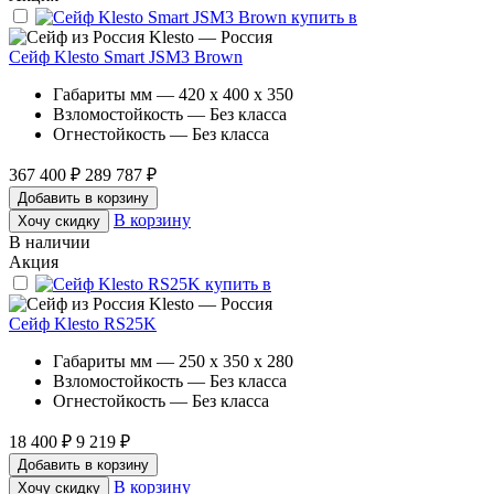
Klesto — Россия
Сейф Klesto Smart JSM3 Brown
Габариты мм — 420 x 400 x 350
Взломостойкость — Без класса
Огнестойкость — Без класса
367 400 ₽
289 787 ₽
Добавить в корзину
В корзину
Хочу скидку
В наличии
Акция
Klesto — Россия
Сейф Klesto RS25K
Габариты мм — 250 x 350 x 280
Взломостойкость — Без класса
Огнестойкость — Без класса
18 400 ₽
9 219 ₽
Добавить в корзину
В корзину
Хочу скидку