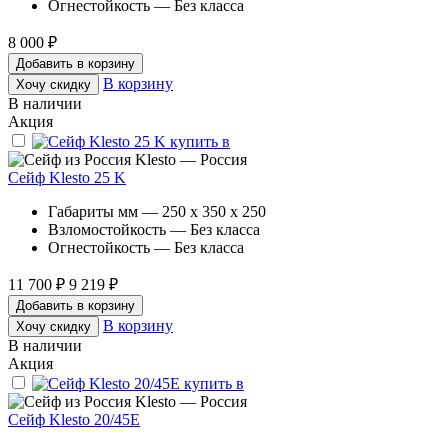
Огнестойкость — Без класса
8 000 ₽
Добавить в корзину
В корзину
Хочу скидку
В наличии
Акция
Klesto — Россия
Сейф Klesto 25 K
Габариты мм — 250 x 350 x 250
Взломостойкость — Без класса
Огнестойкость — Без класса
11 700 ₽
9 219 ₽
Добавить в корзину
В корзину
Хочу скидку
В наличии
Акция
Klesto — Россия
Сейф Klesto 20/45E