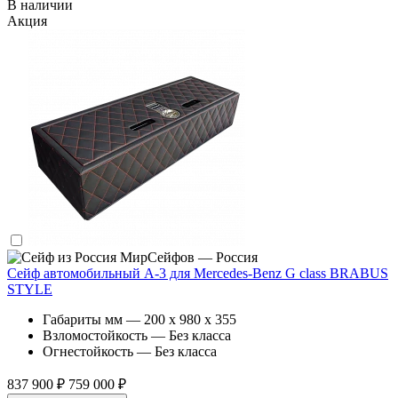
В наличии
Акция
МирСейфов — Россия
Сейф автомобильный А-3 для Mercedes-Benz G class BRABUS
STYLE
Габариты мм — 200 x 980 x 355
Взломостойкость — Без класса
Огнестойкость — Без класса
837 900 ₽
759 000 ₽