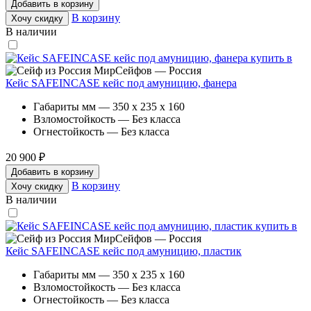
Добавить в корзину
В корзину
Хочу скидку
В наличии
МирСейфов — Россия
Кейс SAFEINCASE кейс под амуницию, фанера
Габариты мм — 350 x 235 x 160
Взломостойкость — Без класса
Огнестойкость — Без класса
20 900 ₽
Добавить в корзину
В корзину
Хочу скидку
В наличии
МирСейфов — Россия
Кейс SAFEINCASE кейс под амуницию, пластик
Габариты мм — 350 x 235 x 160
Взломостойкость — Без класса
Огнестойкость — Без класса