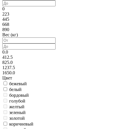
0
223
445
668
890
Вес (кг)
0.0
412.5
825.0
1237.5
1650.0
Цвет
бежевый
белый
бордовый
голубой
желтый
зеленый
золотой
коричневый