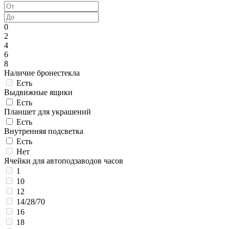
0
2
4
6
8
Наличие бронестекла
Есть
Выдвижные ящики
Есть
Планшет для украшений
Есть
Внутренняя подсветка
Есть
Нет
Ячейки для автоподзаводов часов
1
10
12
14/28/70
16
18