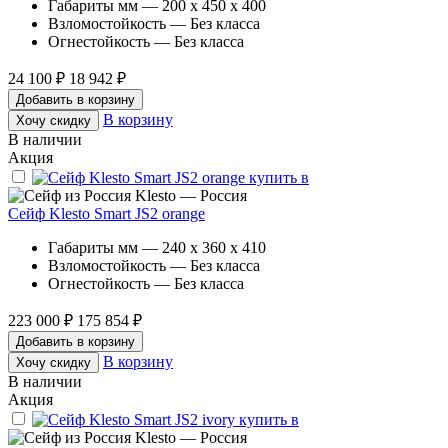
Габариты мм — 200 x 450 x 400
Взломостойкость — Без класса
Огнестойкость — Без класса
24 100 ₽
18 942 ₽
Добавить в корзину
В корзину
Хочу скидку
В наличии
Акция
Klesto — Россия
Сейф Klesto Smart JS2 orange
Габариты мм — 240 x 360 x 410
Взломостойкость — Без класса
Огнестойкость — Без класса
223 000 ₽
175 854 ₽
Добавить в корзину
В корзину
Хочу скидку
В наличии
Акция
Klesto — Россия