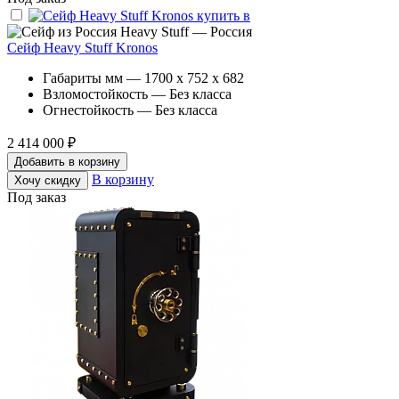
Heavy Stuff — Россия
Сейф Heavy Stuff Kronos
Габариты мм — 1700 x 752 x 682
Взломостойкость — Без класса
Огнестойкость — Без класса
2 414 000 ₽
Добавить в корзину
В корзину
Хочу скидку
Под заказ