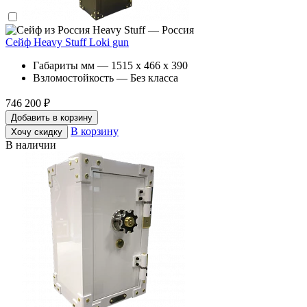
Heavy Stuff — Россия
Сейф Heavy Stuff Loki gun
Габариты мм — 1515 x 466 x 390
Взломостойкость — Без класса
746 200 ₽
Добавить в корзину
В корзину
Хочу скидку
В наличии