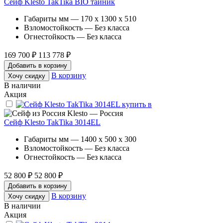
Сейф Klesto TakTika BIO тайник
Габариты мм — 170 x 1300 x 510
Взломостойкость — Без класса
Огнестойкость — Без класса
169 700 ₽
113 778 ₽
Добавить в корзину
В корзину
Хочу скидку
В наличии
Акция
Klesto — Россия
Сейф Klesto TakTika 3014EL
Габариты мм — 1400 x 500 x 300
Взломостойкость — Без класса
Огнестойкость — Без класса
52 800 ₽
52 800 ₽
Добавить в корзину
В корзину
Хочу скидку
В наличии
Акция