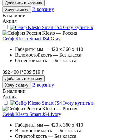
Добавить в корзину
В корзину
Хочу скидку
В наличии
Акция
Klesto — Россия
Сейф Klesto Smart JS4 Gray
Габариты мм — 420 x 360 x 410
Взломостойкость — Без класса
Огнестойкость — Без класса
392 400 ₽
309 519 ₽
Добавить в корзину
В корзину
Хочу скидку
В наличии
Акция
Klesto — Россия
Сейф Klesto Smart JS4 Ivory
Габариты мм — 420 x 360 x 410
Взломостойкость — Без класса
Огнестойкость — Без класса