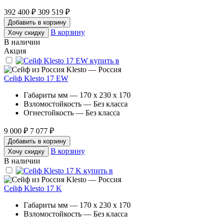
392 400 ₽
309 519 ₽
Добавить в корзину
В корзину
Хочу скидку
В наличии
Акция
Klesto — Россия
Сейф Klesto 17 EW
Габариты мм — 170 x 230 x 170
Взломостойкость — Без класса
Огнестойкость — Без класса
9 000 ₽
7 077 ₽
Добавить в корзину
В корзину
Хочу скидку
В наличии
Klesto — Россия
Сейф Klesto 17 K
Габариты мм — 170 x 230 x 170
Взломостойкость — Без класса