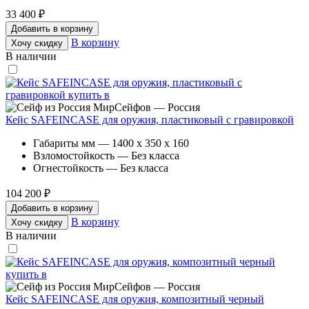
33 400 ₽
Добавить в корзину
В корзину
Хочу скидку
В наличии
МирСейфов — Россия
Кейс SAFEINCASE для оружия, пластиковый с гравировкой
Габариты мм — 1400 x 350 x 160
Взломостойкость — Без класса
Огнестойкость — Без класса
104 200 ₽
Добавить в корзину
В корзину
Хочу скидку
В наличии
МирСейфов — Россия
Кейс SAFEINCASE для оружия, композитный черный