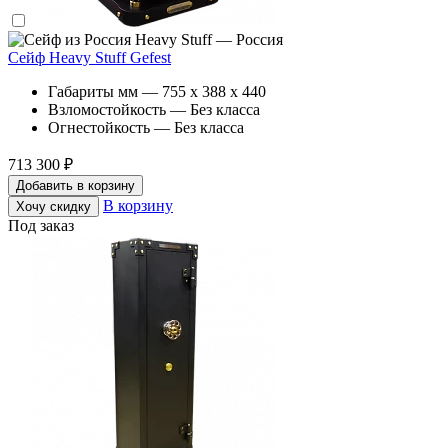
Heavy Stuff — Россия
Сейф Heavy Stuff Gefest
Габариты мм — 755 x 388 x 440
Взломостойкость — Без класса
Огнестойкость — Без класса
713 300 ₽
Добавить в корзину
В корзину
Хочу скидку
Под заказ