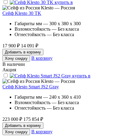
Klesto — Россия
Сейф Klesto 30 TK
Габариты мм — 300 x 380 x 300
Взломостойкость — Без класса
Огнестойкость — Без класса
17 900 ₽
14 091 ₽
Добавить в корзину
В корзину
Хочу скидку
В наличии
Акция
Klesto — Россия
Сейф Klesto Smart JS2 Gray
Габариты мм — 240 x 360 x 410
Взломостойкость — Без класса
Огнестойкость — Без класса
223 000 ₽
175 854 ₽
Добавить в корзину
В корзину
Хочу скидку