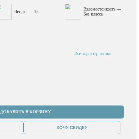
Взломостойкость —
Вес, кг — 15
Без класса
Все характеристики
ДОБАВИТЬ В КОРЗИНУ
ХОЧУ СКИДКУ