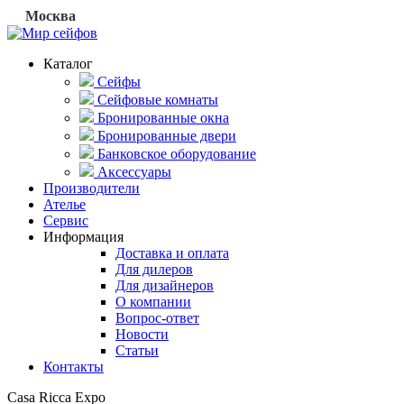
Москва
Каталог
Сейфы
Сейфовые комнаты
Бронированные окна
Бронированные двери
Банковское оборудование
Аксессуары
Производители
Ателье
Сервис
Информация
Доставка и оплата
Для дилеров
Для дизайнеров
О компании
Вопрос-ответ
Новости
Статьи
Контакты
Casa Ricca Expo