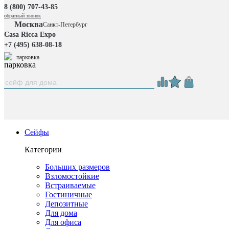
8 (800) 707-43-85
обратный звонок
Москва
Санкт-Петербург
Casa Ricca Expo
+7 (495) 638-08-18
парковка
Сейфы
Категории
Больших размеров
Взломостойкие
Встраиваемые
Гостиничные
Депозитные
Для дома
Для офиса