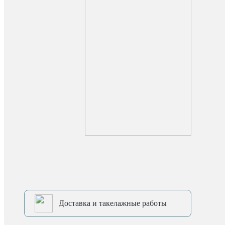
Доставка и такелажные работы