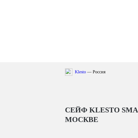
Klesto
— Россия
СЕЙФ KLESTO SMA
МОСКВЕ