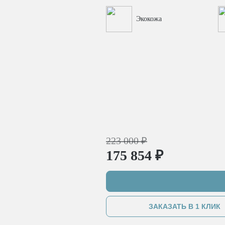
Экокожа
223 000 ₽
175 854 ₽
ЗАКАЗАТЬ В 1 КЛИК