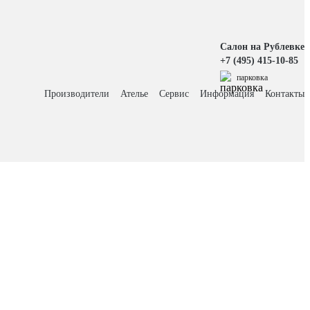
Салон на Рублевке
+7 (495) 415-10-85
парковка
Производители
Ателье
Сервис
Информация
Контакты