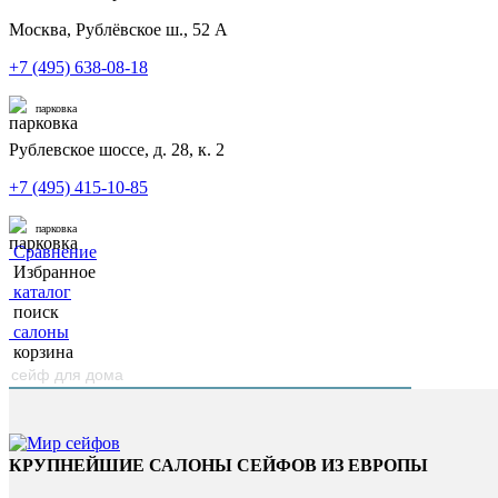
Москва, Рублёвское ш., 52 А
+7 (495) 638-08-18
парковка
Рублевское шоссе, д. 28, к. 2
+7 (495) 415-10-85
парковка
Сравнение
Избранное
каталог
поиск
салоны
корзина
КРУПНЕЙШИЕ САЛОНЫ СЕЙФОВ ИЗ ЕВРОПЫ